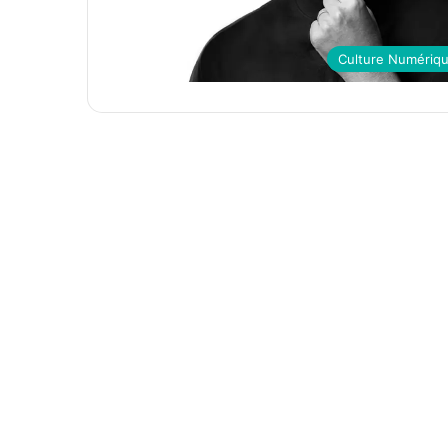
Culture Numériq