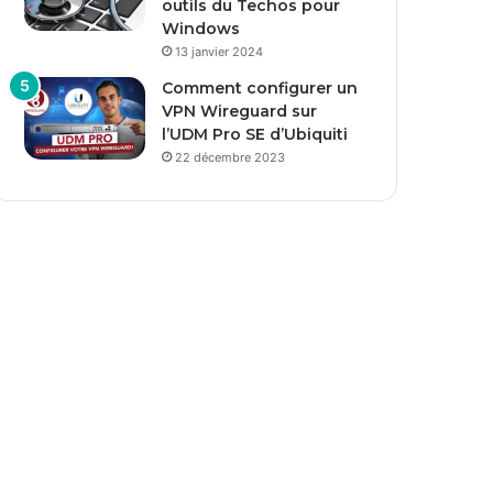
outils du Techos pour
Windows
13 janvier 2024
Comment configurer un
VPN Wireguard sur
l’UDM Pro SE d’Ubiquiti
22 décembre 2023