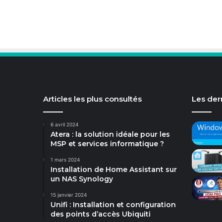
Articles les plus consultés
Les dern
6 avril 2024
Atera : la solution idéale pour les
MSP et services informatique ?
1 mars 2024
Installation de Home Assistant sur
un NAS Synology
15 janvier 2024
Unifi : Installation et configuration
des points d’accès Ubiquiti