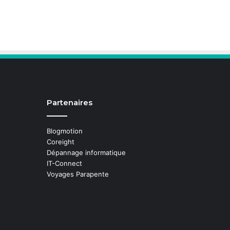
Partenaires
Blogmotion
Coreight
Dépannage informatique
IT-Connect
Voyages Parapente