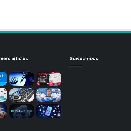
iers articles
Suivez-nous