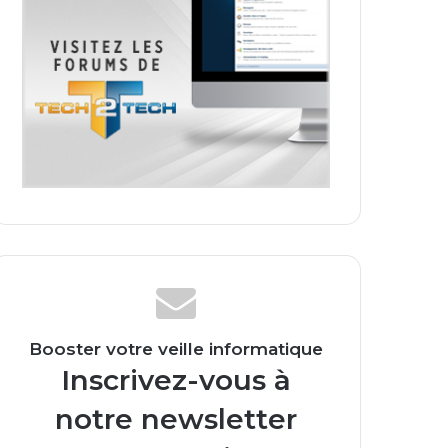
Booster votre veille informatique
Inscrivez-vous à
notre newsletter