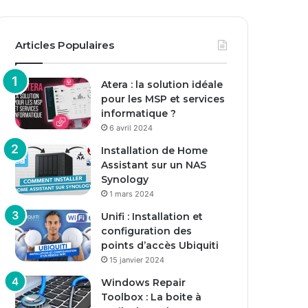
Articles Populaires
Atera : la solution idéale
pour les MSP et services
informatique ?
6 avril 2024
Installation de Home
Assistant sur un NAS
Synology
1 mars 2024
Unifi : Installation et
configuration des
points d’accès Ubiquiti
15 janvier 2024
Windows Repair
Toolbox : La boite à