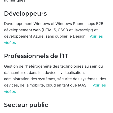
numériques.
Développeurs
Développement Windows et Windows Phone, apps B2B,
développement web (HTML5, CSS3 et Javascript) et
développement Azure, sans oublier le Design…
Voir les
vidéos
Professionnels de l’IT
Gestion de l’hétérogénéité des technologies au sein du
datacenter et dans les devices, virtualisation,
administration des systèmes, sécurité des systèmes, des
devices, de la mobilité, cloud en tant que IAAS, …
Voir les
vidéos
Secteur public