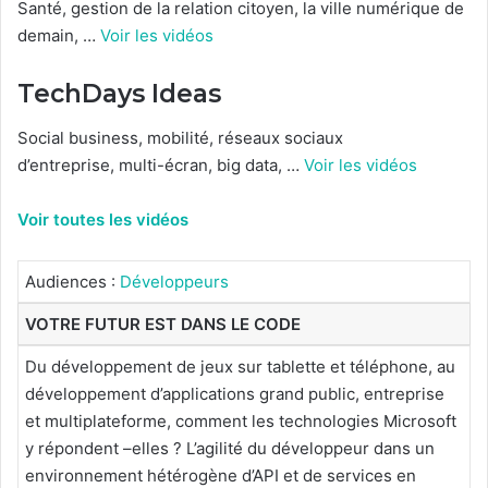
Santé, gestion de la relation citoyen, la ville numérique de
demain, …
Voir les vidéos
TechDays Ideas
Social business, mobilité, réseaux sociaux
d’entreprise, multi-écran, big data, …
Voir les vidéos
Voir toutes les vidéos
Audiences :
Développeurs
VOTRE FUTUR EST DANS LE CODE
Du développement de jeux sur tablette et téléphone, au
développement d’applications grand public, entreprise
et multiplateforme, comment les technologies Microsoft
y répondent –elles ? L’agilité du développeur dans un
environnement hétérogène d’API et de services en