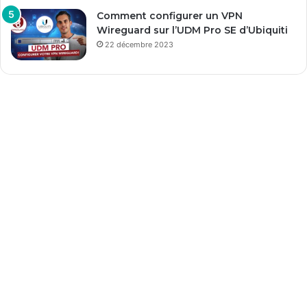
Comment configurer un VPN
Wireguard sur l’UDM Pro SE d’Ubiquiti
22 décembre 2023