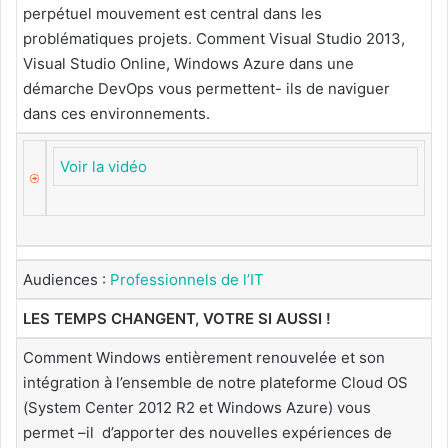
perpétuel mouvement est central dans les
problématiques projets. Comment Visual Studio 2013,
Visual Studio Online, Windows Azure dans une
démarche DevOps vous permettent- ils de naviguer
dans ces environnements.
Voir la vidéo
Audiences :
Professionnels de l’IT
LES TEMPS CHANGENT, VOTRE SI AUSSI !
Comment Windows entièrement renouvelée et son
intégration à l’ensemble de notre plateforme Cloud OS
(System Center 2012 R2 et Windows Azure) vous
permet –il d’apporter des nouvelles expériences de