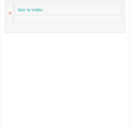
Voir la vidéo