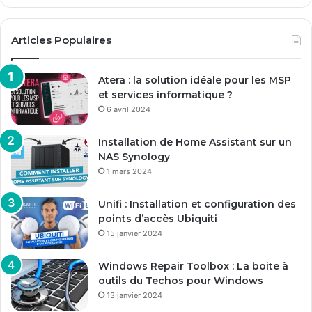
Articles Populaires
Atera : la solution idéale pour les MSP
et services informatique ?
6 avril 2024
Installation de Home Assistant sur un
NAS Synology
1 mars 2024
Unifi : Installation et configuration des
points d’accès Ubiquiti
15 janvier 2024
Windows Repair Toolbox : La boite à
outils du Techos pour Windows
13 janvier 2024