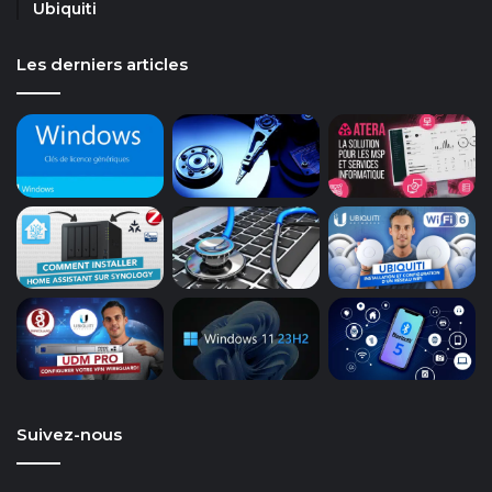
Ubiquiti
Les derniers articles
Suivez-nous