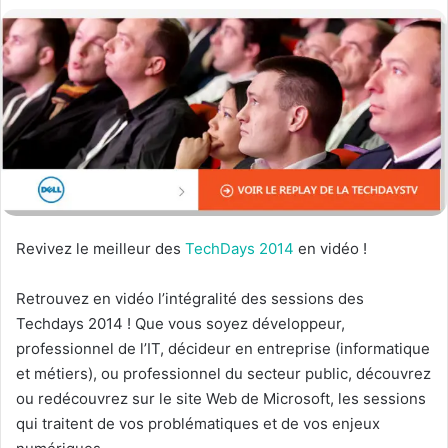
Revivez le meilleur des
TechDays 2014
en vidéo !
Retrouvez en vidéo l’intégralité des sessions des
Techdays 2014 ! Que vous soyez développeur,
professionnel de l’IT, décideur en entreprise (informatique
et métiers), ou professionnel du secteur public, découvrez
ou redécouvrez sur le site Web de Microsoft, les sessions
qui traitent de vos problématiques et de vos enjeux