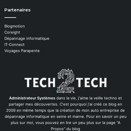
Partenaires
Blogmotion
Coreight
Dépannage informatique
IT-Connect
Voyages Parapente
Administrateur Systèmes
dans la vie, j'aime la veille techno et
partager mes découvertes. C'est pourquoi j'ai créé ce blog en
2009 en même temps que la création de mon auto entreprise de
dépannage informatique en seine et marne
. Pour en savoir un peu
plus sur moi, vous pouvez en lire un peu plus sur la page
"A
Propos"
du blog