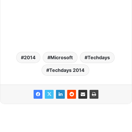
2014
Microsoft
Techdays
Techdays 2014