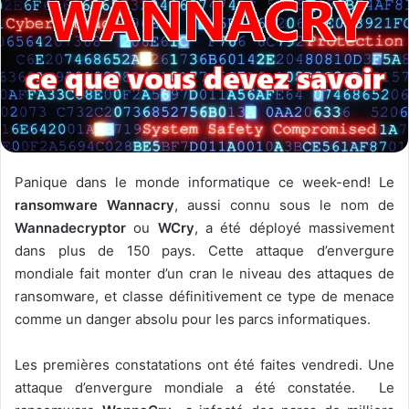
Panique dans le monde informatique ce week-end! Le
ransomware Wannacry
, aussi connu sous le nom de
Wannadecryptor
ou
WCry
, a été déployé massivement
dans plus de 150 pays. Cette attaque d’envergure
mondiale fait monter d’un cran le niveau des attaques de
ransomware, et classe définitivement ce type de menace
comme un danger absolu pour les parcs informatiques.
Les premières constatations ont été faites vendredi. Une
attaque d’envergure mondiale a été constatée. Le