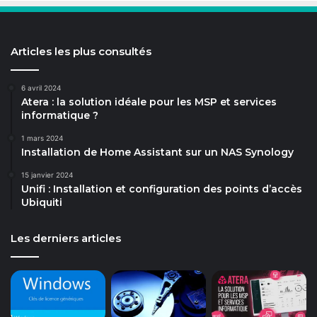
Articles les plus consultés
6 avril 2024
Atera : la solution idéale pour les MSP et services
informatique ?
1 mars 2024
Installation de Home Assistant sur un NAS Synology
15 janvier 2024
Unifi : Installation et configuration des points d’accès
Ubiquiti
Les derniers articles