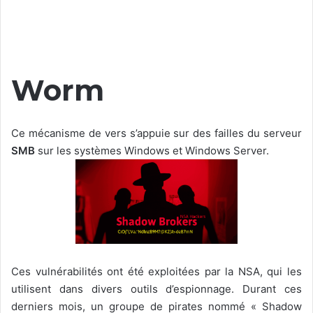
Worm
Ce mécanisme de vers s’appuie sur des failles du serveur
SMB
sur les systèmes Windows et Windows Server.
Ces vulnérabilités ont été exploitées par la NSA, qui les
utilisent dans divers outils d’espionnage. Durant ces
derniers mois, un groupe de pirates nommé « Shadow