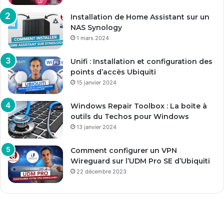
Installation de Home Assistant sur un
NAS Synology
1 mars 2024
Unifi : Installation et configuration des
points d’accès Ubiquiti
15 janvier 2024
Windows Repair Toolbox : La boite à
outils du Techos pour Windows
13 janvier 2024
Comment configurer un VPN
Wireguard sur l’UDM Pro SE d’Ubiquiti
22 décembre 2023