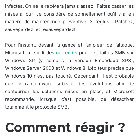
infectés. On ne le répétera jamais assez : Faites passer les
mises à jour! Je considère personnellement qu’il y a, en
matière de maintenance préventive, 3 règles : Patchez,
sauvegardez, et resauvegardez!
Pour l’instant, devant l’urgence et l’ampleur de l’attaque,
Microsoft a sorti des
correctifs
pour les failles SMB sur
Windows XP (y compris la version Embedded SP3),
Windows Server 2003 et Windows 8. L’éditeur précise que
Windows 10 n’est pas touché. Cependant, il est probable
que le ransomware subisse des évolutions afin de
contourner les solutions mises en place, et Microsoft
recommande, lorsque c’est possible, de désactiver
totalement le protocole SMB.
Comment réagir ?