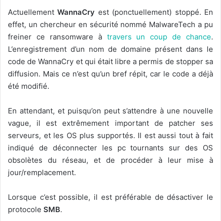
Actuellement
WannaCry
est (ponctuellement) stoppé. En
effet, un chercheur en sécurité nommé MalwareTech a pu
freiner ce ransomware à
travers un coup de chance
.
L’enregistrement d’un nom de domaine présent dans le
code de WannaCry et qui était libre a permis de stopper sa
diffusion. Mais ce n’est qu’un bref répit, car le code a déjà
été modifié.
En attendant, et puisqu’on peut s’attendre à une nouvelle
vague, il est extrêmement important de patcher ses
serveurs, et les OS plus supportés. Il est aussi tout à fait
indiqué de déconnecter les pc tournants sur des OS
obsolètes du réseau, et de procéder à leur mise à
jour/remplacement.
Lorsque c’est possible, il est préférable de désactiver le
protocole
SMB
.