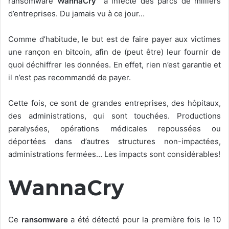
ransomware
WannaCry
a infecté des parcs de milliers
d’entreprises. Du jamais vu à ce jour…
Comme d’habitude, le but est de faire payer aux victimes
une rançon en bitcoin, afin de (peut être) leur fournir de
quoi déchiffrer les données. En effet, rien n’est garantie et
il n’est pas recommandé de payer.
Cette fois, ce sont de grandes entreprises, des hôpitaux,
des administrations, qui sont touchées. Productions
paralysées, opérations médicales repoussées ou
déportées dans d’autres structures non-impactées,
administrations fermées… Les impacts sont considérables!
WannaCry
Ce
ransomware
a été détecté pour la première fois le 10