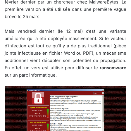
février dernier par un chercheur chez MalwareBytes. La
première version a été utilisée dans une première vague
brève le 25 mars.
Mais vendredi dernier (le 12 mai) c’est une variante
améliorée qui a été déployée massivement. Si le vecteur
d’infection est tout ce qu’il y a de plus traditionnel (pièce
jointe infectieuse en fichier Word ou PDF), un mécanisme
additionnel vient décupler son potentiel de propagation.
En effet, un vers est utilisé pour diffuser le
ransomware
sur un parc informatique.