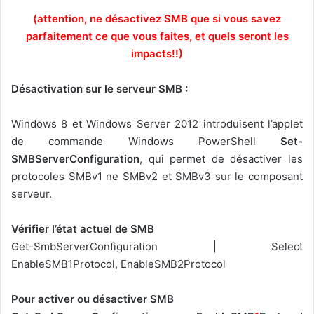
(attention, ne désactivez SMB que si vous savez
parfaitement ce que vous faites, et quels seront les
impacts!!)
Désactivation sur le serveur SMB :
Windows 8 et Windows Server 2012 introduisent l’applet
de commande Windows PowerShell
Set-
SMBServerConfiguration
, qui permet
de désactiver les
protocoles SMBv1 ne SMBv2 et SMBv3 sur le composant
serveur.
Vérifier l’état actuel de SMB
Get-SmbServerConfiguration | Select
EnableSMB1Protocol, EnableSMB2Protocol
Pour activer ou désactiver SMB