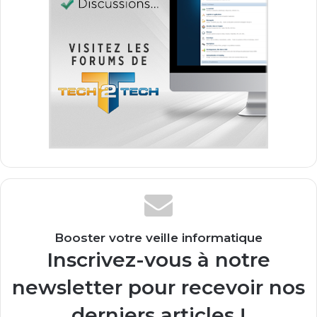
Booster votre veille informatique
Inscrivez-vous à notre
newsletter pour recevoir nos
derniers articles !