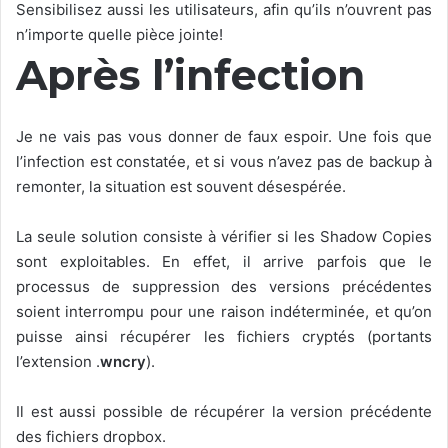
Sensibilisez aussi les utilisateurs, afin qu’ils n’ouvrent pas
n’importe quelle pièce jointe!
Après l’infection
Je ne vais pas vous donner de faux espoir. Une fois que
l’infection est constatée, et si vous n’avez pas de backup à
remonter, la situation est souvent désespérée.
La seule solution consiste à vérifier si les Shadow Copies
sont exploitables. En effet, il arrive parfois que le
processus de suppression des versions précédentes
soient interrompu pour une raison indéterminée, et qu’on
puisse ainsi récupérer les fichiers cryptés (portants
l’extension .
wncry
).
Il est aussi possible de récupérer la version précédente
des fichiers dropbox.