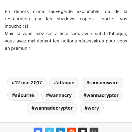
En dehors d’une sauvegarde exploitable, ou de la
restauration par les shadows copies… sortez vos
mouchoirs!
Mais si vous lisez cet article sans avoir subit d’attaque,
vous avez maintenant les notions nécessaires pour vous
en prémunir!
12 mai 2017
attaque
ransomware
sécurité
wannacry
wannacryptor
wannadecryptor
wcry