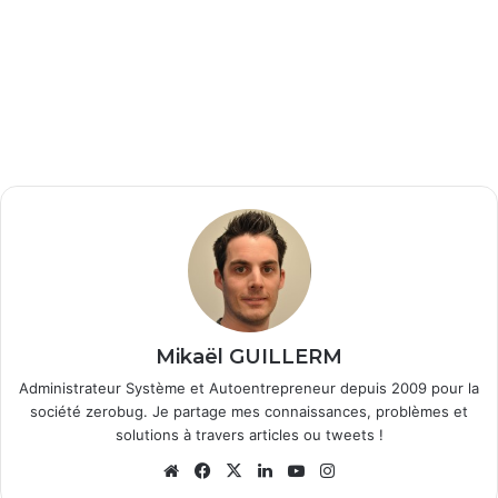
Mikaël GUILLERM
Administrateur Système et Autoentrepreneur depuis 2009 pour la
société zerobug. Je partage mes connaissances, problèmes et
solutions à travers articles ou tweets !
Website
Facebook
X
Linkedin
YouTube
Instagram