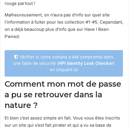
rouge partout !
Malheureusement, on n’aura pas d’info sur quel site
l’information à fuiter pour les collection #1-#5. Cependant,
on a déjà beaucoup plus d’info que sur Have I Been
Pwned.
Vérifier si votre compte a été compromis dans
une faille de sécurité (
HPI Identity Leak Checker
)
en cliquant ici
Comment mon mot de passe
a pu se retrouver dans la
nature ?
Et bien c’est assez simple en fait. Vous vous êtes inscrits
sur un site qui s’est fait pirater et qui a vu sa base de