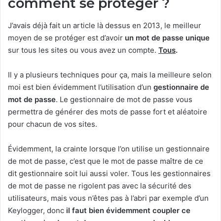
comment se protéger ?
J’avais déjà fait un article là dessus en 2013, le meilleur
moyen de se protéger est d’avoir
un mot de passe unique
sur tous les sites ou vous avez un compte.
Tous
.
Il y a plusieurs techniques pour ça, mais la meilleure selon
moi est bien évidemment l’utilisation d’un
gestionnaire de
mot de passe
. Le gestionnaire de mot de passe vous
permettra de générer des mots de passe fort et aléatoire
pour chacun de vos sites.
Évidemment, la crainte lorsque l’on utilise un gestionnaire
de mot de passe, c’est que le mot de passe maître de ce
dit gestionnaire soit lui aussi voler. Tous les gestionnaires
de mot de passe ne rigolent pas avec la sécurité des
utilisateurs, mais vous n’êtes pas à l’abri par exemple d’un
Keylogger, donc
il faut bien évidemment coupler ce