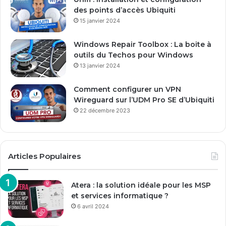
des points d’accès Ubiquiti
15 janvier 2024
Windows Repair Toolbox : La boite à
outils du Techos pour Windows
13 janvier 2024
Comment configurer un VPN
Wireguard sur l’UDM Pro SE d’Ubiquiti
22 décembre 2023
Articles Populaires
Atera : la solution idéale pour les MSP
et services informatique ?
6 avril 2024