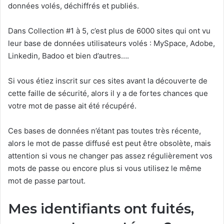
données volés, déchiffrés et publiés.
Dans Collection #1 à 5, c’est plus de 6000 sites qui ont vu
leur base de données utilisateurs volés : MySpace, Adobe,
Linkedin, Badoo et bien d’autres….
Si vous étiez inscrit sur ces sites avant la découverte de
cette faille de sécurité, alors il y a de fortes chances que
votre mot de passe ait été récupéré.
Ces bases de données n’étant pas toutes très récente,
alors le mot de passe diffusé est peut être obsolète, mais
attention si vous ne changer pas assez régulièrement vos
mots de passe ou encore plus si vous utilisez le même
mot de passe partout.
Mes identifiants ont fuités,