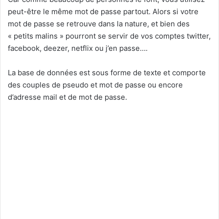
peut-être le même mot de passe partout. Alors si votre
mot de passe se retrouve dans la nature, et bien des
« petits malins » pourront se servir de vos comptes twitter,
facebook, deezer, netflix ou j’en passe….
La base de données est sous forme de texte et comporte
des couples de pseudo et mot de passe ou encore
d’adresse mail et de mot de passe.