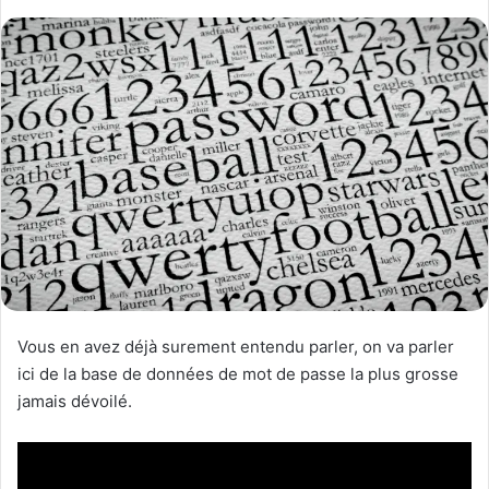
Vous en avez déjà surement entendu parler, on va parler
ici de la base de données de mot de passe la plus grosse
jamais dévoilé.