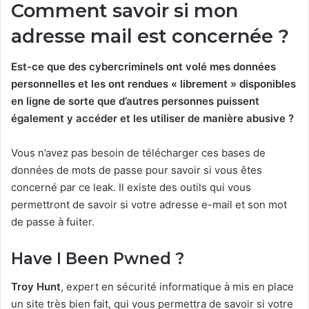
Comment savoir si mon
adresse mail est concernée ?
Est-ce que des cybercriminels ont volé mes données
personnelles et les ont rendues « librement » disponibles
en ligne de sorte que d’autres personnes puissent
également y accéder et les utiliser de manière abusive ?
Vous n’avez pas besoin de télécharger ces bases de
données de mots de passe pour savoir si vous êtes
concerné par ce leak. Il existe des outils qui vous
permettront de savoir si votre adresse e-mail et son mot
de passe à fuiter.
Have I Been Pwned ?
Troy Hunt
, expert en sécurité informatique à mis en place
un site très bien fait, qui vous permettra de savoir si votre