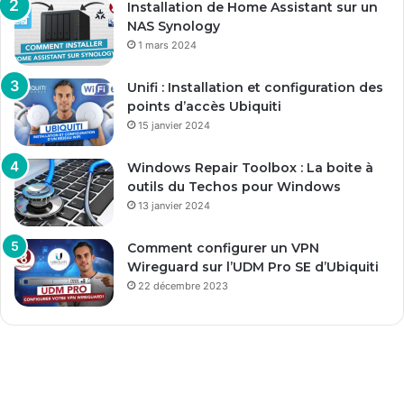
Installation de Home Assistant sur un
NAS Synology
1 mars 2024
Unifi : Installation et configuration des
points d’accès Ubiquiti
15 janvier 2024
Windows Repair Toolbox : La boite à
outils du Techos pour Windows
13 janvier 2024
Comment configurer un VPN
Wireguard sur l’UDM Pro SE d’Ubiquiti
22 décembre 2023