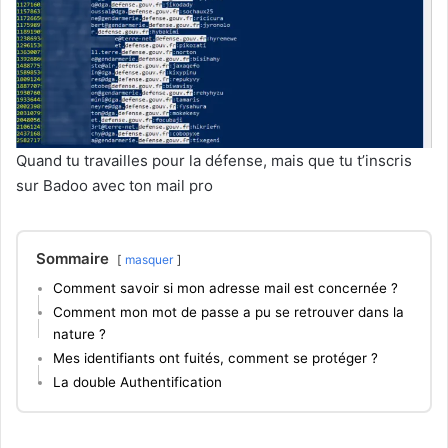
Quand tu travailles pour la défense, mais que tu t’inscris
sur Badoo avec ton mail pro
Sommaire
masquer
Comment savoir si mon adresse mail est concernée ?
Comment mon mot de passe a pu se retrouver dans la
nature ?
Mes identifiants ont fuités, comment se protéger ?
La double Authentification