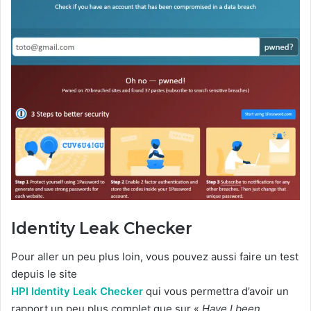
Identity Leak Checker
Pour aller un peu plus loin, vous pouvez aussi faire un test
depuis le site
HPI Identity Leak Checker
qui vous permettra d’avoir un
rapport un peu plus complet que sur «
Have I been