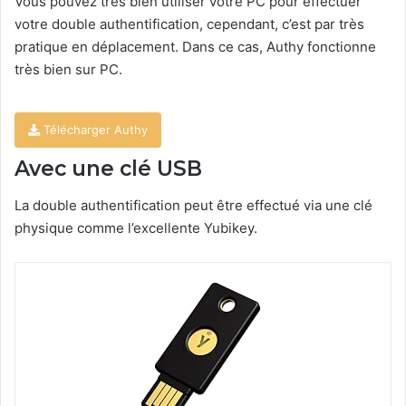
Vous pouvez très bien utiliser votre PC pour effectuer
votre double authentification, cependant, c’est par très
pratique en déplacement. Dans ce cas, Authy fonctionne
très bien sur PC.
Télécharger Authy
Avec une clé USB
La double authentification peut être effectué via une clé
physique comme l’excellente Yubikey.