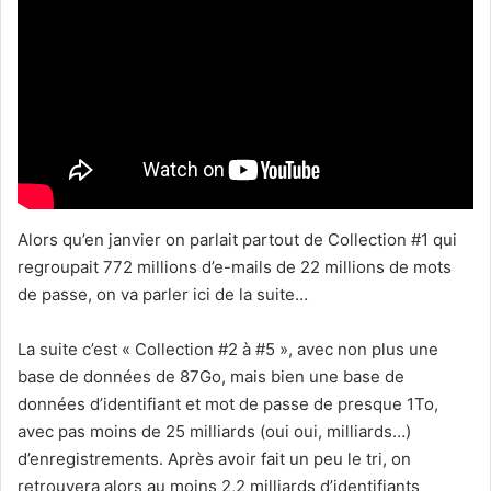
Alors qu’en janvier on parlait partout de Collection #1 qui
regroupait 772 millions d’e-mails de 22 millions de mots
de passe, on va parler ici de la suite…
La suite c’est « Collection #2 à #5 », avec non plus une
base de données de 87Go, mais bien une base de
données d’identifiant et mot de passe de presque 1To,
avec pas moins de 25 milliards (oui oui, milliards…)
d’enregistrements. Après avoir fait un peu le tri, on
retrouvera alors au moins 2,2 milliards d’identifiants