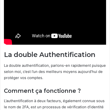
La double Authentification
La double authentification, parlons-en rapidement puisque
selon moi, c’est l’un des meilleurs moyens aujourd’hui de
protéger vos comptes.
Comment ça fonctionne ?
L’authentification à deux facteurs, également connue sous
le nom de 2FA, est un processus de vérification d’identité