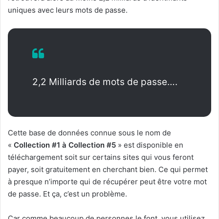
uniques avec leurs mots de passe.
2,2 Milliards de mots de passe….
Cette base de données connue sous le nom de
«
Collection #1 à Collection #5
» est disponible en
téléchargement soit sur certains sites qui vous feront
payer, soit gratuitement en cherchant bien. Ce qui permet
à presque n’importe qui de récupérer peut être votre mot
de passe. Et ça, c’est un problème.
Car comme beaucoup de personnes le font, vous utilisez