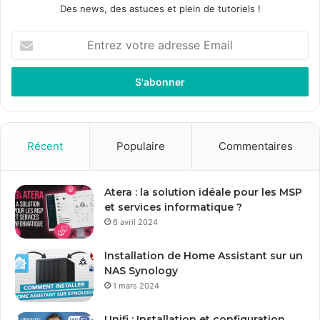
Des news, des astuces et plein de tutoriels !
Entrez
votre
adresse
Email
Récent
Populaire
Commentaires
Atera : la solution idéale pour les MSP
et services informatique ?
6 avril 2024
Installation de Home Assistant sur un
NAS Synology
1 mars 2024
Unifi : Installation et configuration