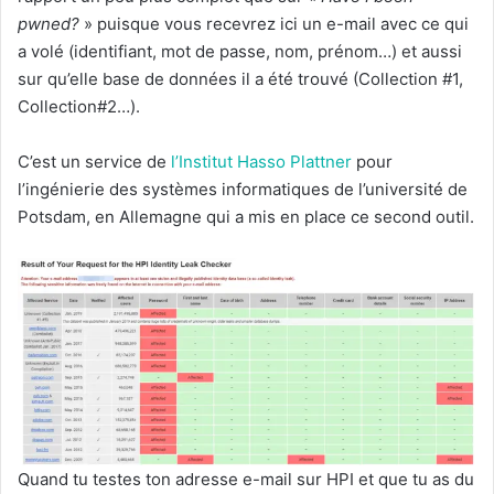
pwned?
» puisque vous recevrez ici un e-mail avec ce qui
a volé (identifiant, mot de passe, nom, prénom…) et aussi
sur qu’elle base de données il a été trouvé (Collection #1,
Collection#2…).
C’est un service de
l’Institut Hasso Plattner
pour
l’ingénierie des systèmes informatiques de l’université de
Potsdam, en Allemagne qui a mis en place ce second outil.
Quand tu testes ton adresse e-mail sur HPI et que tu as du