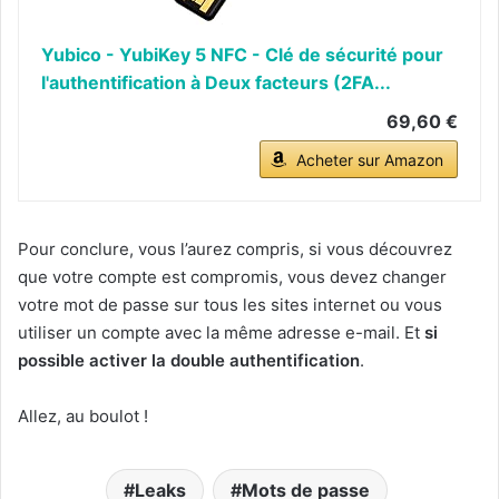
Yubico - YubiKey 5 NFC - Clé de sécurité pour
l'authentification à Deux facteurs (2FA...
69,60 €
Acheter sur Amazon
Pour conclure, vous l’aurez compris, si vous découvrez
que votre compte est compromis, vous devez changer
votre mot de passe sur tous les sites internet ou vous
utiliser un compte avec la même adresse e-mail. Et
si
possible activer la double authentification
.
Allez, au boulot !
Leaks
Mots de passe