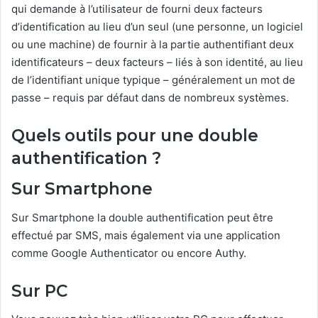
qui demande à l’utilisateur de fourni deux facteurs
d’identification au lieu d’un seul (une personne, un logiciel
ou une machine) de fournir à la partie authentifiant deux
identificateurs – deux facteurs – liés à son identité, au lieu
de l’identifiant unique typique – généralement un mot de
passe – requis par défaut dans de nombreux systèmes.
Quels outils pour une double
authentification ?
Sur Smartphone
Sur Smartphone la double authentification peut être
effectué par SMS, mais également via une application
comme Google Authenticator ou encore Authy.
Sur PC