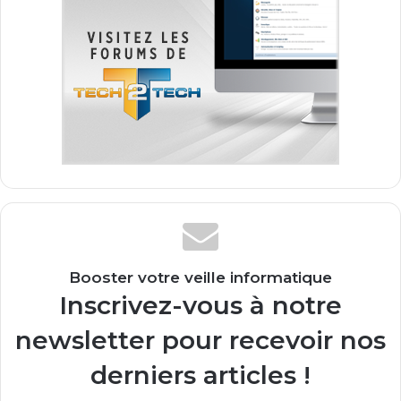
Booster votre veille informatique
Inscrivez-vous à notre
newsletter pour recevoir nos
derniers articles !