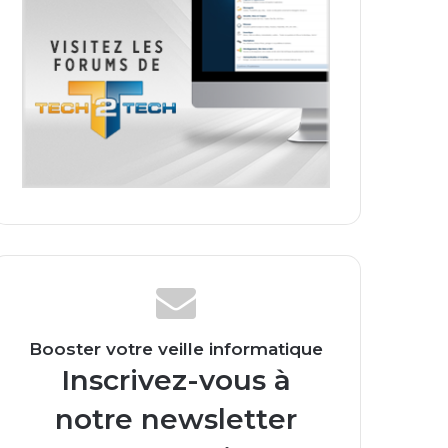
Booster votre veille informatique
Inscrivez-vous à
notre newsletter