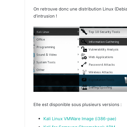
On retrouve donc une distribution Linux (Debia
d’intrusion !
Elle est disponible sous plusieurs versions :
Kali Linux VMWare Image (i386-pae)