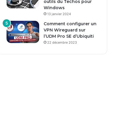
outils du Techos pour
Windows
13 janvier 2024
Comment configurer un
VPN Wireguard sur
l’UDM Pro SE d’Ubiquiti
22 décembre 2023