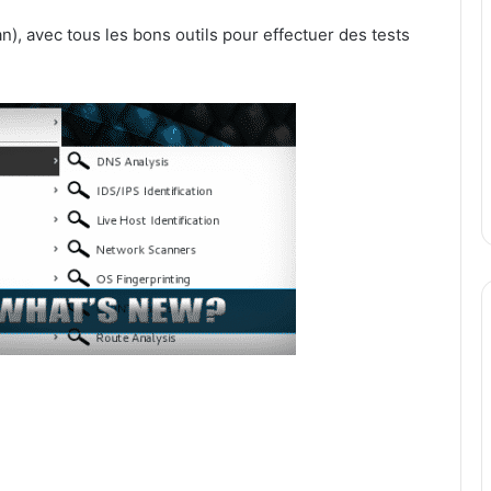
n), avec tous les bons outils pour effectuer des tests