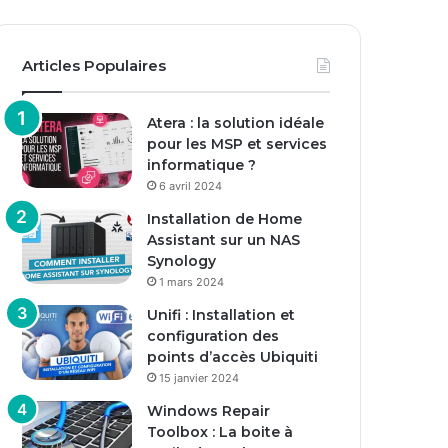
Articles Populaires
Atera : la solution idéale
pour les MSP et services
informatique ?
6 avril 2024
Installation de Home
Assistant sur un NAS
Synology
1 mars 2024
Unifi : Installation et
configuration des
points d’accès Ubiquiti
15 janvier 2024
Windows Repair
Toolbox : La boite à