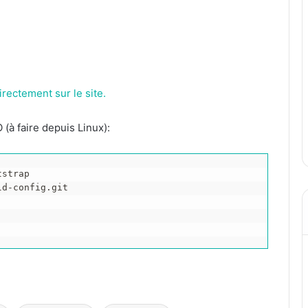
rectement sur le site.
(à faire depuis Linux):
strap

d-config.git
