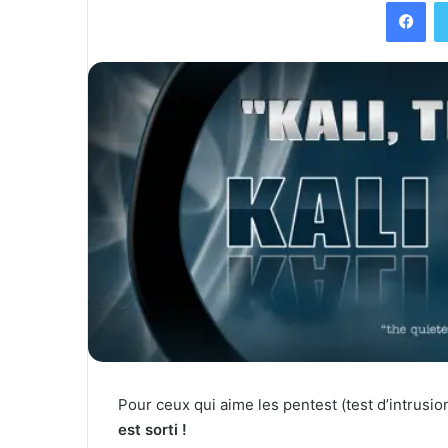
Facebook
Pour ceux qui aime les pentest (test d’intrusio
est sorti !