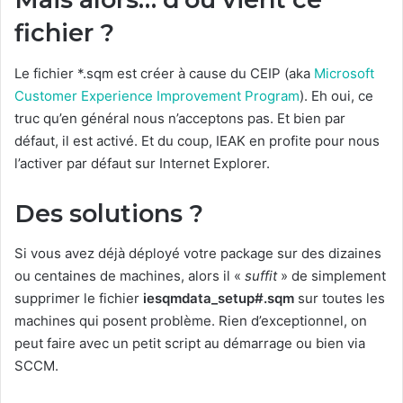
fichier ?
Le fichier *.sqm est créer à cause du CEIP (aka
Microsoft
Customer Experience Improvement Program
). Eh oui, ce
truc qu’en général nous n’acceptons pas. Et bien par
défaut, il est activé. Et du coup, IEAK en profite pour nous
l’activer par défaut sur Internet Explorer.
Des solutions ?
Si vous avez déjà déployé votre package sur des dizaines
ou centaines de machines, alors il «
suffit
» de simplement
supprimer le fichier
iesqmdata_setup#.sqm
sur toutes les
machines qui posent problème. Rien d’exceptionnel, on
peut faire avec un petit script au démarrage ou bien via
SCCM.