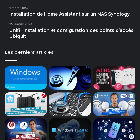
1 mars 2024
Installation de Home Assistant sur un NAS Synology
15 janvier 2024
Unifi : Installation et configuration des points d’accès
Ubiquiti
Les derniers articles