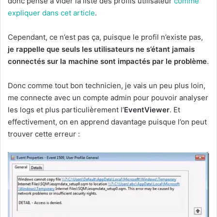
donc pensé à vider la liste des profils utilisateur
comme
expliquer dans cet article
.
Cependant, ce n’est pas ça, puisque le profil n’existe pas,
je rappelle que seuls les utilisateurs ne s’étant jamais
connectés sur la machine sont impactés par le problème
.
Donc comme tout bon technicien, je vais un peu plus loin,
me connecte avec un compte admin pour pouvoir analyser
les logs et plus particulièrement l’
EventViewer
. Et
effectivement, on en apprend davantage puisque l’on peut
trouver cette erreur :