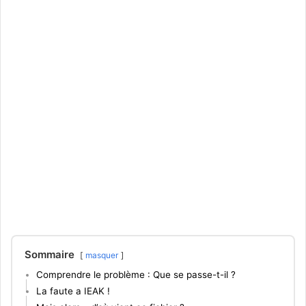
Sommaire
masquer
Comprendre le problème : Que se passe-t-il ?
La faute a IEAK !