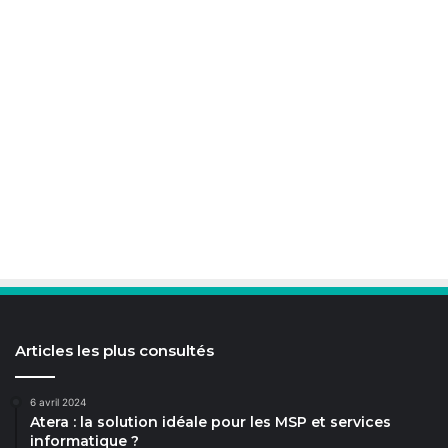
Articles les plus consultés
6 avril 2024
Atera : la solution idéale pour les MSP et services
informatique ?