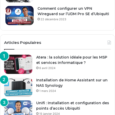
Comment configurer un VPN
Wireguard sur l’UDM Pro SE d’Ubiquiti
22 décembre 2023
Articles Populaires
Atera : la solution idéale pour les MSP
et services informatique ?
6 avril 2024
Installation de Home Assistant sur un
NAS Synology
1 mars 2024
Unifi : Installation et configuration des
points d’accès Ubiquiti
15 janvier 2024