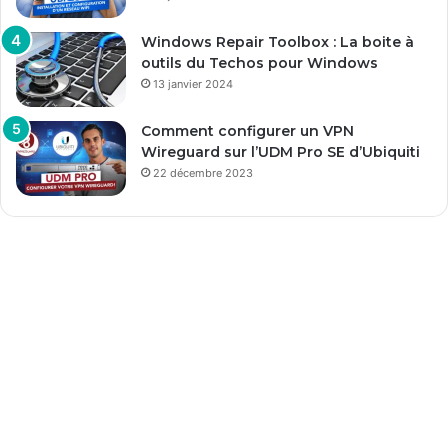
Windows Repair Toolbox : La boite à
outils du Techos pour Windows
13 janvier 2024
Comment configurer un VPN
Wireguard sur l’UDM Pro SE d’Ubiquiti
22 décembre 2023