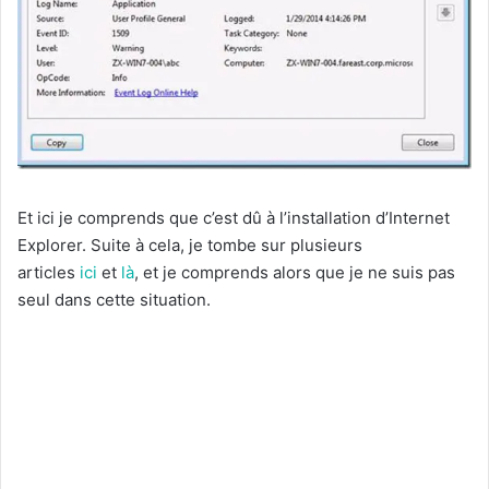
Et ici je comprends que c’est dû à l’installation d’Internet
Explorer. Suite à cela, je tombe sur plusieurs
articles
ici
et
là
, et je comprends alors que je ne suis pas
seul dans cette situation.