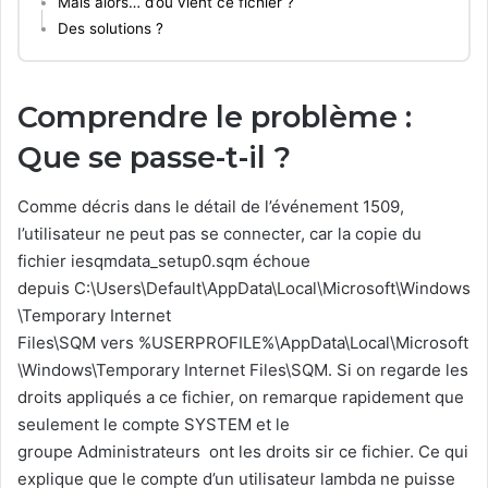
Mais alors… d’où vient ce fichier ?
Des solutions ?
Comprendre le problème :
Que se passe-t-il ?
Comme décris dans le détail de l’événement 1509,
l’utilisateur ne peut pas se connecter, car la copie du
fichier iesqmdata_setup0.sqm échoue
depuis C:\Users\Default\AppData\Local\Microsoft\Windows
\Temporary Internet
Files\SQM vers %USERPROFILE%\AppData\Local\Microsoft
\Windows\Temporary Internet Files\SQM. Si on regarde les
droits appliqués a ce fichier, on remarque rapidement que
seulement le compte SYSTEM et le
groupe Administrateurs ont les droits sir ce fichier. Ce qui
explique que le compte d’un utilisateur lambda ne puisse