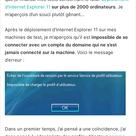
d’Internet Explorer 11
sur plus de 2000 ordinateurs
. Je
m’aperçois d’un souci plutôt gênant…
Après le déploiement d’Internet Explorer 11 sur mes
machines de test, je m’aperçois qu’il est
impossible de se
connecter avec un compte du domaine qui ne s’est
jamais connecté sur la machine
. Voici le message
d’erreur :
Dans un premier temps, j’ai pensé a une coïncidence, j’ai