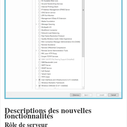
Descriptions des nouvelles
fonctionnalités
Rôle de serveur