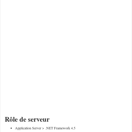
Rôle de serveur
Application Server > .NET Framework 4.5