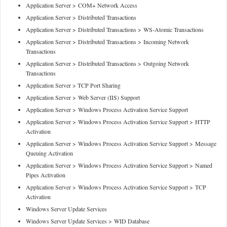
Application Server > COM+ Network Access
Application Server > Distributed Transactions
Application Server > Distributed Transactions > WS-Atomic Transactions
Application Server > Distributed Transactions > Incoming Network
Transactions
Application Server > Distributed Transactions > Outgoing Network
Transactions
Application Server > TCP Port Sharing
Application Server > Web Server (IIS) Support
Application Server > Windows Process Activation Service Support
Application Server > Windows Process Activation Service Support > HTTP
Activation
Application Server > Windows Process Activation Service Support > Message
Queuing Activation
Application Server > Windows Process Activation Service Support > Named
Pipes Activation
Application Server > Windows Process Activation Service Support > TCP
Activation
Windows Server Update Services
Windows Server Update Services > WID Database