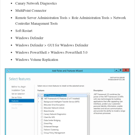
Canary Network Diagnostics
MultiPoint Connector
Remote Server Administration Tools > Role Administration Tools > Network
Controller Management Tools
Soft Restart
Windows Defender
Windows Defender > GUI for Windows Defender
Windows PowerShell > Windows PowerShell 5.0
Windows Volume Replication