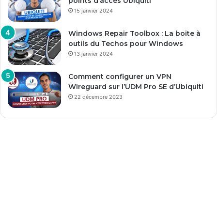
points d’accès Ubiquiti
15 janvier 2024
Windows Repair Toolbox : La boite à
outils du Techos pour Windows
13 janvier 2024
Comment configurer un VPN
Wireguard sur l’UDM Pro SE d’Ubiquiti
22 décembre 2023