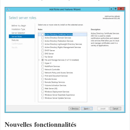
Nouvelles fonctionnalités