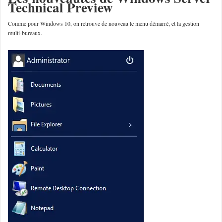
Technical Preview
Comme pour Windows 10, on retrouve de nouveau le menu démarré, et la gestion
multi-bureaux.