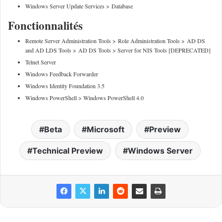
Windows Server Update Services > Database
Fonctionnalités
Remote Server Administration Tools > Role Administration Tools > AD DS
and AD LDS Tools > AD DS Tools > Server for NIS Tools [DEPRECATED]
Telnet Server
Windows Feedback Forwarder
Windows Identity Foundation 3.5
Windows PowerShell > Windows PowerShell 4.0
Beta
Microsoft
Preview
Technical Preview
Windows Server