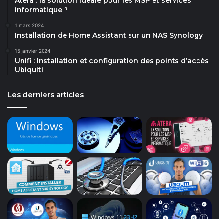
Atera : la solution idéale pour les MSP et services
informatique ?
1 mars 2024
Installation de Home Assistant sur un NAS Synology
15 janvier 2024
Unifi : Installation et configuration des points d’accès
Ubiquiti
Les derniers articles