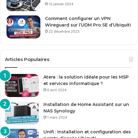
13 janvier 2024
Comment configurer un VPN
Wireguard sur l’UDM Pro SE d’Ubiquiti
22 décembre 2023
Articles Populaires
Atera : la solution idéale pour les MSP
et services informatique ?
6 avril 2024
Installation de Home Assistant sur un
NAS Synology
1 mars 2024
Unifi : Installation et configuration des