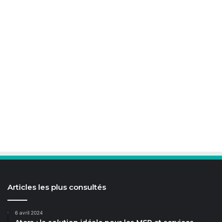
Articles les plus consultés
6 avril 2024