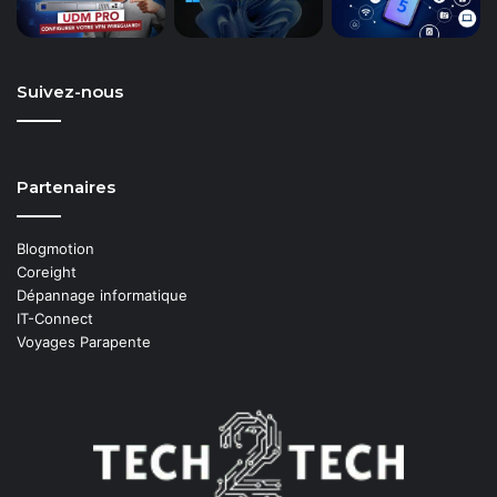
Suivez-nous
Partenaires
Blogmotion
Coreight
Dépannage informatique
IT-Connect
Voyages Parapente