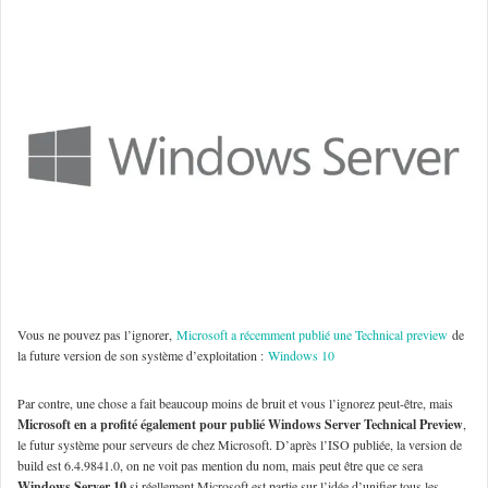
Vous ne pouvez pas l’ignorer,
Microsoft a récemment publié une Technical preview
de
la future version de son système d’exploitation :
Windows 10
Par contre, une chose a fait beaucoup moins de bruit et vous l’ignorez peut-être, mais
Microsoft en a profité également pour publié Windows Server Technical Preview
,
le futur système pour serveurs de chez Microsoft. D’après l’ISO publiée, la version de
build est 6.4.9841.0, on ne voit pas mention du nom, mais peut être que ce sera
Windows Server 10
si réellement Microsoft est partie sur l’idée d’unifier tous les