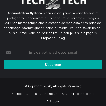
Administrateur Systèmes
dans la vie, j'aime la veille techno et
partager mes découvertes. C'est pourquoi j'ai créé ce blog en
2009 en même temps que la création de mon auto entreprise de
dépannage informatique en seine et marne
. Pour en savoir un peu
plus sur moi, vous pouvez en lire un peu plus sur la page
"A
Propos"
du blog
Entrez
votre
adresse
Email
© Copyright 2026, All Rights Reserved
Accueil
Contact
Annonceurs
Soutenir Tech2Tech.fr
A Propos