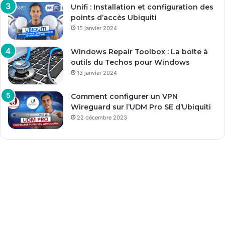
Unifi : Installation et configuration des
points d’accès Ubiquiti
15 janvier 2024
Windows Repair Toolbox : La boite à
outils du Techos pour Windows
13 janvier 2024
Comment configurer un VPN
Wireguard sur l’UDM Pro SE d’Ubiquiti
22 décembre 2023