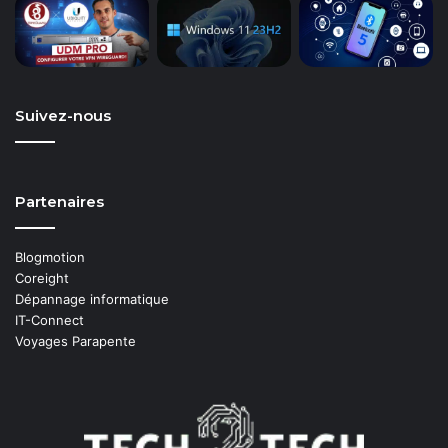
Suivez-nous
Partenaires
Blogmotion
Coreight
Dépannage informatique
IT-Connect
Voyages Parapente