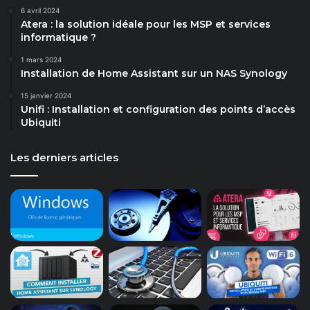
6 avril 2024
Atera : la solution idéale pour les MSP et services
informatique ?
1 mars 2024
Installation de Home Assistant sur un NAS Synology
15 janvier 2024
Unifi : Installation et configuration des points d’accès
Ubiquiti
Les derniers articles