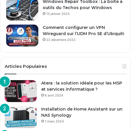
Windows Repair Toolbox : La boite à
outils du Techos pour Windows
13 janvier 2024
Comment configurer un VPN
Wireguard sur l’UDM Pro SE d’Ubiquiti
22 décembre 2023
Articles Populaires
Atera : la solution idéale pour les MSP
et services informatique ?
6 avril 2024
Installation de Home Assistant sur un
NAS Synology
1 mars 2024