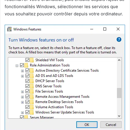
fonctionnalités Windows, sélectionner les services que
vous souhaitez pouvoir contrôler depuis votre ordinateur.