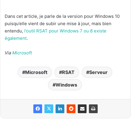
Dans cet article, je parle de la version pour Windows 10
puisqu’elle vient de subir une mise à jour, mais bien
entendu,
l’outil RSAT pour Windows 7 ou 8 existe
également
.
Via
Microsoft
Microsoft
RSAT
Serveur
Windows