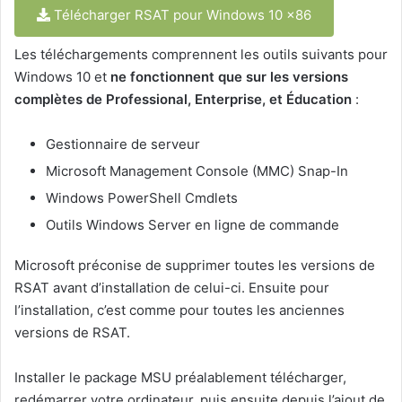
Télécharger RSAT pour Windows 10 x86
Les téléchargements comprennent les outils suivants pour
Windows 10 et
ne fonctionnent que sur les versions
complètes de Professional, Enterprise, et Éducation
:
Gestionnaire de serveur
Microsoft Management Console (MMC) Snap-In
Windows PowerShell Cmdlets
Outils Windows Server en ligne de commande
Microsoft préconise de supprimer toutes les versions de
RSAT avant d’installation de celui-ci. Ensuite pour
l’installation, c’est comme pour toutes les anciennes
versions de RSAT.
Installer le package MSU préalablement télécharger,
redémarrer votre ordinateur, puis ensuite depuis l’ajout de