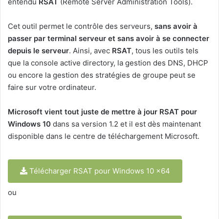
entendu
RSAT
(Remote Server Administration Tools).
Cet outil permet le contrôle des serveurs,
sans avoir à
passer par terminal serveur et sans avoir à se connecter
depuis le serveur
. Ainsi, avec
RSAT
, tous les outils tels
que la console active directory, la gestion des DNS, DHCP
ou encore la gestion des stratégies de groupe peut se
faire sur votre ordinateur.
Microsoft vient tout juste de mettre à jour RSAT pour
Windows 10
dans sa version 1.2 et il est dès maintenant
disponible dans le centre de téléchargement Microsoft.
Télécharger RSAT pour Windows 10 x64
ou