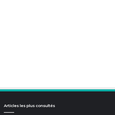
Articles les plus consultés