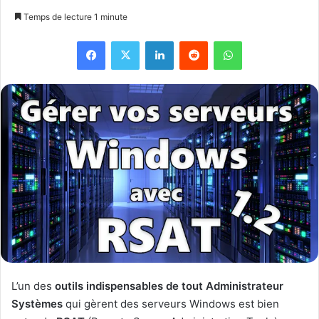
Temps de lecture 1 minute
Facebook
X
Linkedin
Reddit
WhatsApp
L’un des
outils indispensables de tout Administrateur
Systèmes
qui gèrent des serveurs Windows est bien