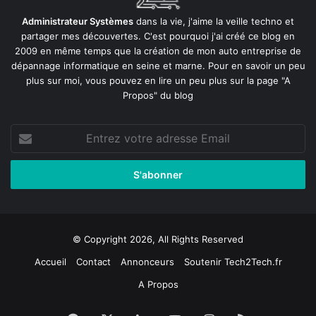
Administrateur Systèmes
dans la vie, j'aime la veille techno et
partager mes découvertes. C'est pourquoi j'ai créé ce blog en
2009 en même temps que la création de mon auto entreprise de
dépannage informatique en seine et marne
. Pour en savoir un peu
plus sur moi, vous pouvez en lire un peu plus sur la page
"A
Propos"
du blog
Entrez
votre
adresse
Email
© Copyright 2026, All Rights Reserved
Accueil
Contact
Annonceurs
Soutenir Tech2Tech.fr
A Propos