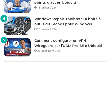
points d’accès Ubiquiti
15 janvier 2024
Windows Repair Toolbox : La boite à
outils du Techos pour Windows
13 janvier 2024
Comment configurer un VPN
Wireguard sur l’UDM Pro SE d’Ubiquiti
22 décembre 2023