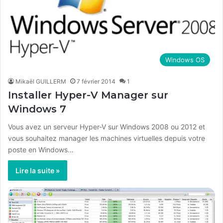
Windows OS
Mikaël GUILLERM
7 février 2014
1
Installer Hyper-V Manager sur
Windows 7
Vous avez un serveur Hyper-V sur Windows 2008 ou 2012 et
vous souhaitez manager les machines virtuelles depuis votre
poste en Windows…
Lire la suite »