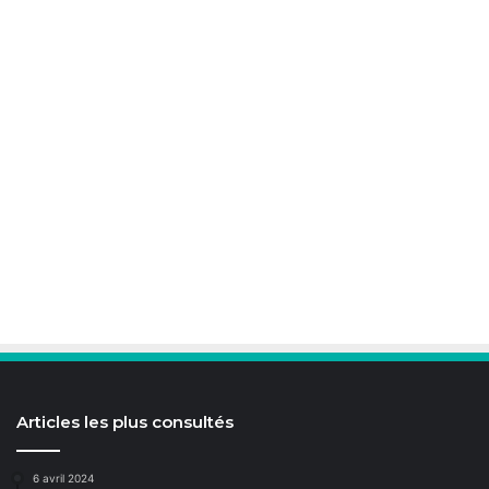
Articles les plus consultés
6 avril 2024