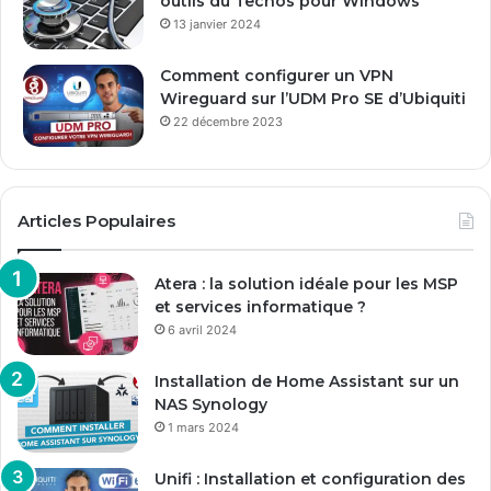
outils du Techos pour Windows
13 janvier 2024
Comment configurer un VPN
Wireguard sur l’UDM Pro SE d’Ubiquiti
22 décembre 2023
Articles Populaires
Atera : la solution idéale pour les MSP
et services informatique ?
6 avril 2024
Installation de Home Assistant sur un
NAS Synology
1 mars 2024
Unifi : Installation et configuration des