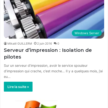
Windows Server
Mikaël GUILLERM
2 juin 2016
0
Serveur d’impression : Isolation de
pilotes
Sur un serveur d’impression, avoir le service spouleur
d’impression qui crache, c’est moche… Il y a quelques mois, j’ai
eu…
Lire la suite »