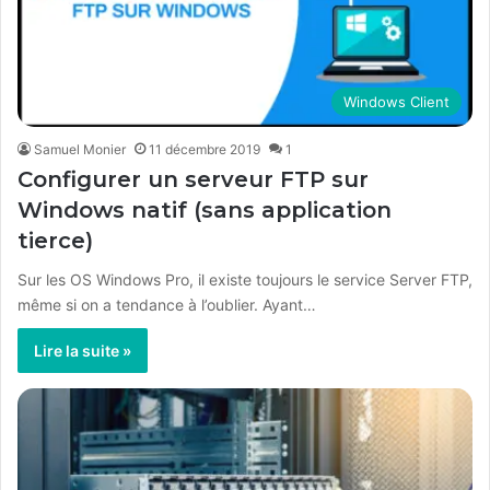
Windows Client
Samuel Monier
11 décembre 2019
1
Configurer un serveur FTP sur
Windows natif (sans application
tierce)
Sur les OS Windows Pro, il existe toujours le service Server FTP,
même si on a tendance à l’oublier. Ayant…
Lire la suite »