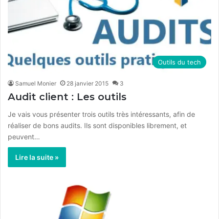
Outils du tech
Samuel Monier
28 janvier 2015
3
Audit client : Les outils
Je vais vous présenter trois outils très intéressants, afin de
réaliser de bons audits. Ils sont disponibles librement, et
peuvent…
Lire la suite »