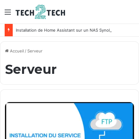
Menu
Installation de Home Assistant sur un NAS Synology
Accueil
/
Serveur
Serveur