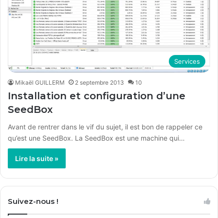
Services
Mikaël GUILLERM
2 septembre 2013
10
Installation et configuration d’une
SeedBox
Avant de rentrer dans le vif du sujet, il est bon de rappeler ce
qu’est une SeedBox. La SeedBox est une machine qui…
Lire la suite »
Suivez-nous !