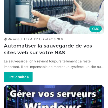
CMS
Mikaël GUILLERM
11 juillet 2018
0
Automatiser la sauvegarde de vos
sites web sur votre NAS
La sauvegarde, on y revient toujours tellement ça reste
important. Il est impensable de monter un système, un site ou…
Lire la suite »