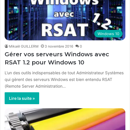
Windows 10
Mikaël GUILLERM
3 novembre 2016
0
Gérer vos serveurs Windows avec
RSAT 1.2 pour Windows 10
L’un des outils indispensables de tout Administrateur Systèmes
qui gèrent des serveurs Windows est bien entendu RSAT
(Remote Server Administration…
Lire la suite »