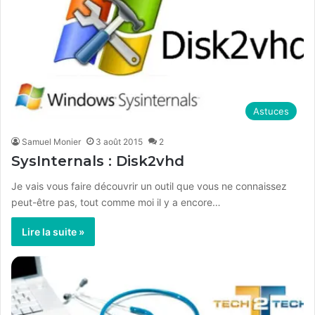
Astuces
Samuel Monier
3 août 2015
2
SysInternals : Disk2vhd
Je vais vous faire découvrir un outil que vous ne connaissez
peut-être pas, tout comme moi il y a encore…
Lire la suite »