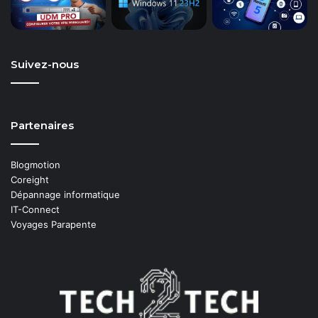
Suivez-nous
Partenaires
Blogmotion
Coreight
Dépannage informatique
IT-Connect
Voyages Parapente