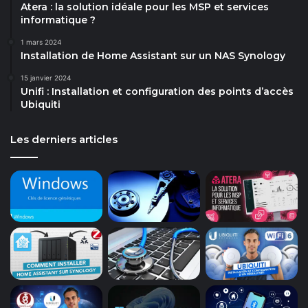
Atera : la solution idéale pour les MSP et services
informatique ?
1 mars 2024
Installation de Home Assistant sur un NAS Synology
15 janvier 2024
Unifi : Installation et configuration des points d’accès
Ubiquiti
Les derniers articles