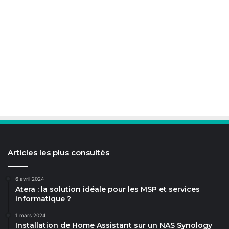
Articles les plus consultés
6 avril 2024
Atera : la solution idéale pour les MSP et services
informatique ?
1 mars 2024
Installation de Home Assistant sur un NAS Synology