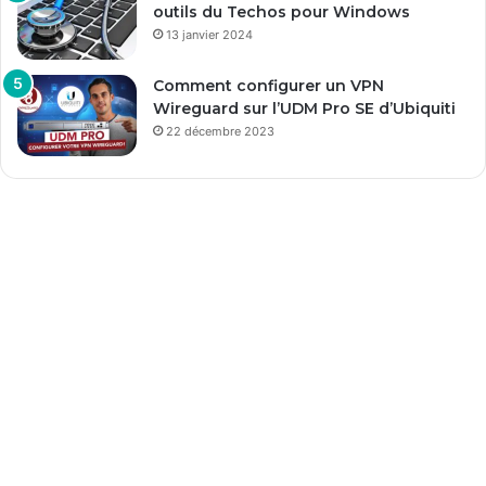
outils du Techos pour Windows
13 janvier 2024
Comment configurer un VPN
Wireguard sur l’UDM Pro SE d’Ubiquiti
22 décembre 2023