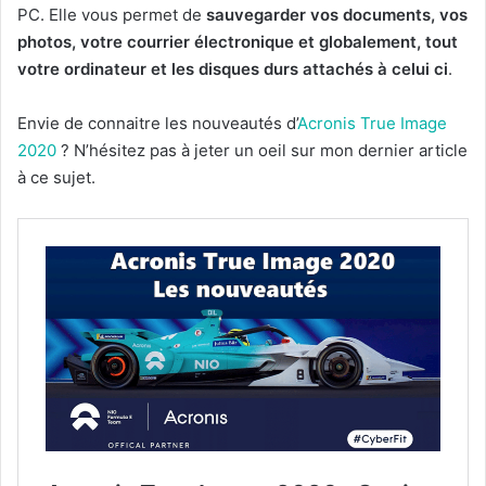
PC. Elle vous permet de
sauvegarder vos documents, vos
photos, votre courrier électronique et globalement, tout
votre ordinateur et les disques durs attachés à celui ci
.
Envie de connaitre les nouveautés d’
Acronis True Image
2020
? N’hésitez pas à jeter un oeil sur mon dernier article
à ce sujet.