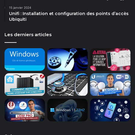
15 janvier 2024
Unifi : Installation et configuration des points d’accès
Ubiquiti
Les derniers articles