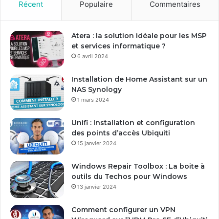
Récent
Populaire
Commentaires
Atera : la solution idéale pour les MSP
et services informatique ?
6 avril 2024
Installation de Home Assistant sur un
NAS Synology
1 mars 2024
Unifi : Installation et configuration
des points d’accès Ubiquiti
15 janvier 2024
Windows Repair Toolbox : La boite à
outils du Techos pour Windows
13 janvier 2024
Comment configurer un VPN