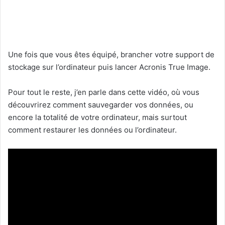
Une fois que vous êtes équipé, brancher votre support de
stockage sur l’ordinateur puis lancer Acronis True Image.
Pour tout le reste, j’en parle dans cette vidéo, où vous
découvrirez comment sauvegarder vos données, ou
encore la totalité de votre ordinateur, mais surtout
comment restaurer les données ou l’ordinateur.