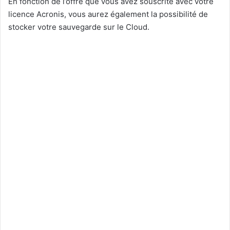
En fonction de l’offre que vous avez souscrite avec votre
licence Acronis, vous aurez également la possibilité de
stocker votre sauvegarde sur le Cloud.