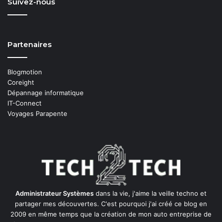
Suivez-nous
Partenaires
Blogmotion
Coreight
Dépannage informatique
IT-Connect
Voyages Parapente
Administrateur Systèmes
dans la vie, j'aime la veille techno et
partager mes découvertes. C'est pourquoi j'ai créé ce blog en
2009 en même temps que la création de mon auto entreprise de