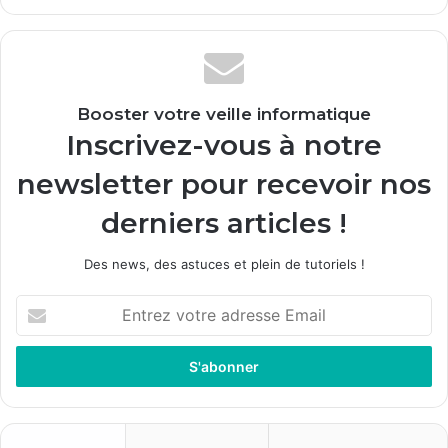
Booster votre veille informatique
Inscrivez-vous à notre
newsletter pour recevoir nos
derniers articles !
Des news, des astuces et plein de tutoriels !
Entrez
votre
adresse
Email