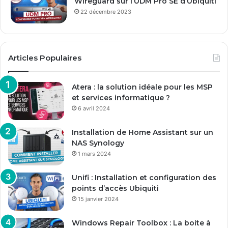
Wireguard sur l’UDM Pro SE d’Ubiquiti
22 décembre 2023
Articles Populaires
Atera : la solution idéale pour les MSP
et services informatique ?
6 avril 2024
Installation de Home Assistant sur un
NAS Synology
1 mars 2024
Unifi : Installation et configuration des
points d’accès Ubiquiti
15 janvier 2024
Windows Repair Toolbox : La boite à