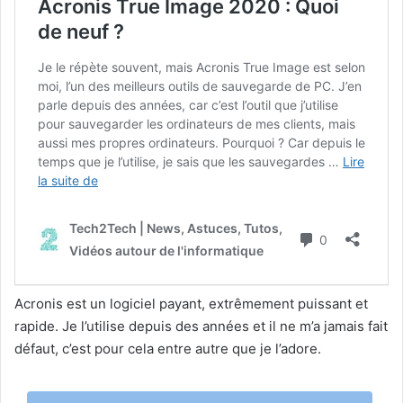
Acronis est un logiciel payant, extrêmement puissant et
rapide. Je l’utilise depuis des années et il ne m’a jamais fait
défaut, c’est pour cela entre autre que je l’adore.