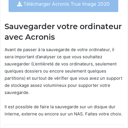
Télécharger Acronis True Image 2020
Sauvegarder votre ordinateur
avec Acronis
Avant de passer à la sauvegarde de votre ordinateur, il
sera important d’analyser ce que vous souhaitez
sauvegarder (L’entièreté de vos ordinateurs, seulement
quelques dossiers ou encore seulement quelques
partitions) et surtout de vérifier que vous avez un support
de stockage assez volumineux pour supporter votre
sauvegarde.
Il est possible de faire la sauvegarde sur un disque dur
interne, externe ou encore sur un NAS. Faites votre choix.