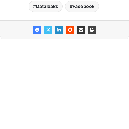
Dataleaks
Facebook