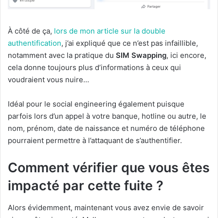
À côté de ça,
lors de mon article sur la double
authentification
, j’ai expliqué que ce n’est pas infaillible,
notamment avec la pratique du
SIM Swapping
, ici encore,
cela donne toujours plus d’informations à ceux qui
voudraient vous nuire…
Idéal pour le social engineering également puisque
parfois lors d’un appel à votre banque, hotline ou autre, le
nom, prénom, date de naissance et numéro de téléphone
pourraient permettre à l’attaquant de s’authentifier.
Comment vérifier que vous êtes
impacté par cette fuite ?
Alors évidemment, maintenant vous avez envie de savoir