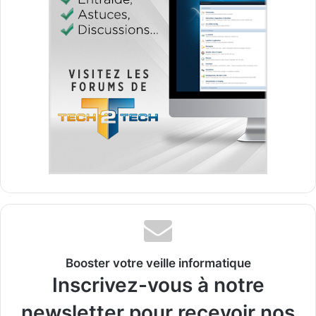
Booster votre veille informatique
Inscrivez-vous à notre
newsletter pour recevoir nos