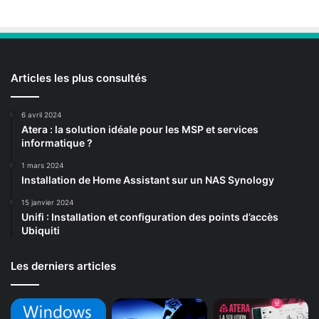
Articles les plus consultés
6 avril 2024
Atera : la solution idéale pour les MSP et services
informatique ?
1 mars 2024
Installation de Home Assistant sur un NAS Synology
15 janvier 2024
Unifi : Installation et configuration des points d’accès
Ubiquiti
Les derniers articles