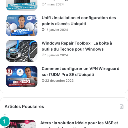
1 mars 2024
Unifi : Installation et configuration des
points d’accès Ubiquiti
15 janvier 2024
Windows Repair Toolbox : La boite à
outils du Techos pour Windows
13 janvier 2024
Comment configurer un VPN Wireguard
sur l’UDM Pro SE d’Ubiquiti
22 décembre 2023
Articles Populaires
Atera : la solution idéale pour les MSP et