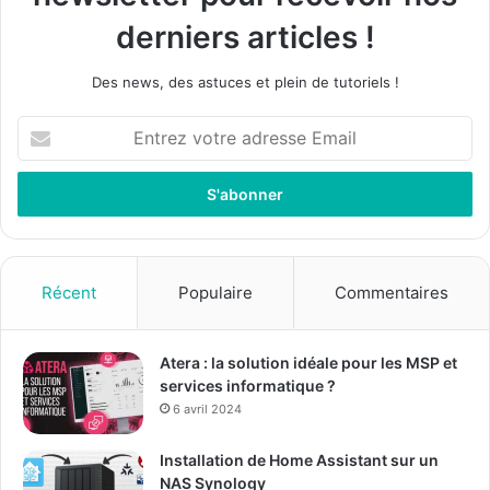
derniers articles !
Des news, des astuces et plein de tutoriels !
Entrez
votre
adresse
Email
Récent
Populaire
Commentaires
Atera : la solution idéale pour les MSP et
services informatique ?
6 avril 2024
Installation de Home Assistant sur un
NAS Synology