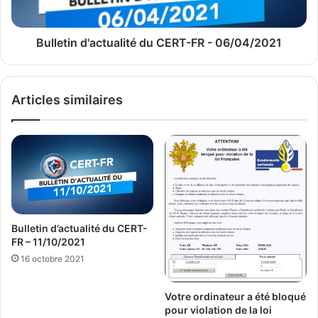
Bulletin d'actualité du CERT-FR - 06/04/2021
Articles similaires
Bulletin d’actualité du CERT-
FR – 11/10/2021
16 octobre 2021
Votre ordinateur a été bloqué
pour violation de la loi