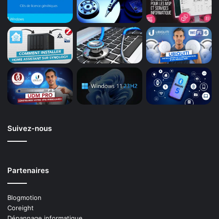
Suivez-nous
Partenaires
Blogmotion
Coreight
Dépannage informatique