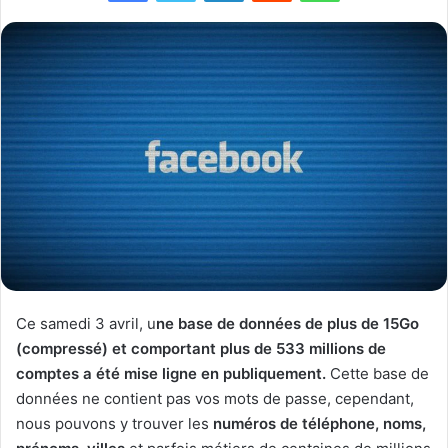
Ce samedi 3 avril, u
ne base de données de plus de 15Go
(compressé) et comportant plus de 533 millions de
comptes a été mise ligne en publiquement.
Cette base de
données ne contient pas vos mots de passe, cependant,
nous pouvons y trouver les
numéros de téléphone, noms,