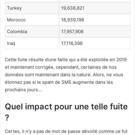
Turkey
19,638,821
Morocco
18,939,198
Colombia
17,957,908
Iraq
17,116,398
Cette fuite résulte d’une faille qui a été exploitée en 2019
et maintenant corrigée, cependant, certaines de nos
données sont maintenant dans la nature. Alors, ne vous
étonnez pas si le spam de SMS augmente dans les
prochains jours…
Quel impact pour une telle fuite
?
Certes, il n’y a pas de mot de passe dévoilé comme ce fut