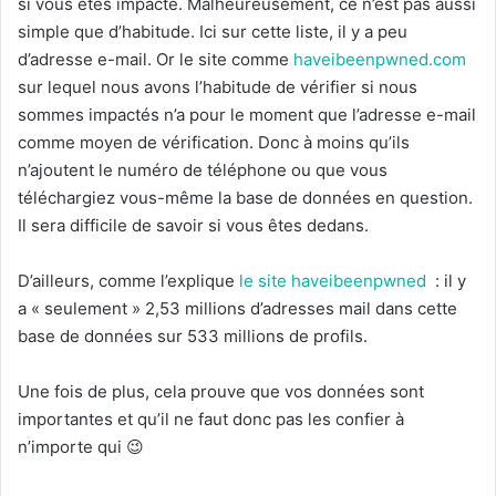
si vous êtes impacté. Malheureusement, ce n’est pas aussi
simple que d’habitude. Ici sur cette liste, il y a peu
d’adresse e-mail. Or le site comme
haveibeenpwned.com
sur lequel nous avons l’habitude de vérifier si nous
sommes impactés n’a pour le moment que l’adresse e-mail
comme moyen de vérification. Donc à moins qu’ils
n’ajoutent le numéro de téléphone ou que vous
téléchargiez vous-même la base de données en question.
Il sera difficile de savoir si vous êtes dedans.
D’ailleurs, comme l’explique
le site haveibeenpwned
: il y
a « seulement » 2,53 millions d’adresses mail dans cette
base de données sur 533 millions de profils.
Une fois de plus, cela prouve que vos données sont
importantes et qu’il ne faut donc pas les confier à
n’importe qui 😉