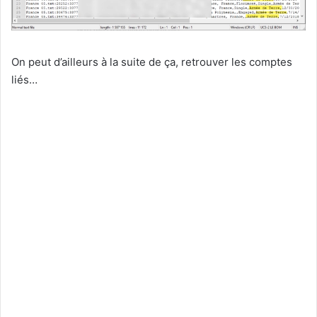
On peut d’ailleurs à la suite de ça, retrouver les comptes
liés…