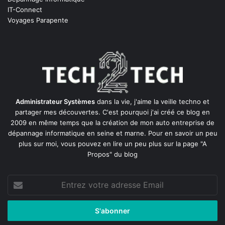
IT-Connect
Voyages Parapente
Administrateur Systèmes
dans la vie, j'aime la veille techno et
partager mes découvertes. C'est pourquoi j'ai créé ce blog en
2009 en même temps que la création de mon auto entreprise de
dépannage informatique en seine et marne
. Pour en savoir un peu
plus sur moi, vous pouvez en lire un peu plus sur la page
"A
Propos"
du blog
Entrez
votre
adresse
Email