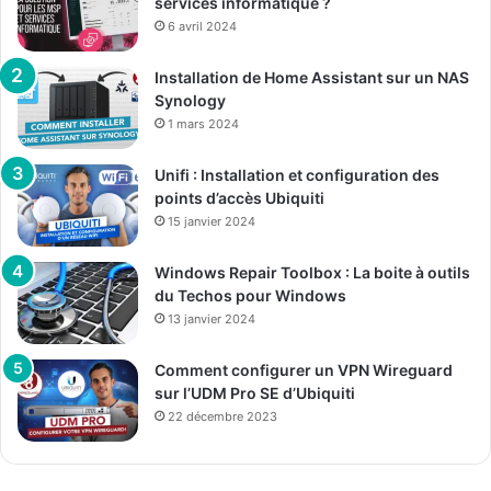
services informatique ?
6 avril 2024
Installation de Home Assistant sur un NAS
Synology
1 mars 2024
Unifi : Installation et configuration des
points d’accès Ubiquiti
15 janvier 2024
Windows Repair Toolbox : La boite à outils
du Techos pour Windows
13 janvier 2024
Comment configurer un VPN Wireguard
sur l’UDM Pro SE d’Ubiquiti
22 décembre 2023