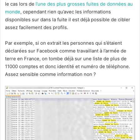
le cas lors de
l’une des plus grosses fuites de données au
monde
, cependant rien qu’avec les informations
disponibles sur dans la fuite il est déjà possible de cibler
assez facilement des profils.
Par exemple, si on extrait les personnes qui s’étaient
déclarées sur Facebook comme travaillant à l’armée de
terre en France, on tombe déjà sur une liste de plus de
11000 comptes et donc identité et numéro de téléphone.
Assez sensible comme information non ?