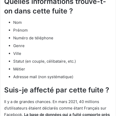
Quelles informations trouve-t-
on dans cette fuite ?
Nom
Prénom
Numéro de téléphone
Genre
Ville
Statut (en couple, célibataire, etc.)
Métier
Adresse mail (non systématique)
Suis-je affecté par cette fuite ?
Il y a de grandes chances. En mars 2021, 40 millions
d’utilisateurs étaient déclarés comme étant Français sur
Facebook.
La base de données qui a fuité comporte près