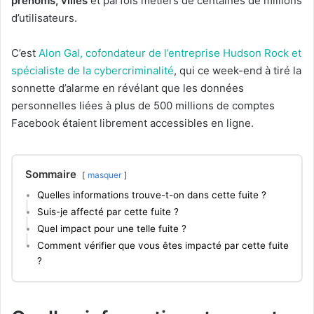
prénoms, villes
et parfois métiers de centaines de millions
d’utilisateurs.
C’est
Alon Gal, cofondateur de l’entreprise Hudson Rock et
spécialiste de la cybercriminalité
, qui ce week-end à tiré la
sonnette d’alarme en révélant que les données
personnelles liées à plus de 500 millions de comptes
Facebook étaient librement accessibles en ligne.
Sommaire
masquer
Quelles informations trouve-t-on dans cette fuite ?
Suis-je affecté par cette fuite ?
Quel impact pour une telle fuite ?
Comment vérifier que vous êtes impacté par cette fuite
?