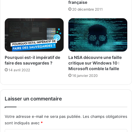
française
20 décembre 2011
Pourquoi est-il impératif de
La NSA découvre une faille
faire des sauvegardes ?
critique sur Windows 10 :
Microsoft comble la faille
14 avril 2022
16 janvier 2020
Laisser un commentaire
Votre adresse e-mail ne sera pas publiée.
Les champs obligatoires
sont indiqués avec
*