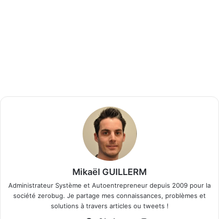
Mikaël GUILLERM
Administrateur Système et Autoentrepreneur depuis 2009 pour la
société zerobug. Je partage mes connaissances, problèmes et
solutions à travers articles ou tweets !