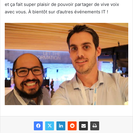
et ça fait super plaisir de pouvoir partager de vive voix
avec vous. À bientôt sur d’autres événements IT !