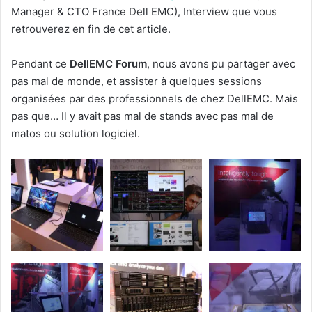
Manager & CTO France Dell EMC), Interview que vous
retrouverez en fin de cet article.
Pendant ce
DellEMC Forum
, nous avons pu partager avec
pas mal de monde, et assister à quelques sessions
organisées par des professionnels de chez DellEMC. Mais
pas que… Il y avait pas mal de stands avec pas mal de
matos ou solution logiciel.