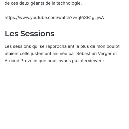
de ces deux géants de la technologie.
https://www.youtube.com/watch?v=qPiSB1gLjwA
Les Sessions
Les sessions qui se rapprochaient le plus de mon boulot
étaient celle justement animée par Sébastien Verger et
Arnaud Prezelin que nous avons pu interviewer :