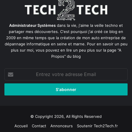
Administrateur Systèmes
dans la vie, j'aime la veille techno et
partager mes découvertes. C'est pourquoi j'ai créé ce blog en
2009 en même temps que la création de mon auto entreprise de
dépannage informatique en seine et marne
. Pour en savoir un peu
plus sur moi, vous pouvez en lire un peu plus sur la page
"A
Propos"
du blog
Entrez
votre
adresse
Email
© Copyright 2026, All Rights Reserved
Accueil
Contact
Annonceurs
Soutenir Tech2Tech.fr