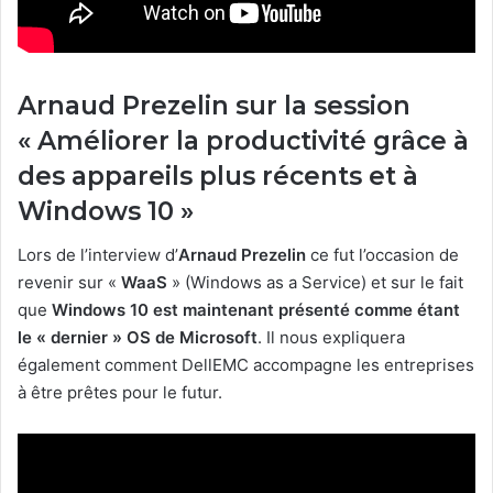
Arnaud Prezelin sur la session
« Améliorer la productivité grâce à
des appareils plus récents et à
Windows 10 »
Lors de l’interview d’
Arnaud Prezelin
ce fut l’occasion de
revenir sur «
WaaS
» (Windows as a Service) et sur le fait
que
Windows 10 est maintenant présenté comme étant
le « dernier » OS de Microsoft
. Il nous expliquera
également comment DellEMC accompagne les entreprises
à être prêtes pour le futur.