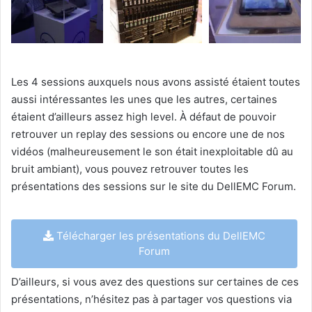
Les 4 sessions auxquels nous avons assisté étaient toutes
aussi intéressantes les unes que les autres, certaines
étaient d’ailleurs assez high level. À défaut de pouvoir
retrouver un replay des sessions ou encore une de nos
vidéos (malheureusement le son était inexploitable dû au
bruit ambiant), vous pouvez retrouver toutes les
présentations des sessions sur le site du DellEMC Forum.
Télécharger les présentations du DellEMC
Forum
D’ailleurs, si vous avez des questions sur certaines de ces
présentations, n’hésitez pas à partager vos questions via