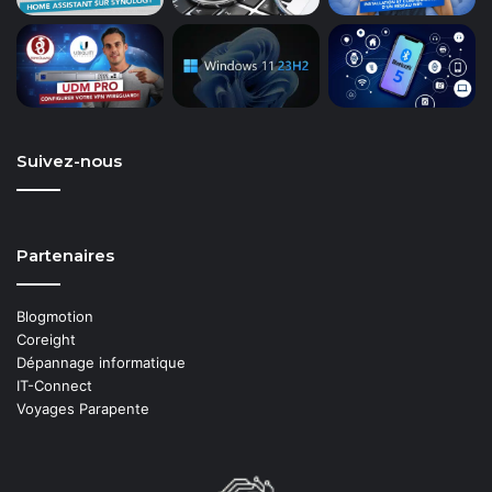
Suivez-nous
Partenaires
Blogmotion
Coreight
Dépannage informatique
IT-Connect
Voyages Parapente