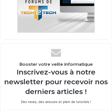
Booster votre veille informatique
Inscrivez-vous à notre
newsletter pour recevoir nos
derniers articles !
Des news, des astuces et plein de tutoriels !