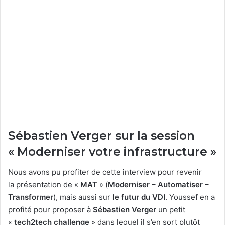
Sébastien Verger sur la session
« Moderniser votre infrastructure »
Nous avons pu profiter de cette interview pour revenir
la présentation de «
MAT
» (
Moderniser – Automatiser –
Transformer
), mais aussi sur
le futur du VDI
. Youssef en a
profité pour proposer à
Sébastien Verger
un petit
«
tech2tech challenge
» dans lequel il s’en sort plutôt