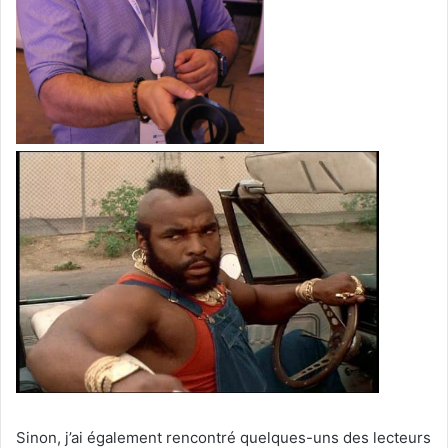
Sinon, j’ai également rencontré quelques-uns des lecteurs