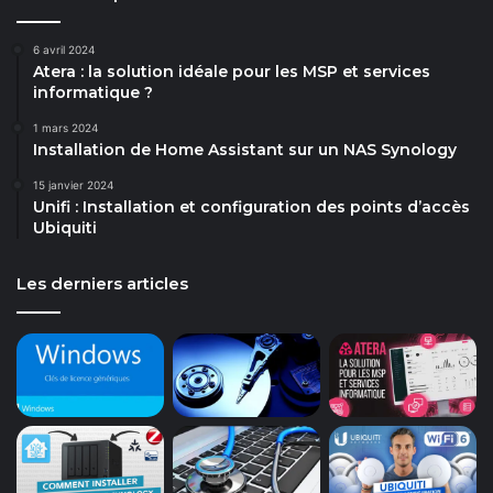
6 avril 2024
Atera : la solution idéale pour les MSP et services
informatique ?
1 mars 2024
Installation de Home Assistant sur un NAS Synology
15 janvier 2024
Unifi : Installation et configuration des points d’accès
Ubiquiti
Les derniers articles