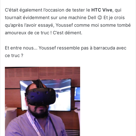
C’était également l’occasion de tester le
HTC Vive
, qui
tournait évidemment sur une machine Dell 😉 Et je crois
qu’après l’avoir essayé, Youssef comme moi somme tombé
amoureux de ce truc ! C’est dément.
Et entre nous… Youssef ressemble pas à barracuda avec
ce truc ?