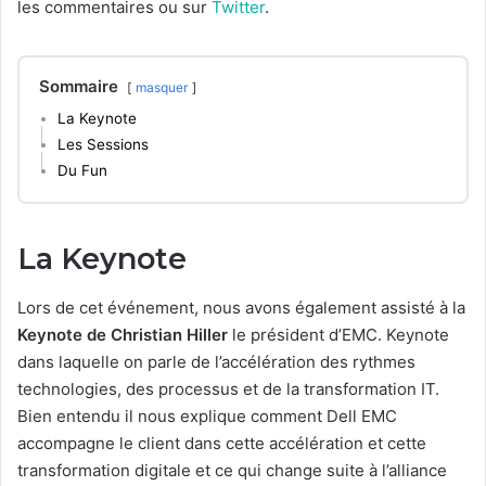
les commentaires ou sur
Twitter
.
Sommaire
masquer
La Keynote
Les Sessions
Du Fun
La Keynote
Lors de cet événement, nous avons également assisté à la
Keynote de Christian Hiller
le président d’EMC. Keynote
dans laquelle on parle de l’accélération des rythmes
technologies, des processus et de la transformation IT.
Bien entendu il nous explique comment Dell EMC
accompagne le client dans cette accélération et cette
transformation digitale et ce qui change suite à l’alliance