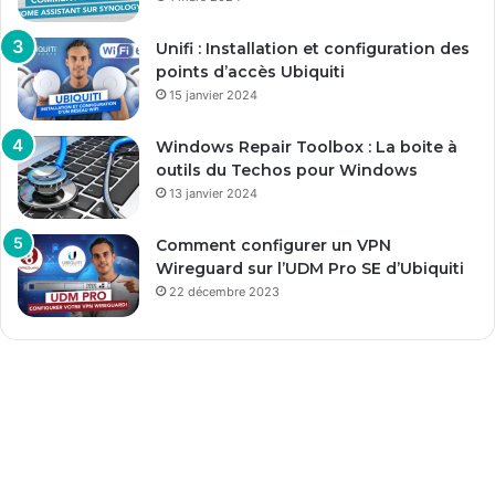
Unifi : Installation et configuration des
points d’accès Ubiquiti
15 janvier 2024
Windows Repair Toolbox : La boite à
outils du Techos pour Windows
13 janvier 2024
Comment configurer un VPN
Wireguard sur l’UDM Pro SE d’Ubiquiti
22 décembre 2023