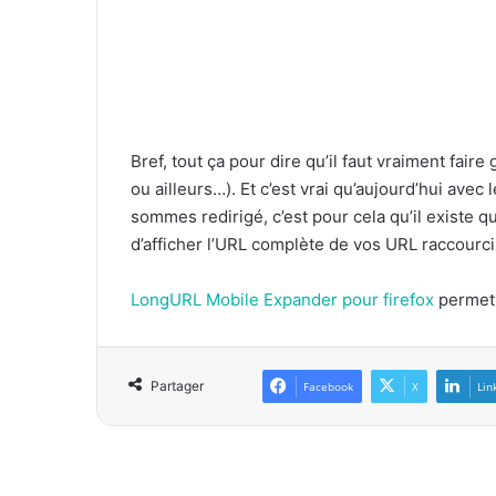
Bref, tout ça pour dire qu’il faut vraiment faire
ou ailleurs…). Et c’est vrai qu’aujourd’hui avec
sommes redirigé, c’est pour cela qu’il existe 
d’afficher l’URL complète de vos URL raccourci
LongURL Mobile Expander pour firefox
permet 
Partager
Facebook
X
Lin