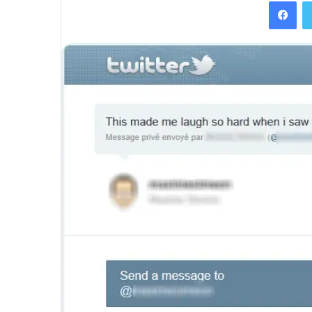
Facebook