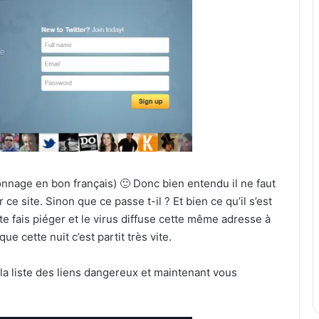
nnage en bon français) 🙂 Donc bien entendu il ne faut
ce site. Sinon que ce passe t-il ? Et bien ce qu’il s’est
e fais piéger et le virus diffuse cette même adresse à
e cette nuit c’est partit très vite.
la liste des liens dangereux et maintenant vous