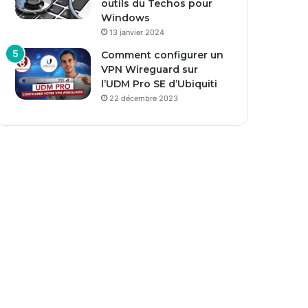
outils du Techos pour
Windows
13 janvier 2024
Comment configurer un
VPN Wireguard sur
l’UDM Pro SE d’Ubiquiti
22 décembre 2023