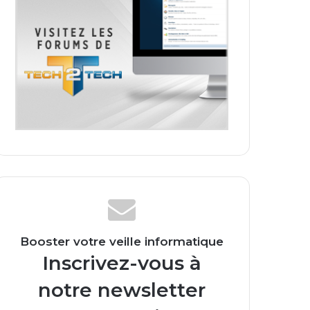
Booster votre veille informatique
Inscrivez-vous à
notre newsletter