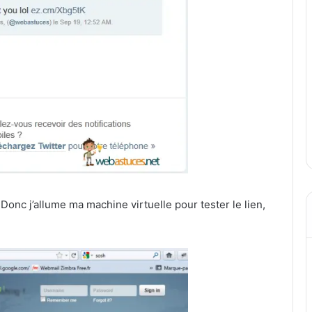
 Donc j’allume ma machine virtuelle pour tester le lien,