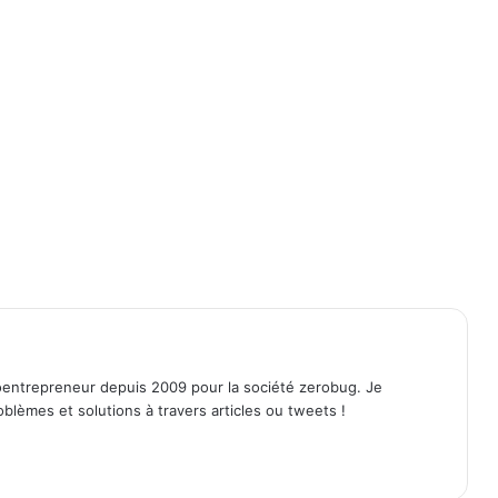
entrepreneur depuis 2009 pour la société zerobug. Je
lèmes et solutions à travers articles ou tweets !