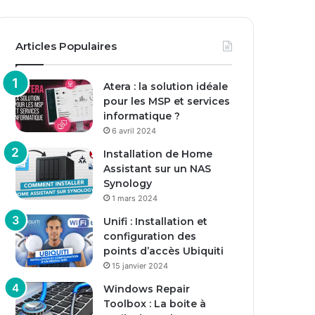
Articles Populaires
Atera : la solution idéale
pour les MSP et services
informatique ?
6 avril 2024
Installation de Home
Assistant sur un NAS
Synology
1 mars 2024
Unifi : Installation et
configuration des
points d’accès Ubiquiti
15 janvier 2024
Windows Repair
Toolbox : La boite à