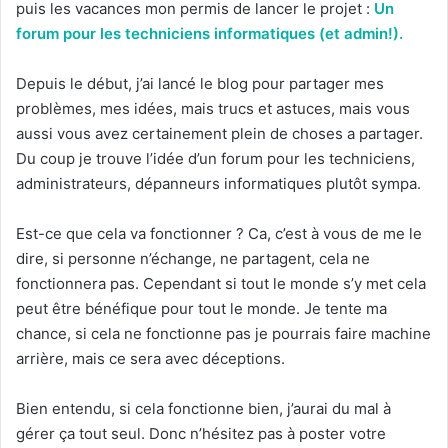
puis les vacances mon permis de lancer le projet :
Un
forum pour les techniciens informatiques (et admin!).
Depuis le début, j’ai lancé le blog pour partager mes
problèmes, mes idées, mais trucs et astuces, mais vous
aussi vous avez certainement plein de choses a partager.
Du coup je trouve l’idée d’un forum pour les techniciens,
administrateurs, dépanneurs informatiques plutôt sympa.
Est-ce que cela va fonctionner ? Ca, c’est à vous de me le
dire, si personne n’échange, ne partagent, cela ne
fonctionnera pas. Cependant si tout le monde s’y met cela
peut être bénéfique pour tout le monde. Je tente ma
chance, si cela ne fonctionne pas je pourrais faire machine
arrière, mais ce sera avec déceptions.
Bien entendu, si cela fonctionne bien, j’aurai du mal à
gérer ça tout seul. Donc n’hésitez pas à poster votre