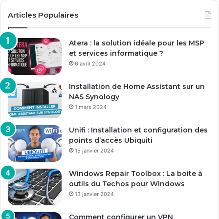
Articles Populaires
Atera : la solution idéale pour les MSP
et services informatique ?
6 avril 2024
Installation de Home Assistant sur un
NAS Synology
1 mars 2024
Unifi : Installation et configuration des
points d’accès Ubiquiti
15 janvier 2024
Windows Repair Toolbox : La boite à
outils du Techos pour Windows
13 janvier 2024
Comment configurer un VPN