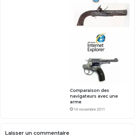
Comparaison des
navigateurs avec une
arme
14 novembre 2011
Laisser un commentaire