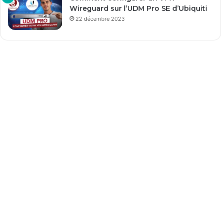
Wireguard sur l’UDM Pro SE d’Ubiquiti
22 décembre 2023