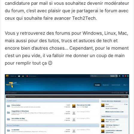
candidature par mail si vous souhaitez devenir modérateur
du forum, c’est avec plaisir que je partagerai le forum avec
ceux qui souhaite faire avancer Tech2Tech.
Vous y retrouverez des forums pour Windows, Linux, Mac,
mais aussi pour des tutos, trucs et astuces de tech et
encore bien d’autres choses… Cependant, pour le moment
c’est un peu vide, il va falloir me donner un coup de main
pour remplir tout ça 😉