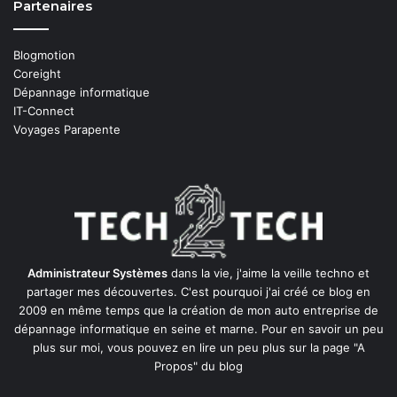
Partenaires
Blogmotion
Coreight
Dépannage informatique
IT-Connect
Voyages Parapente
Administrateur Systèmes
dans la vie, j'aime la veille techno et
partager mes découvertes. C'est pourquoi j'ai créé ce blog en
2009 en même temps que la création de mon auto entreprise de
dépannage informatique en seine et marne
. Pour en savoir un peu
plus sur moi, vous pouvez en lire un peu plus sur la page
"A
Propos"
du blog