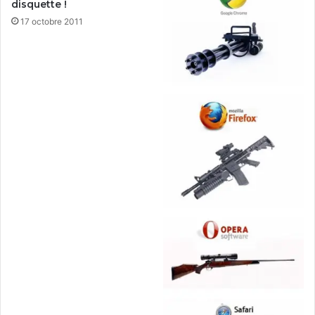
disquette !
17 octobre 2011