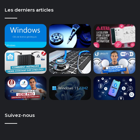
Les derniers articles
Suivez-nous