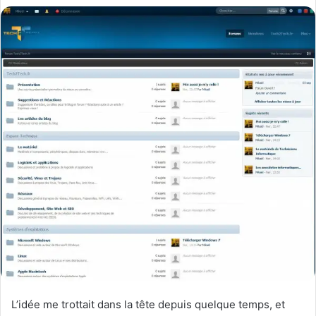
L’idée me trottait dans la tête depuis quelque temps, et