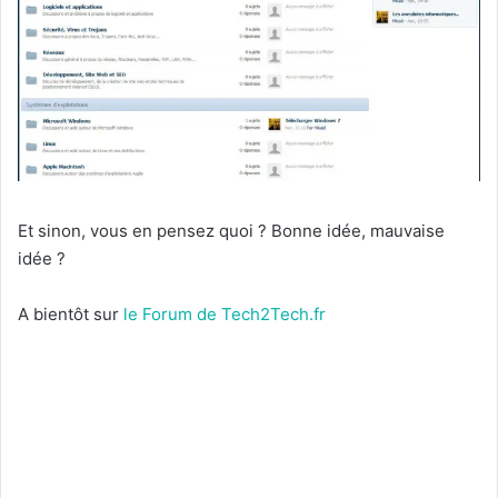
Et sinon, vous en pensez quoi ? Bonne idée, mauvaise
idée ?
A bientôt sur
le Forum de Tech2Tech.fr