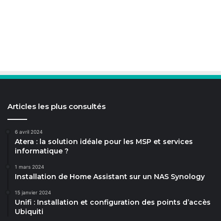
Articles les plus consultés
6 avril 2024
Atera : la solution idéale pour les MSP et services
informatique ?
1 mars 2024
Installation de Home Assistant sur un NAS Synology
15 janvier 2024
Unifi : Installation et configuration des points d’accès
Ubiquiti