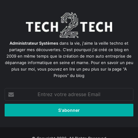
Administrateur Systèmes
dans la vie, j'aime la veille techno et
partager mes découvertes. C'est pourquoi j'ai créé ce blog en
2009 en même temps que la création de mon auto entreprise de
dépannage informatique en seine et marne
. Pour en savoir un peu
plus sur moi, vous pouvez en lire un peu plus sur la page
"A
Propos"
du blog
Entrez
votre
adresse
Email