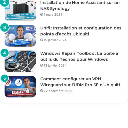
Installation de Home Assistant sur un
NAS Synology
1 mars 2024
Unifi : Installation et configuration des
points d’accès Ubiquiti
15 janvier 2024
Windows Repair Toolbox : La boite à
outils du Techos pour Windows
13 janvier 2024
Comment configurer un VPN
Wireguard sur l’UDM Pro SE d’Ubiquiti
22 décembre 2023