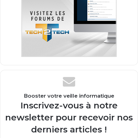
Booster votre veille informatique
Inscrivez-vous à notre
newsletter pour recevoir nos
derniers articles !