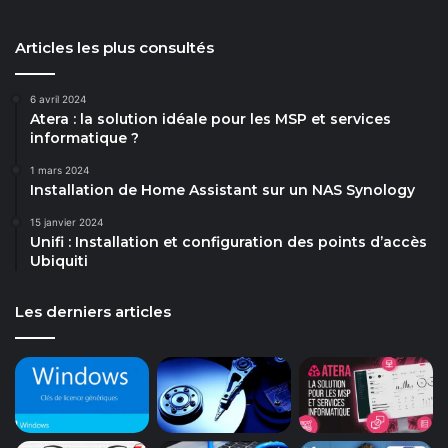
Articles les plus consultés
6 avril 2024
Atera : la solution idéale pour les MSP et services
informatique ?
1 mars 2024
Installation de Home Assistant sur un NAS Synology
15 janvier 2024
Unifi : Installation et configuration des points d’accès
Ubiquiti
Les derniers articles