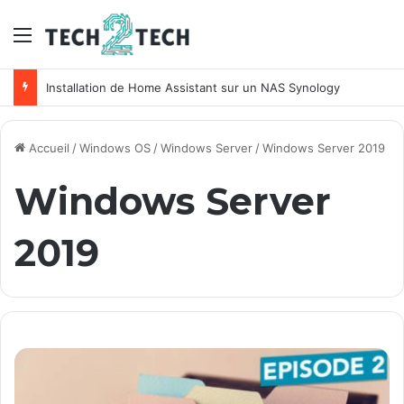
Menu
Installation de Home Assistant sur un NAS Synology
Accueil
/
Windows OS
/
Windows Server
/
Windows Server 2019
Windows Server
2019