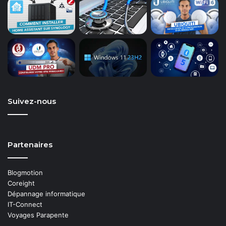
Suivez-nous
Partenaires
Blogmotion
Coreight
Dépannage informatique
IT-Connect
Voyages Parapente