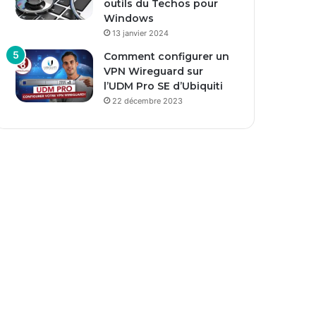
outils du Techos pour
Windows
13 janvier 2024
Comment configurer un
VPN Wireguard sur
l’UDM Pro SE d’Ubiquiti
22 décembre 2023