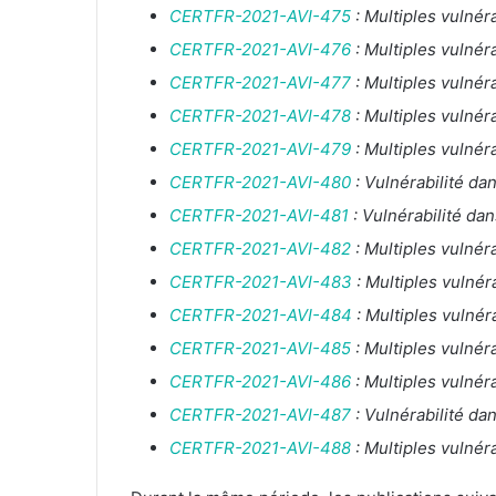
CERTFR-2021-AVI-475
: Multiples vulnér
CERTFR-2021-AVI-476
: Multiples vulnér
CERTFR-2021-AVI-477
: Multiples vulné
CERTFR-2021-AVI-478
: Multiples vulnér
CERTFR-2021-AVI-479
: Multiples vulnér
CERTFR-2021-AVI-480
: Vulnérabilité d
CERTFR-2021-AVI-481
: Vulnérabilité d
CERTFR-2021-AVI-482
: Multiples vulnér
CERTFR-2021-AVI-483
: Multiples vulnér
CERTFR-2021-AVI-484
: Multiples vulnér
CERTFR-2021-AVI-485
: Multiples vulnér
CERTFR-2021-AVI-486
: Multiples vulnér
CERTFR-2021-AVI-487
: Vulnérabilité d
CERTFR-2021-AVI-488
: Multiples vulnér