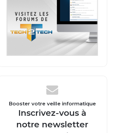
Booster votre veille informatique
Inscrivez-vous à
notre newsletter