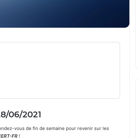
28/06/2021
ndez-vous de fin de semaine pour revenir sur les
CERT-FR
!