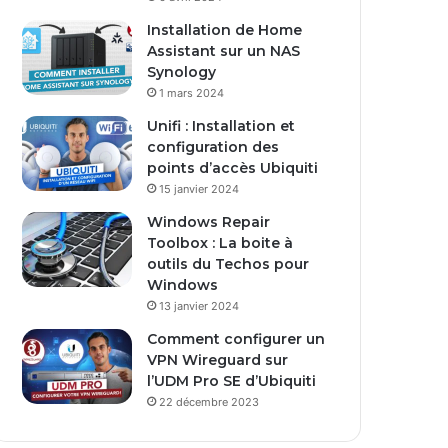
Installation de Home
Assistant sur un NAS
Synology
1 mars 2024
Unifi : Installation et
configuration des
points d’accès Ubiquiti
15 janvier 2024
Windows Repair
Toolbox : La boite à
outils du Techos pour
Windows
13 janvier 2024
Comment configurer un
VPN Wireguard sur
l’UDM Pro SE d’Ubiquiti
22 décembre 2023