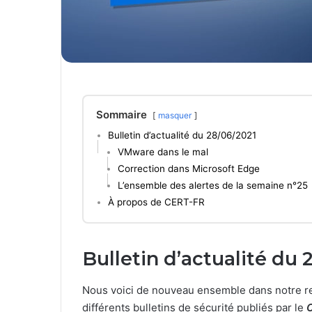
Sommaire
masquer
Bulletin d’actualité du 28/06/2021
VMware dans le mal
Correction dans Microsoft Edge
L’ensemble des alertes de la semaine n°25
À propos de CERT-FR
Bulletin d’actualité du 
Nous voici de nouveau ensemble dans notre re
différents bulletins de sécurité publiés par le