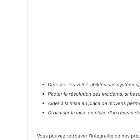
Détecter les vulnérabilités des systèmes,
Piloter la résolution des incidents, si be
Aider à la mise en place de moyens permet
Organiser la mise en place d’un réseau de
Vous pouvez retrouver l’intégralité de nos pr