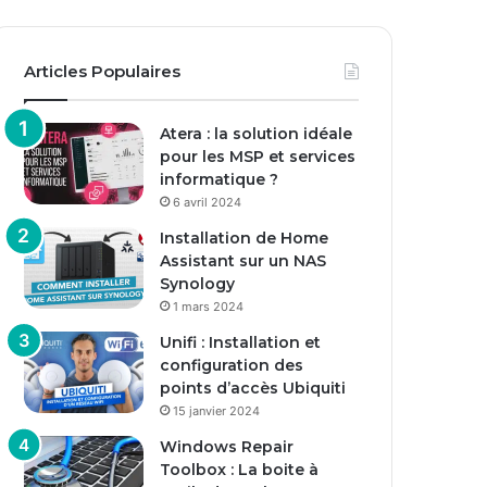
Articles Populaires
Atera : la solution idéale
pour les MSP et services
informatique ?
6 avril 2024
Installation de Home
Assistant sur un NAS
Synology
1 mars 2024
Unifi : Installation et
configuration des
points d’accès Ubiquiti
15 janvier 2024
Windows Repair
Toolbox : La boite à