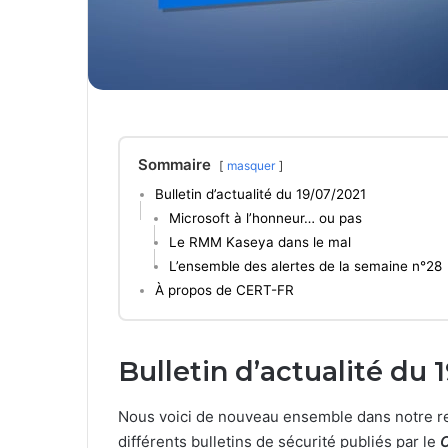
Sommaire
masquer
Bulletin d’actualité du 19/07/2021
Microsoft à l’honneur… ou pas
Le RMM Kaseya dans le mal
L’ensemble des alertes de la semaine n°28
À propos de CERT-FR
Bulletin d’actualité du 
Nous voici de nouveau ensemble dans notre re
différents bulletins de sécurité publiés par le