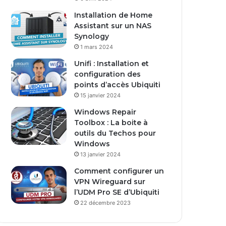
Installation de Home
Assistant sur un NAS
Synology
1 mars 2024
Unifi : Installation et
configuration des
points d’accès Ubiquiti
15 janvier 2024
Windows Repair
Toolbox : La boite à
outils du Techos pour
Windows
13 janvier 2024
Comment configurer un
VPN Wireguard sur
l’UDM Pro SE d’Ubiquiti
22 décembre 2023