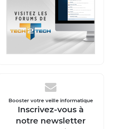
Booster votre veille informatique
Inscrivez-vous à
notre newsletter