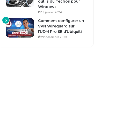
outils du Techos pour
Windows
13 janvier 2024
Comment configurer un
VPN Wireguard sur
l’UDM Pro SE d’Ubiquiti
22 décembre 2023