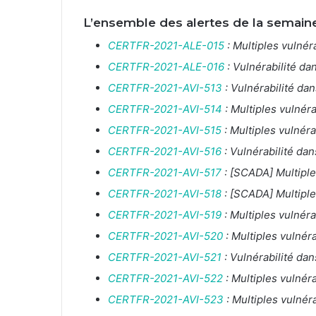
L’ensemble des alertes de la semain
CERTFR-2021-ALE-015
: Multiples vulné
CERTFR-2021-ALE-016
: Vulnérabilité da
CERTFR-2021-AVI-513
: Vulnérabilité da
CERTFR-2021-AVI-514
: Multiples vulnér
CERTFR-2021-AVI-515
: Multiples vulnér
CERTFR-2021-AVI-516
: Vulnérabilité da
CERTFR-2021-AVI-517
: [SCADA] Multiple
CERTFR-2021-AVI-518
: [SCADA] Multiple
CERTFR-2021-AVI-519
: Multiples vulnéra
CERTFR-2021-AVI-520
: Multiples vulnér
CERTFR-2021-AVI-521
: Vulnérabilité dan
CERTFR-2021-AVI-522
: Multiples vulnéra
CERTFR-2021-AVI-523
: Multiples vulnér