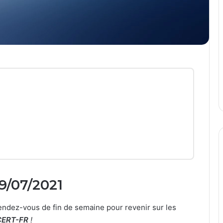
19/07/2021
ndez-vous de fin de semaine pour revenir sur les
CERT-FR
!