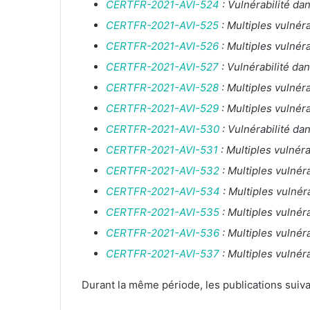
CERTFR-2021-AVI-524
: Vulnérabilité d
CERTFR-2021-AVI-525
: Multiples vulnér
CERTFR-2021-AVI-526
: Multiples vulnéra
CERTFR-2021-AVI-527
: Vulnérabilité dan
CERTFR-2021-AVI-528
: Multiples vulnéra
CERTFR-2021-AVI-529
: Multiples vulnér
CERTFR-2021-AVI-530
: Vulnérabilité dan
CERTFR-2021-AVI-531
: Multiples vulnér
CERTFR-2021-AVI-532
: Multiples vulnér
CERTFR-2021-AVI-534
: Multiples vulnér
CERTFR-2021-AVI-535
: Multiples vulnér
CERTFR-2021-AVI-536
: Multiples vulnér
CERTFR-2021-AVI-537
: Multiples vulnér
Durant la même période, les publications suiva