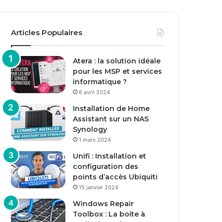
Articles Populaires
Atera : la solution idéale
pour les MSP et services
informatique ?
6 avril 2024
Installation de Home
Assistant sur un NAS
Synology
1 mars 2024
Unifi : Installation et
configuration des
points d’accès Ubiquiti
15 janvier 2024
Windows Repair
Toolbox : La boite à