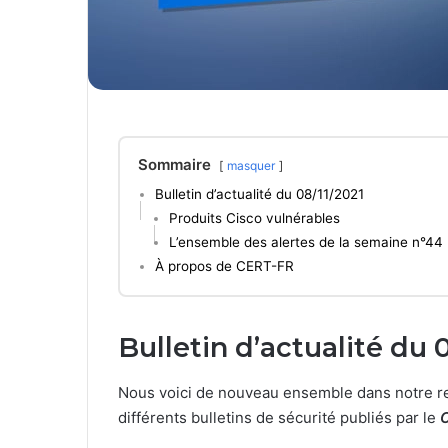
Sommaire
masquer
Bulletin d’actualité du 08/11/2021
Produits Cisco vulnérables
L’ensemble des alertes de la semaine n°44
À propos de CERT-FR
Bulletin d’actualité du 
Nous voici de nouveau ensemble dans notre re
différents bulletins de sécurité publiés par le