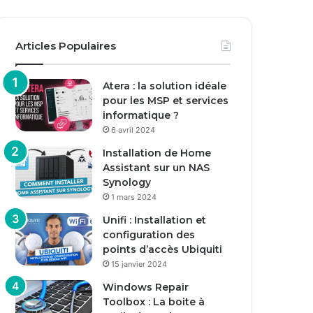
Articles Populaires
Atera : la solution idéale
pour les MSP et services
informatique ?
6 avril 2024
Installation de Home
Assistant sur un NAS
Synology
1 mars 2024
Unifi : Installation et
configuration des
points d’accès Ubiquiti
15 janvier 2024
Windows Repair
Toolbox : La boite à