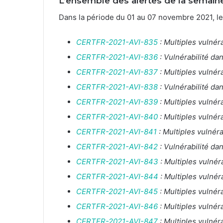
L’ensemble des alertes de la semain
Dans la période du 01 au 07 novembre 2021, le
CERTFR-2021-AVI-835
: Multiples vulné
CERTFR-2021-AVI-836
: Vulnérabilité d
CERTFR-2021-AVI-837
: Multiples vulnér
CERTFR-2021-AVI-838
: Vulnérabilité da
CERTFR-2021-AVI-839
: Multiples vulnér
CERTFR-2021-AVI-840
: Multiples vulnér
CERTFR-2021-AVI-841
: Multiples vulnér
CERTFR-2021-AVI-842
: Vulnérabilité da
CERTFR-2021-AVI-843
: Multiples vulnér
CERTFR-2021-AVI-844
: Multiples vulnér
CERTFR-2021-AVI-845
: Multiples vulnéra
CERTFR-2021-AVI-846
: Multiples vulnér
CERTFR-2021-AVI-847
: Multiples vulnér