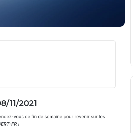
08/11/2021
ndez-vous de fin de semaine pour revenir sur les
CERT-FR
!