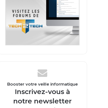
Booster votre veille informatique
Inscrivez-vous à
notre newsletter