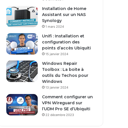
Installation de Home
Assistant sur un NAS
Synology
1 mars 2024
Unifi : Installation et
configuration des
points d’accès Ubiquiti
15 janvier 2024
Windows Repair
Toolbox : La boite à
outils du Techos pour
Windows
13 janvier 2024
Comment configurer un
VPN Wireguard sur
l’UDM Pro SE d’Ubiquiti
22 décembre 2023