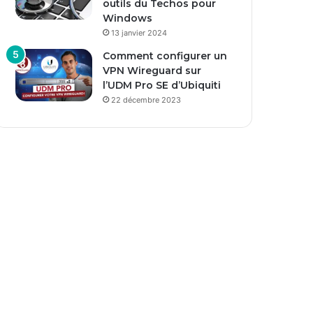
outils du Techos pour
Windows
13 janvier 2024
Comment configurer un
VPN Wireguard sur
l’UDM Pro SE d’Ubiquiti
22 décembre 2023