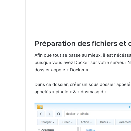
Préparation des fichiers et
Afin que tout se passe au mieux, il est nécéss
puisque vous avez Docker sur votre serveur N
dossier appelé « Docker ».
Dans ce dossier, créer un sous dossier appelé 
appelés « pihole » & « dnsmasq.d ».