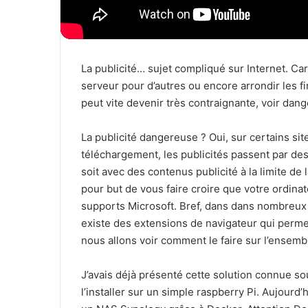
La publicité… sujet compliqué sur Internet. Car
serveur pour d’autres ou encore arrondir les f
peut vite devenir très contraignante, voir dan
La publicité dangereuse ? Oui, sur certains s
téléchargement, les publicités passent par des
soit avec des contenus publicité à la limite de
pour but de vous faire croire que votre ordina
supports Microsoft. Bref, dans dans nombreux ca
existe des extensions de navigateur qui permet
nous allons voir comment le faire sur l’ensemb
J’avais déjà présenté cette solution connue s
l’installer sur un simple raspberry Pi. Aujourd’