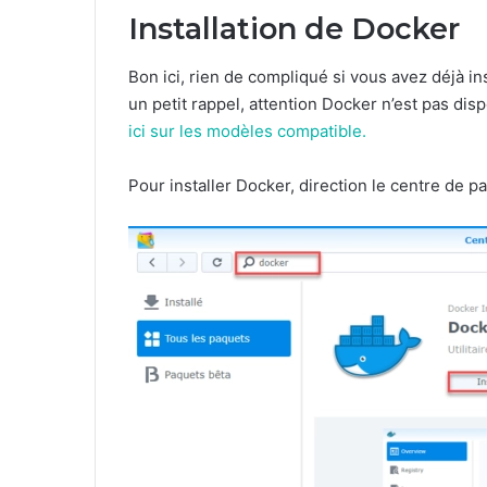
Installation de Docker
Bon ici, rien de compliqué si vous avez déjà in
un petit rappel, attention Docker n’est pas dis
ici sur les modèles compatible.
Pour installer Docker, direction le centre de pa