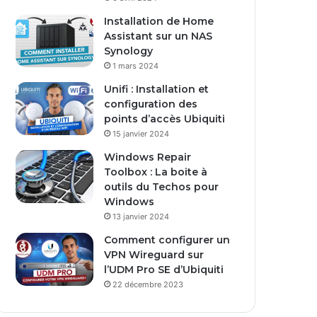
Installation de Home
Assistant sur un NAS
Synology
1 mars 2024
Unifi : Installation et
configuration des
points d’accès Ubiquiti
15 janvier 2024
Windows Repair
Toolbox : La boite à
outils du Techos pour
Windows
13 janvier 2024
Comment configurer un
VPN Wireguard sur
l’UDM Pro SE d’Ubiquiti
22 décembre 2023