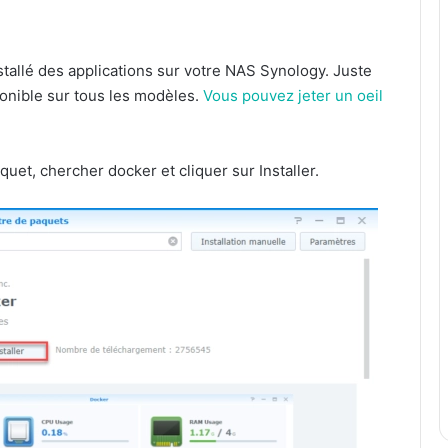
stallé des applications sur votre NAS Synology. Juste
ponible sur tous les modèles.
Vous pouvez jeter un oeil
quet, chercher docker et cliquer sur Installer.