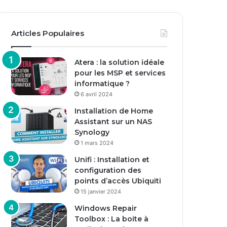
Articles Populaires
Atera : la solution idéale
pour les MSP et services
informatique ?
6 avril 2024
Installation de Home
Assistant sur un NAS
Synology
1 mars 2024
Unifi : Installation et
configuration des
points d’accès Ubiquiti
15 janvier 2024
Windows Repair
Toolbox : La boite à