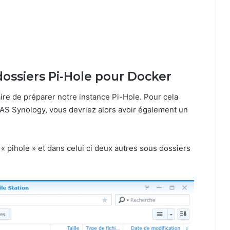
 dossiers Pi-Hole pour Docker
aire de préparer notre instance Pi-Hole. Pour cela
AS Synology, vous devriez alors avoir également un
« pihole » et dans celui ci deux autres sous dossiers