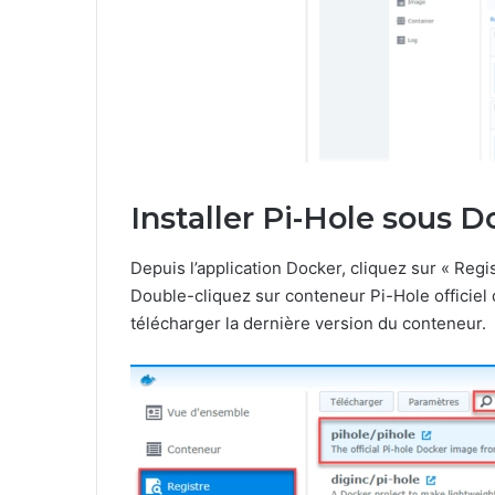
Installer Pi-Hole sous D
Depuis l’application Docker, cliquez sur « Regis
Double-cliquez sur conteneur Pi-Hole officiel q
télécharger la dernière version du conteneur.