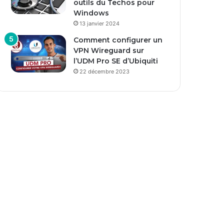
outils du Techos pour
Windows
13 janvier 2024
Comment configurer un
VPN Wireguard sur
l’UDM Pro SE d’Ubiquiti
22 décembre 2023