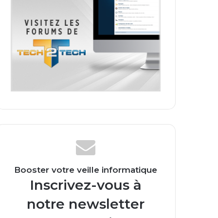
Booster votre veille informatique
Inscrivez-vous à
notre newsletter