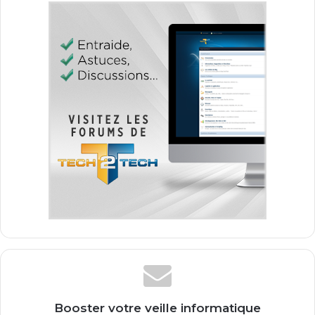
Booster votre veille informatique