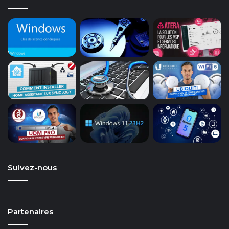
Suivez-nous
Partenaires