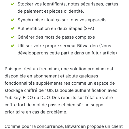
Stocker vos identifiants, notes sécurisées, cartes
de paiement et pièces d’identité.
Synchronisez tout ça sur tous vos appareils
Authentification en deux étapes (2FA)
Générer des mots de passe complexe
Utiliser votre propre serveur Bitwarden (Nous
développerons cette partie dans un futur article)
Puisque c’est un freemium, une solution premium est
disponible en abonnement et ajoute quelques
fonctionnalités supplémentaires comme un espace de
stockage chiffré de 1Gb, la double authentification avec
Yubikey, FIDO ou DUO. Des reports sur l’état de votre
coffre fort de mot de passe et bien sûr un support
prioritaire en cas de problème.
Comme pour la concurrence, Bitwarden propose un client