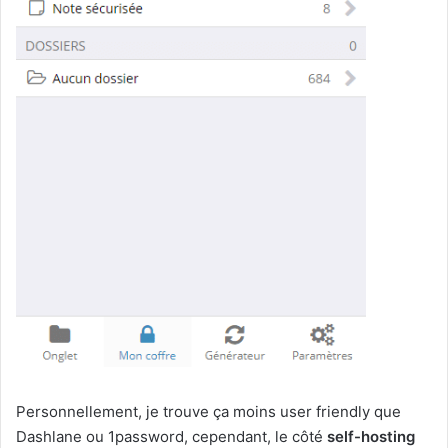
Personnellement, je trouve ça moins user friendly que
Dashlane ou 1password, cependant, le côté
self-hosting