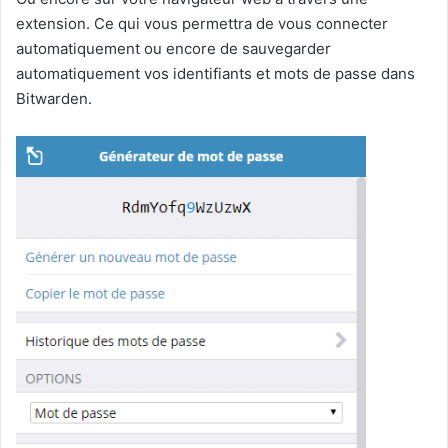
extension. Ce qui vous permettra de vous connecter
automatiquement ou encore de sauvegarder
automatiquement vos identifiants et mots de passe dans
Bitwarden.