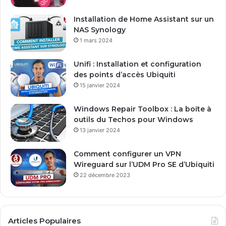
Installation de Home Assistant sur un
NAS Synology
1 mars 2024
Unifi : Installation et configuration
des points d’accès Ubiquiti
15 janvier 2024
Windows Repair Toolbox : La boite à
outils du Techos pour Windows
13 janvier 2024
Comment configurer un VPN
Wireguard sur l’UDM Pro SE d’Ubiquiti
22 décembre 2023
Articles Populaires