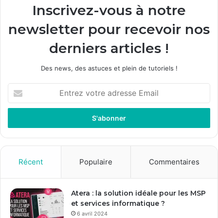
Inscrivez-vous à notre
newsletter pour recevoir nos
derniers articles !
Des news, des astuces et plein de tutoriels !
Entrez
votre
adresse
Email
Récent
Populaire
Commentaires
Atera : la solution idéale pour les MSP
et services informatique ?
6 avril 2024