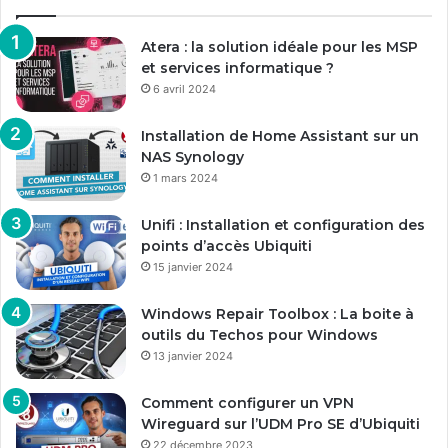
Atera : la solution idéale pour les MSP
et services informatique ?
6 avril 2024
Installation de Home Assistant sur un
NAS Synology
1 mars 2024
Unifi : Installation et configuration des
points d’accès Ubiquiti
15 janvier 2024
Windows Repair Toolbox : La boite à
outils du Techos pour Windows
13 janvier 2024
Comment configurer un VPN
Wireguard sur l’UDM Pro SE d’Ubiquiti
22 décembre 2023