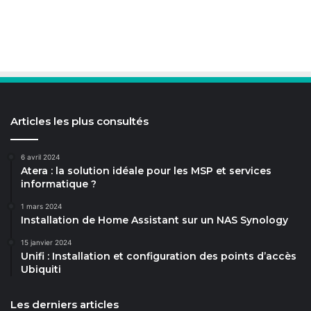
Articles les plus consultés
6 avril 2024
Atera : la solution idéale pour les MSP et services
informatique ?
1 mars 2024
Installation de Home Assistant sur un NAS Synology
15 janvier 2024
Unifi : Installation et configuration des points d’accès
Ubiquiti
Les derniers articles