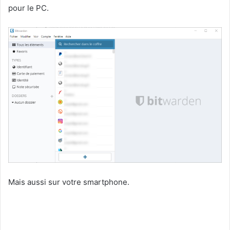
pour le PC.
Mais aussi sur votre smartphone.