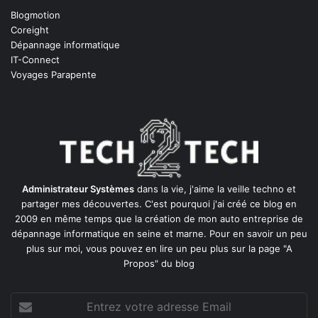
Blogmotion
Coreight
Dépannage informatique
IT-Connect
Voyages Parapente
Administrateur Systèmes
dans la vie, j'aime la veille techno et
partager mes découvertes. C'est pourquoi j'ai créé ce blog en
2009 en même temps que la création de mon auto entreprise de
dépannage informatique en seine et marne
. Pour en savoir un peu
plus sur moi, vous pouvez en lire un peu plus sur la page
"A
Propos"
du blog
Entrez
votre