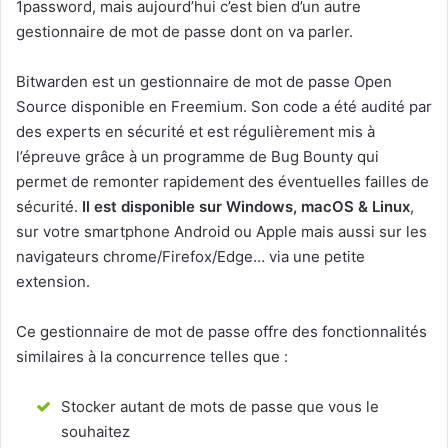
1password, mais aujourd’hui c’est bien d’un autre
gestionnaire de mot de passe dont on va parler.
Bitwarden est un gestionnaire de mot de passe Open
Source disponible en Freemium. Son code a été audité par
des experts en sécurité et est régulièrement mis à
l’épreuve grâce à un programme de Bug Bounty qui
permet de remonter rapidement des éventuelles failles de
sécurité.
Il est disponible sur Windows, macOS & Linux
,
sur votre smartphone Android ou Apple mais aussi sur les
navigateurs chrome/Firefox/Edge… via une petite
extension.
Ce gestionnaire de mot de passe offre des fonctionnalités
similaires à la concurrence telles que :
Stocker autant de mots de passe que vous le
souhaitez