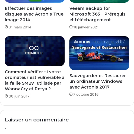
Effectuer des images
Veeam Backup for
disques avec Acronis True
Microsoft 365 – Prérequis
Image 2014
et téléchargement
31 mars 2014
18 janvier 2021
Comment vérifier si votre
Sauvegarder et Restaurer
ordinateur est vulnérable à
un ordinateur Windows
la faille SMBv1 utilisée par
avec Acronis 2017
WannaCry et Petya ?
7 octobre 2016
30 juin 2017
Laisser un commentaire