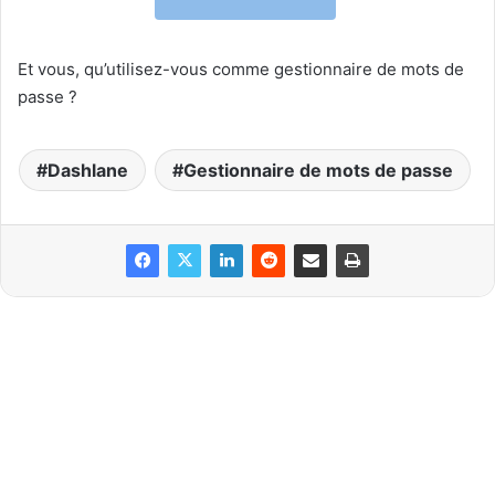
Et vous, qu’utilisez-vous comme gestionnaire de mots de
passe ?
Dashlane
Gestionnaire de mots de passe