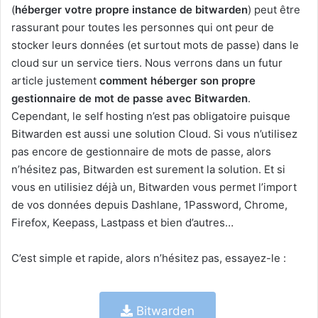
(
héberger votre propre instance de bitwarden
) peut être
rassurant pour toutes les personnes qui ont peur de
stocker leurs données (et surtout mots de passe) dans le
cloud sur un service tiers. Nous verrons dans un futur
article justement
comment héberger son propre
gestionnaire de mot de passe avec Bitwarden
.
Cependant, le self hosting n’est pas obligatoire puisque
Bitwarden est aussi une solution Cloud. Si vous n’utilisez
pas encore de gestionnaire de mots de passe, alors
n’hésitez pas, Bitwarden est surement la solution. Et si
vous en utilisiez déjà un, Bitwarden vous permet l’import
de vos données depuis Dashlane, 1Password, Chrome,
Firefox, Keepass, Lastpass et bien d’autres…
C’est simple et rapide, alors n’hésitez pas, essayez-le :
Bitwarden