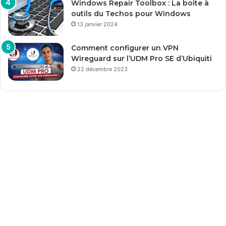
Windows Repair Toolbox : La boite à
outils du Techos pour Windows
13 janvier 2024
Comment configurer un VPN
Wireguard sur l’UDM Pro SE d’Ubiquiti
22 décembre 2023