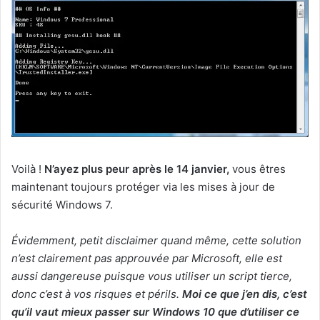
Voilà !
N’ayez plus peur après le 14 janvier,
vous êtres
maintenant toujours protéger via les mises à jour de
sécurité Windows 7.
Évidemment, petit disclaimer quand même, cette solution
n’est clairement pas approuvée par Microsoft, elle est
aussi dangereuse puisque vous utiliser un script tierce,
donc c’est à vos risques et périls.
Moi ce que j’en dis, c’est
qu’il vaut mieux passer sur Windows 10 que d’utiliser ce