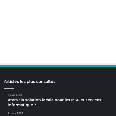
Articles les plus consultés
6 avril 2024
Atera : la solution idéale pour les MSP et services
informatique ?
1 mars 2024