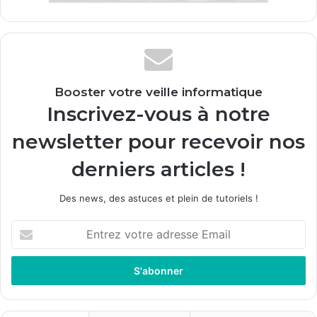
Booster votre veille informatique
Inscrivez-vous à notre
newsletter pour recevoir nos
derniers articles !
Des news, des astuces et plein de tutoriels !
Entrez
votre
adresse
Email