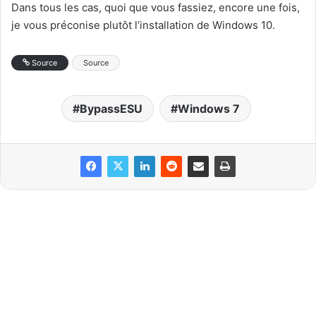
Dans tous les cas, quoi que vous fassiez, encore une fois,
je vous préconise plutôt l’installation de Windows 10.
Source
Source
BypassESU
Windows 7