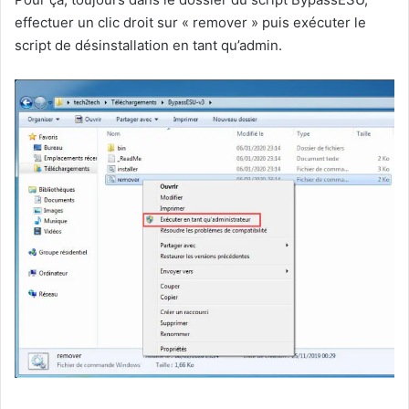
effectuer un clic droit sur « remover » puis exécuter le
script de désinstallation en tant qu’admin.