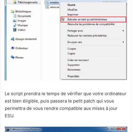
Le script prendra le temps de vérifier que votre ordinateur
est bien éligible, puis passera le petit patch qui vous
permettra de vous rendre compatible aux mises à jour
ESU.