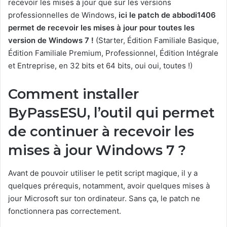
recevoir les mises à jour que sur les versions
professionnelles de Windows,
ici le patch de abbodi1406
permet de recevoir les mises à jour pour toutes les
version de Windows 7 !
(Starter, Édition Familiale Basique,
Édition Familiale Premium, Professionnel, Édition Intégrale
et Entreprise, en 32 bits et 64 bits, oui oui, toutes !)
Comment installer
ByPassESU, l’outil qui permet
de continuer à recevoir les
mises à jour Windows 7 ?
Avant de pouvoir utiliser le petit script magique, il y a
quelques prérequis, notamment, avoir quelques mises à
jour Microsoft sur ton ordinateur. Sans ça, le patch ne
fonctionnera pas correctement.