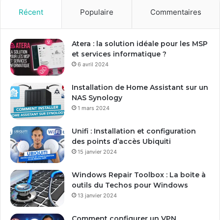
Récent
Populaire
Commentaires
Atera : la solution idéale pour les MSP
et services informatique ?
6 avril 2024
Installation de Home Assistant sur un
NAS Synology
1 mars 2024
Unifi : Installation et configuration
des points d’accès Ubiquiti
15 janvier 2024
Windows Repair Toolbox : La boite à
outils du Techos pour Windows
13 janvier 2024
Comment configurer un VPN