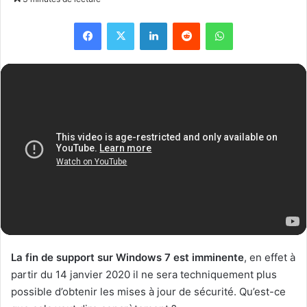
Facebook
X
Linkedin
Reddit
WhatsApp
La fin de support sur Windows 7 est imminente
, en effet à
partir du 14 janvier 2020 il ne sera techniquement plus
possible d’obtenir les mises à jour de sécurité. Qu’est-ce