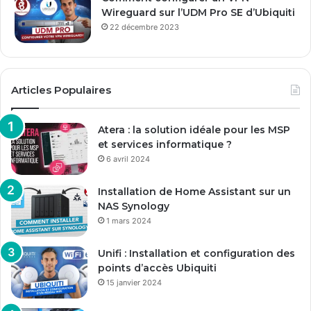
Wireguard sur l’UDM Pro SE d’Ubiquiti
22 décembre 2023
Articles Populaires
Atera : la solution idéale pour les MSP
et services informatique ?
6 avril 2024
Installation de Home Assistant sur un
NAS Synology
1 mars 2024
Unifi : Installation et configuration des
points d’accès Ubiquiti
15 janvier 2024