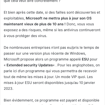
que cela veut dire concrètement ?
Et bien après cette date, si des failles sont découvertes et
exploitables,
Microsoft ne mettra plus à jour son OS
maintenant vieux de plus de 10 ans !
Donc, vous vous
exposez a des risques, même si les antivirus continueront
à vous protéger des virus.
De nombreuses entreprises n’ont pas eu/pris le temps de
passer sur une version plus récente de Windows,
Microsoft propose alors un programme appelé
ESU
pour
«
Extended security Updates
« . Pour les anglophobes, on
parle ici d’un programme qui vous permettra de recevoir
tout de même les mises à jour. Un mode VIP quoi. Les
mises à jour ESU seront disponibles jusqu’au 10 janvier
2023.
Bien évidemment, ce programme est payant et disponible