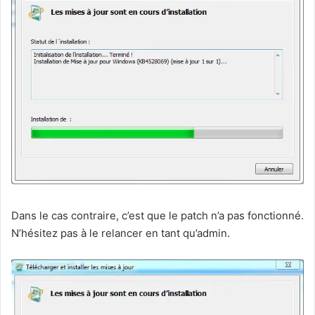
Dans le cas contraire, c’est que le patch n’a pas fonctionné.
N’hésitez pas à le relancer en tant qu’admin.