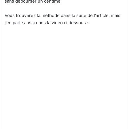
sans débourser un centime.
Vous trouverez la méthode dans la suite de l’article, mais
j’en parle aussi dans la vidéo ci dessous :