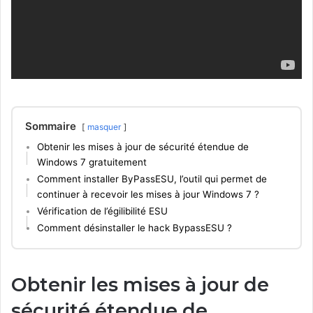
Sommaire
masquer
Obtenir les mises à jour de sécurité étendue de
Windows 7 gratuitement
Comment installer ByPassESU, l’outil qui permet de
continuer à recevoir les mises à jour Windows 7 ?
Vérification de l’égilibilité ESU
Comment désinstaller le hack BypassESU ?
Obtenir les mises à jour de
sécurité étendue de