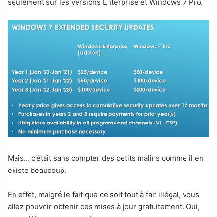
seulement sur les versions Enterprise et Windows 7 Pro.
Mais… c’était sans compter des petits malins comme il en
existe beaucoup.
En effet, malgré le fait que ce soit tout à fait illégal, vous
allez pouvoir obtenir ces mises à jour gratuitement. Oui,