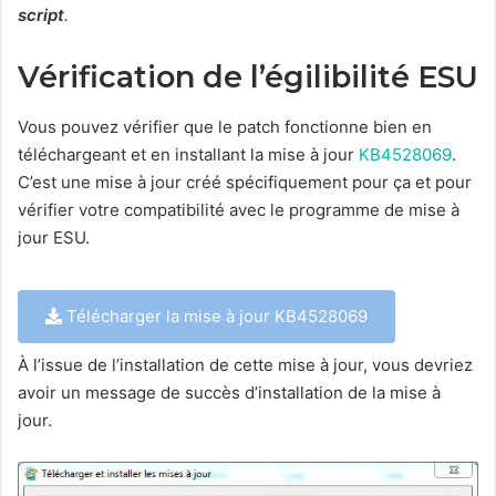
script
.
Vérification de l’égilibilité ESU
Vous pouvez vérifier que le patch fonctionne bien en
téléchargeant et en installant la mise à jour
KB4528069
.
C’est une mise à jour créé spécifiquement pour ça et pour
vérifier votre compatibilité avec le programme de mise à
jour ESU.
Télécharger la mise à jour KB4528069
À l’issue de l’installation de cette mise à jour, vous devriez
avoir un message de succès d’installation de la mise à
jour.