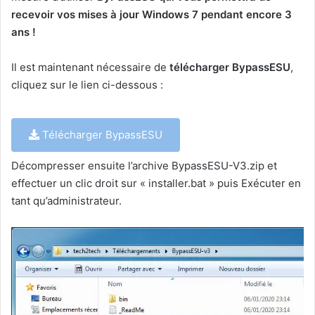
recevoir vos mises à jour Windows 7 pendant encore 3
ans !
Il est maintenant nécessaire de
télécharger BypassESU
,
cliquez sur le lien ci-dessous :
Télécharger BypassESU
Décompresser ensuite l’archive BypassESU-V3.zip et
effectuer un clic droit sur « installer.bat » puis Exécuter en
tant qu’administrateur.