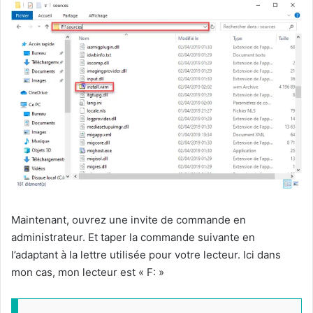
Maintenant, ouvrez une invite de commande en
administrateur. Et taper la commande suivante en
l’adaptant à la lettre utilisée pour votre lecteur. Ici dans
mon cas, mon lecteur est « F: »