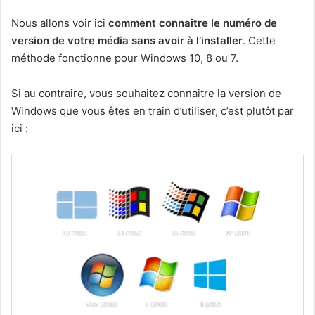
Nous allons voir ici
comment connaitre le numéro de
version de votre média sans avoir à l’installer
. Cette
méthode fonctionne pour Windows 10, 8 ou 7.
Si au contraire, vous souhaitez connaitre la version de
Windows que vous êtes en train d’utiliser, c’est plutôt par
ici :