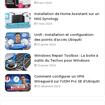
6 avril 2024
Installation de Home Assistant sur un
NAS Synology
1 mars 2024
Unifi : Installation et configuration
des points d’accès Ubiquiti
15 janvier 2024
Windows Repair Toolbox : La boite à
outils du Techos pour Windows
13 janvier 2024
Comment configurer un VPN
Wireguard sur l’UDM Pro SE d’Ubiquiti
22 décembre 2023