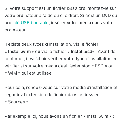
Si votre support est un fichier ISO alors, montez-le sur
votre ordinateur à l’aide du clic droit. Si c’est un DVD ou
une
clé USB bootable
, insérer votre média dans votre
ordinateur.
Il existe deux types d’installation. Via le fichier
«
Install.wim
» ou via le fichier «
Install.esd
« . Avant de
continuer, il va falloir vérifier votre type d’installation en
vérifier si sur votre média c’est l’extension « ESD » ou
« WIM » qui est utilisée.
Pour cela, rendez-vous sur votre média d’installation et
regardez l’extension du fichier dans le dossier
« Sources ».
Par exemple ici, nous avons un fichier « Install.wim » :