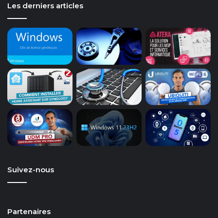
Les derniers articles
Suivez-nous
Partenaires