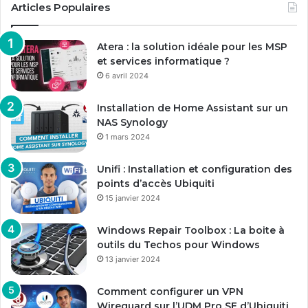
Articles Populaires
Atera : la solution idéale pour les MSP
et services informatique ?
6 avril 2024
Installation de Home Assistant sur un
NAS Synology
1 mars 2024
Unifi : Installation et configuration des
points d’accès Ubiquiti
15 janvier 2024
Windows Repair Toolbox : La boite à
outils du Techos pour Windows
13 janvier 2024
Comment configurer un VPN
Wireguard sur l’UDM Pro SE d’Ubiquiti