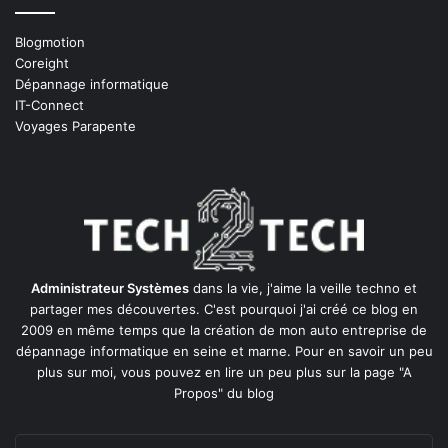
Blogmotion
Coreight
Dépannage informatique
IT-Connect
Voyages Parapente
Administrateur Systèmes
dans la vie, j'aime la veille techno et
partager mes découvertes. C'est pourquoi j'ai créé ce blog en
2009 en même temps que la création de mon auto entreprise de
dépannage informatique en seine et marne
. Pour en savoir un peu
plus sur moi, vous pouvez en lire un peu plus sur la page
"A
Propos"
du blog
Entrez