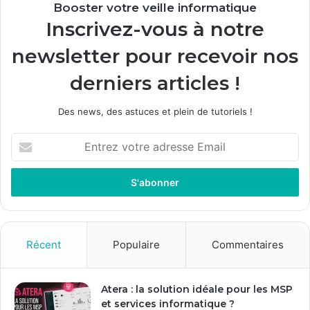
Booster votre veille informatique
Inscrivez-vous à notre
newsletter pour recevoir nos
derniers articles !
Des news, des astuces et plein de tutoriels !
Entrez
votre
adresse
Email
Récent
Populaire
Commentaires
Atera : la solution idéale pour les MSP
et services informatique ?