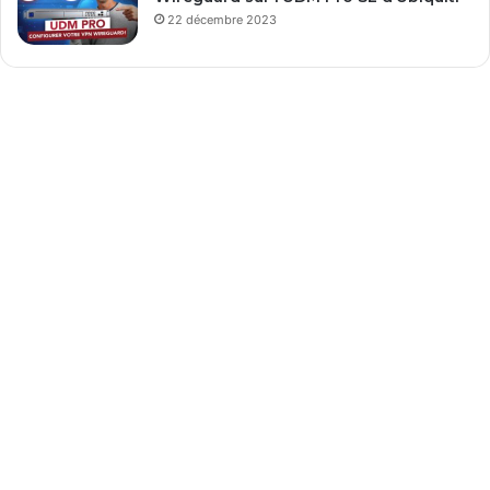
22 décembre 2023