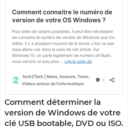
Comment déterminer la
version de Windows de votre
clé USB bootable, DVD ou ISO.