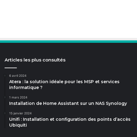
Articles les plus consultés
6 avril 2024
Atera : la solution idéale pour les MSP et services
informatique ?
1 mars 2024
Installation de Home Assistant sur un NAS Synology
15 janvier 2024
Unifi : Installation et configuration des points d’accès
Ubiquiti