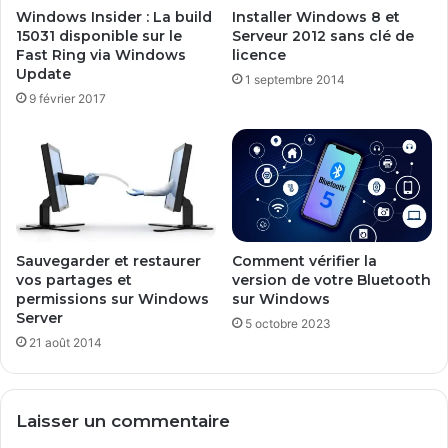
Windows Insider : La build
Installer Windows 8 et
15031 disponible sur le
Serveur 2012 sans clé de
Fast Ring via Windows
licence
Update
1 septembre 2014
9 février 2017
Sauvegarder et restaurer
Comment vérifier la
vos partages et
version de votre Bluetooth
permissions sur Windows
sur Windows
Server
5 octobre 2023
21 août 2014
Laisser un commentaire