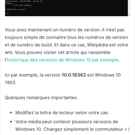
Vous avez maintenant un numéro de version. Il n’est pas
toujours simple de connaitre tous les numéros de version
et de numéro de build. Et dans ce cas, Wikipédia est votre
ami. Vous pouvez visiter cet article qui rassemble
l’
historique des versions de Windows 10 par exemple
.
Ici par exemple, la version
10.0.18362
est Windows 10
1903.
Quelques remarques importantes
Modifiez la lettre de lecteur selon votre cas.
Votre média peut contenir plusieurs versions de
Windows 10. Changez simplement le commutateur « /