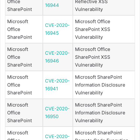
Office
Reflective XSS
16944
SharePoint
Vulnerability
Microsoft
Microsoft Office
CVE-2020-
Office
SharePoint XSS
16945
SharePoint
Vulnerability
Microsoft
Microsoft Office
CVE-2020-
Office
SharePoint XSS
16946
SharePoint
Vulnerability
Microsoft
Microsoft SharePoint
CVE-2020-
Office
Information Disclosure
16941
SharePoint
Vulnerability
Microsoft
Microsoft SharePoint
CVE-2020-
Office
Information Disclosure
16950
SharePoint
Vulnerability
Microsoft
Microsoft SharePoint
CVE-2020-