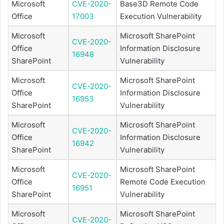
Microsoft
CVE-2020-
Base3D Remote Code
Office
17003
Execution Vulnerability
Microsoft
Microsoft SharePoint
CVE-2020-
Office
Information Disclosure
16948
SharePoint
Vulnerability
Microsoft
Microsoft SharePoint
CVE-2020-
Office
Information Disclosure
16953
SharePoint
Vulnerability
Microsoft
Microsoft SharePoint
CVE-2020-
Office
Information Disclosure
16942
SharePoint
Vulnerability
Microsoft
Microsoft SharePoint
CVE-2020-
Office
Remote Code Execution
16951
SharePoint
Vulnerability
Microsoft
Microsoft SharePoint
CVE-2020-