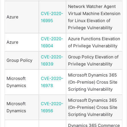
Network Watcher Agent
CVE-2020-
Virtual Machine Extension
Azure
16995
for Linux Elevation of
Privilege Vulnerability
CVE-2020-
Azure Functions Elevation
Azure
16904
of Privilege Vulnerability
CVE-2020-
Group Policy Elevation of
Group Policy
16939
Privilege Vulnerability
Microsoft Dynamics 365
Microsoft
CVE-2020-
(On-Premise) Cross Site
Dynamics
16978
Scripting Vulnerability
Microsoft Dynamics 365
Microsoft
CVE-2020-
(On-Premise) Cross Site
Dynamics
16956
Scripting Vulnerability
Dynamics 365 Commerce