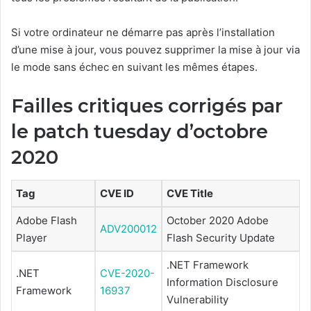
Si votre ordinateur ne démarre pas après l’installation
d’une mise à jour, vous pouvez supprimer la mise à jour via
le mode sans échec en suivant les mêmes étapes.
Failles critiques corrigés par
le patch tuesday d’octobre
2020
Tag
CVE ID
CVE Title
Adobe Flash
October 2020 Adobe
ADV200012
Player
Flash Security Update
.NET Framework
.NET
CVE-2020-
Information Disclosure
Framework
16937
Vulnerability