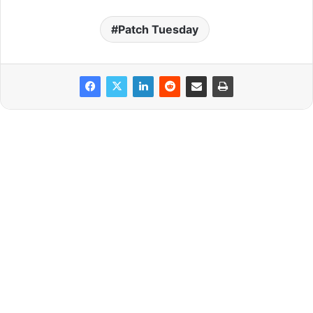
Patch Tuesday