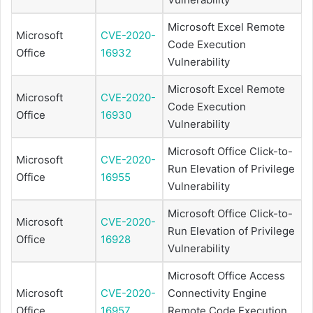
Microsoft Excel Remote
Microsoft
CVE-2020-
Code Execution
Office
16932
Vulnerability
Microsoft Excel Remote
Microsoft
CVE-2020-
Code Execution
Office
16930
Vulnerability
Microsoft Office Click-to-
Microsoft
CVE-2020-
Run Elevation of Privilege
Office
16955
Vulnerability
Microsoft Office Click-to-
Microsoft
CVE-2020-
Run Elevation of Privilege
Office
16928
Vulnerability
Microsoft Office Access
Microsoft
CVE-2020-
Connectivity Engine
Office
16957
Remote Code Execution