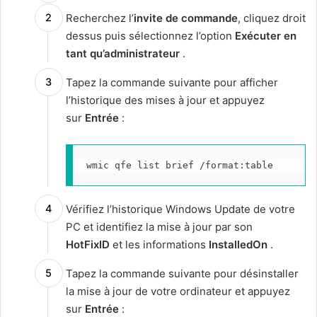
Recherchez l’
invite de commande
, cliquez droit
dessus puis sélectionnez l’option
Exécuter en
tant qu’administrateur
.
Tapez la commande suivante pour afficher
l’historique des mises à jour et appuyez
sur
Entrée
:
wmic qfe list brief /format:table
Vérifiez l’historique Windows Update de votre
PC et identifiez la mise à jour par son
HotFixID
et les informations
InstalledOn
.
Tapez la commande suivante pour désinstaller
la mise à jour de votre ordinateur et appuyez
sur
Entrée
: