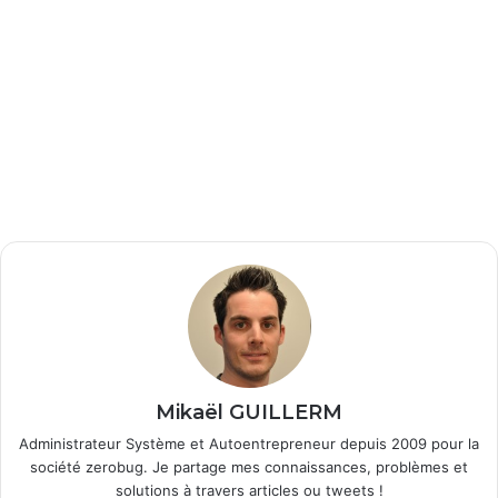
Mikaël GUILLERM
Administrateur Système et Autoentrepreneur depuis 2009 pour la
société zerobug. Je partage mes connaissances, problèmes et
solutions à travers articles ou tweets !