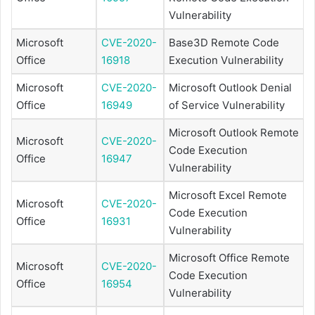
Vulnerability
Microsoft
CVE-2020-
Base3D Remote Code
Office
16918
Execution Vulnerability
Microsoft
CVE-2020-
Microsoft Outlook Denial
Office
16949
of Service Vulnerability
Microsoft Outlook Remote
Microsoft
CVE-2020-
Code Execution
Office
16947
Vulnerability
Microsoft Excel Remote
Microsoft
CVE-2020-
Code Execution
Office
16931
Vulnerability
Microsoft Office Remote
Microsoft
CVE-2020-
Code Execution
Office
16954
Vulnerability