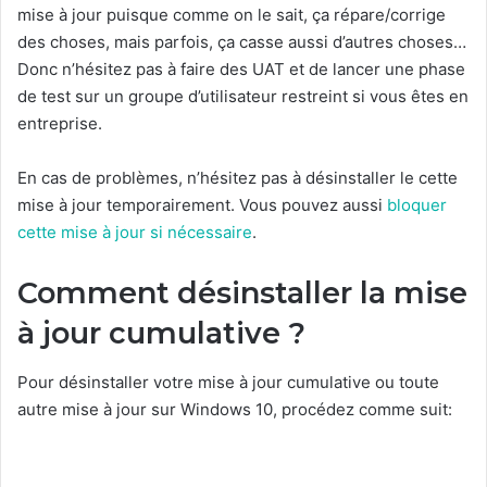
mise à jour puisque comme on le sait, ça répare/corrige
des choses, mais parfois, ça casse aussi d’autres choses…
Donc n’hésitez pas à faire des UAT et de lancer une phase
de test sur un groupe d’utilisateur restreint si vous êtes en
entreprise.
En cas de problèmes, n’hésitez pas à désinstaller le cette
mise à jour temporairement. Vous pouvez aussi
bloquer
cette mise à jour si nécessaire
.
Comment désinstaller la mise
à jour cumulative ?
Pour désinstaller votre mise à jour cumulative ou toute
autre mise à jour sur Windows 10, procédez comme suit: