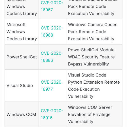
CVE-2020-
Windows
Pack Remote Code
16967
Codecs Library
Execution Vulnerability
Microsoft
Windows Camera Codec
CVE-2020-
Windows
Pack Remote Code
16968
Codecs Library
Execution Vulnerability
PowerShellGet Module
CVE-2020-
PowerShellGet
WDAC Security Feature
16886
Bypass Vulnerability
Visual Studio Code
CVE-2020-
Python Extension Remote
Visual Studio
16977
Code Execution
Vulnerability
Windows COM Server
CVE-2020-
Windows COM
Elevation of Privilege
16916
Vulnerability