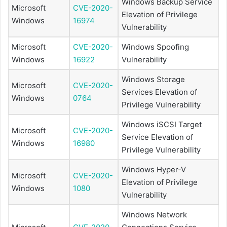
Windows Backup Service
Microsoft
CVE-2020-
Elevation of Privilege
Windows
16974
Vulnerability
Microsoft
CVE-2020-
Windows Spoofing
Windows
16922
Vulnerability
Windows Storage
Microsoft
CVE-2020-
Services Elevation of
Windows
0764
Privilege Vulnerability
Windows iSCSI Target
Microsoft
CVE-2020-
Service Elevation of
Windows
16980
Privilege Vulnerability
Windows Hyper-V
Microsoft
CVE-2020-
Elevation of Privilege
Windows
1080
Vulnerability
Windows Network