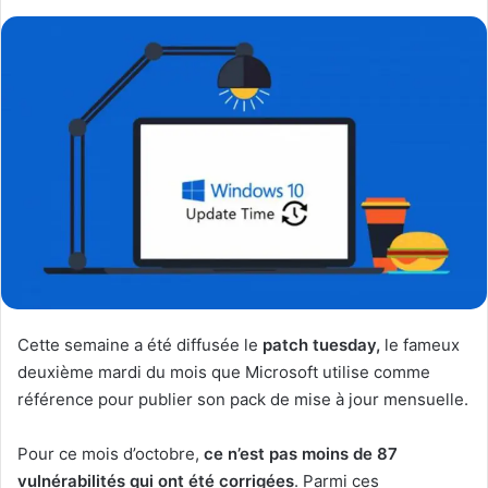
Cette semaine a été diffusée le
patch tuesday,
le fameux
deuxième mardi du mois que Microsoft utilise comme
référence pour publier son pack de mise à jour mensuelle.
Pour ce mois d’octobre,
ce n’est pas moins de 87
vulnérabilités qui ont été corrigées
. Parmi ces