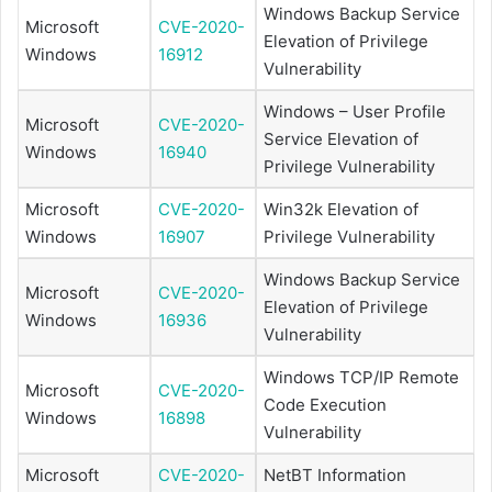
Windows Backup Service
Microsoft
CVE-2020-
Elevation of Privilege
Windows
16912
Vulnerability
Windows – User Profile
Microsoft
CVE-2020-
Service Elevation of
Windows
16940
Privilege Vulnerability
Microsoft
CVE-2020-
Win32k Elevation of
Windows
16907
Privilege Vulnerability
Windows Backup Service
Microsoft
CVE-2020-
Elevation of Privilege
Windows
16936
Vulnerability
Windows TCP/IP Remote
Microsoft
CVE-2020-
Code Execution
Windows
16898
Vulnerability
Microsoft
CVE-2020-
NetBT Information