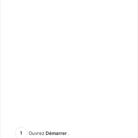
Ouvrez
Démarrer
.