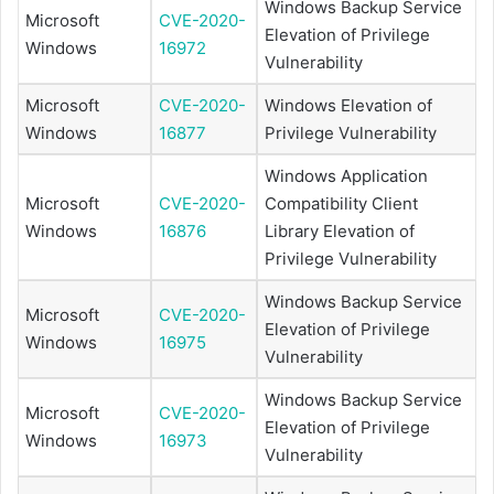
Windows Backup Service
Microsoft
CVE-2020-
Elevation of Privilege
Windows
16972
Vulnerability
Microsoft
CVE-2020-
Windows Elevation of
Windows
16877
Privilege Vulnerability
Windows Application
Microsoft
CVE-2020-
Compatibility Client
Windows
16876
Library Elevation of
Privilege Vulnerability
Windows Backup Service
Microsoft
CVE-2020-
Elevation of Privilege
Windows
16975
Vulnerability
Windows Backup Service
Microsoft
CVE-2020-
Elevation of Privilege
Windows
16973
Vulnerability