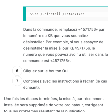
wusa /uninstall /kb:4571756
Dans la commande, remplacez «4571756» par
le numéro du KB que vous souhaitez
désinstaller. Par exemple, si vous essayez de
désinstaller la mise à jour KB4571756, le
numéro que vous pouvez avoir à utiliser dans la
commande est «4571756».
Cliquez sur le bouton
Oui
.
Continuez avec les instructions à l’écran (le cas
échéant).
Une fois les étapes terminées, la mise à jour récemment
installée sera supprimée de votre ordinateur, corrigeant
tous les problèmes résultant de la publication.