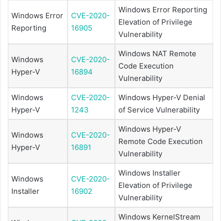
Windows Error Reporting
Windows Error
CVE-2020-
Elevation of Privilege
Reporting
16905
Vulnerability
Windows NAT Remote
Windows
CVE-2020-
Code Execution
Hyper-V
16894
Vulnerability
Windows
CVE-2020-
Windows Hyper-V Denial
Hyper-V
1243
of Service Vulnerability
Windows Hyper-V
Windows
CVE-2020-
Remote Code Execution
Hyper-V
16891
Vulnerability
Windows Installer
Windows
CVE-2020-
Elevation of Privilege
Installer
16902
Vulnerability
Windows KernelStream