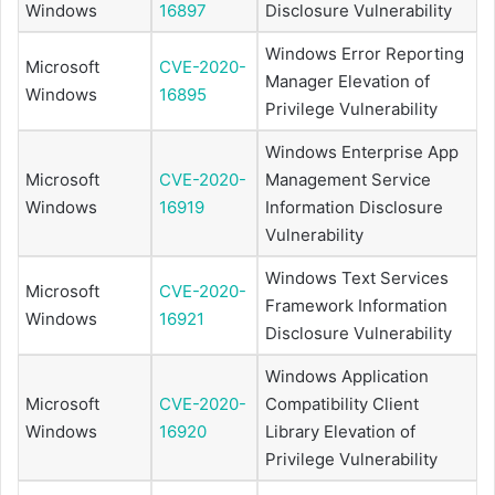
Windows
16897
Disclosure Vulnerability
Windows Error Reporting
Microsoft
CVE-2020-
Manager Elevation of
Windows
16895
Privilege Vulnerability
Windows Enterprise App
Microsoft
CVE-2020-
Management Service
Windows
16919
Information Disclosure
Vulnerability
Windows Text Services
Microsoft
CVE-2020-
Framework Information
Windows
16921
Disclosure Vulnerability
Windows Application
Microsoft
CVE-2020-
Compatibility Client
Windows
16920
Library Elevation of
Privilege Vulnerability