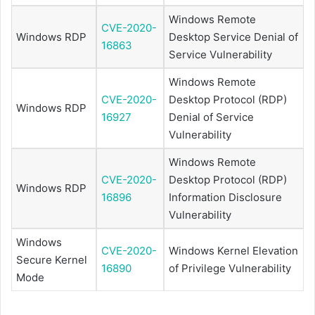
Windows Remote
CVE-2020-
Windows RDP
Desktop Service Denial of
16863
Service Vulnerability
Windows Remote
CVE-2020-
Desktop Protocol (RDP)
Windows RDP
16927
Denial of Service
Vulnerability
Windows Remote
CVE-2020-
Desktop Protocol (RDP)
Windows RDP
16896
Information Disclosure
Vulnerability
Windows
CVE-2020-
Windows Kernel Elevation
Secure Kernel
16890
of Privilege Vulnerability
Mode