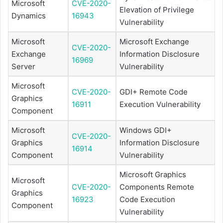
Microsoft
CVE-2020-
Elevation of Privilege
Dynamics
16943
Vulnerability
Microsoft
Microsoft Exchange
CVE-2020-
Exchange
Information Disclosure
16969
Server
Vulnerability
Microsoft
CVE-2020-
GDI+ Remote Code
Graphics
16911
Execution Vulnerability
Component
Microsoft
Windows GDI+
CVE-2020-
Graphics
Information Disclosure
16914
Component
Vulnerability
Microsoft Graphics
Microsoft
CVE-2020-
Components Remote
Graphics
16923
Code Execution
Component
Vulnerability