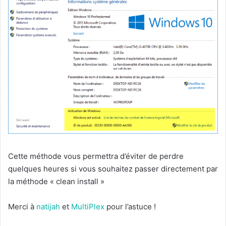
Cette méthode vous permettra d’éviter de perdre
quelques heures si vous souhaitez passer directement par
la méthode « clean install »
Merci à
natijah
et
MultiPlex
pour l’astuce !