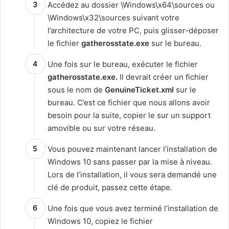
Accédez au dossier \Windows\x64\sources ou
\Windows\x32\sources suivant votre
l’architecture de votre PC, puis glisser-déposer
le fichier
gatherosstate.exe
sur le bureau.
Une fois sur le bureau, exécuter le fichier
gatherosstate.exe.
Il devrait créer un fichier
sous le nom de
GenuineTicket.xml
sur le
bureau. C’est ce fichier que nous allons avoir
besoin pour la suite, copier le sur un support
amovible ou sur votre réseau.
Vous pouvez maintenant lancer l’installation de
Windows 10 sans passer par la mise à niveau.
Lors de l’installation, il vous sera demandé une
clé de produit, passez cette étape.
Une fois que vous avez terminé l’installation de
Windows 10, copiez le fichier