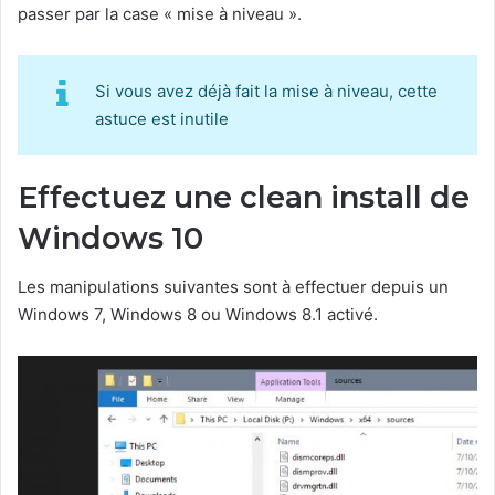
passer par la case « mise à niveau ».
Si vous avez déjà fait la mise à niveau, cette
astuce est inutile
Effectuez une clean install de
Windows 10
Les manipulations suivantes sont à effectuer depuis un
Windows 7, Windows 8 ou Windows 8.1 activé.