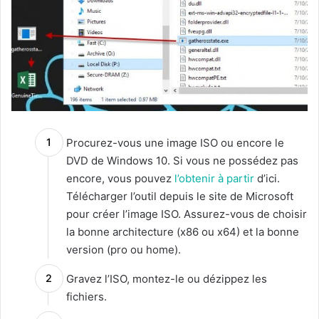
Procurez-vous une image ISO ou encore le
DVD de Windows 10. Si vous ne possédez pas
encore, vous pouvez
l’obtenir à partir
d’ici.
Télécharger l’outil depuis le site de Microsoft
pour créer l’image ISO. Assurez-vous de choisir
la bonne architecture (x86 ou x64) et la bonne
version (pro ou home).
Gravez l’ISO, montez-le ou dézippez les
fichiers.