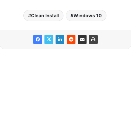
Clean Install
Windows 10