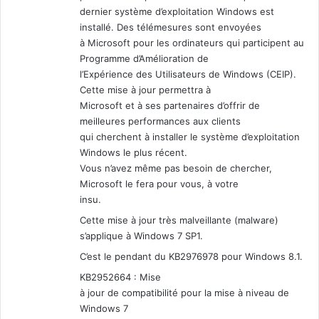
dernier système d’exploitation Windows est
installé. Des télémesures sont envoyées
à Microsoft pour les ordinateurs qui participent au
Programme d’Amélioration de
l’Expérience des Utilisateurs de Windows (CEIP).
Cette mise à jour permettra à
Microsoft et à ses partenaires d’offrir de
meilleures performances aux clients
qui cherchent à installer le système d’exploitation
Windows le plus récent.
Vous n’avez même pas besoin de chercher,
Microsoft le fera pour vous, à votre
insu.
Cette mise à jour très malveillante (malware)
s’applique à Windows 7 SP1.
C’est le pendant du KB2976978 pour Windows 8.1.
KB2952664 : Mise
à jour de compatibilité pour la mise à niveau de
Windows 7