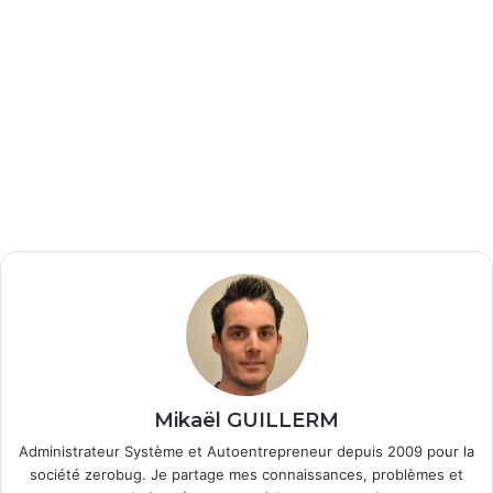
Mikaël GUILLERM
Administrateur Système et Autoentrepreneur depuis 2009 pour la
société zerobug. Je partage mes connaissances, problèmes et