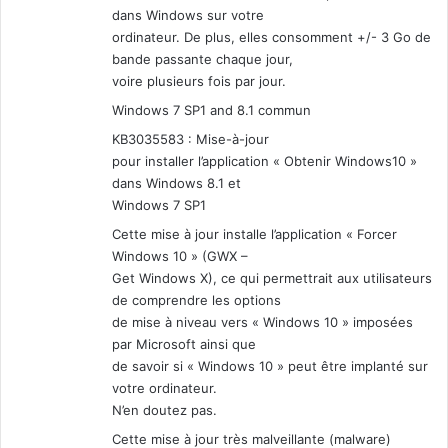
dans Windows sur votre
ordinateur. De plus, elles consomment +/- 3 Go de
bande passante chaque jour,
voire plusieurs fois par jour.
Windows 7 SP1 and 8.1 commun
KB3035583 : Mise-à-jour
pour installer l’application « Obtenir Windows10 »
dans Windows 8.1 et
Windows 7 SP1
Cette mise à jour installe l’application « Forcer
Windows 10 » (GWX –
Get Windows X), ce qui permettrait aux utilisateurs
de comprendre les options
de mise à niveau vers « Windows 10 » imposées
par Microsoft ainsi que
de savoir si « Windows 10 » peut être implanté sur
votre ordinateur.
N’en doutez pas.
Cette mise à jour très malveillante (malware)