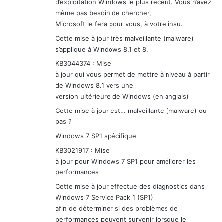
d’exploitation Windows le plus récent. Vous n’avez
même pas besoin de chercher,
Microsoft le fera pour vous, à votre insu.
Cette mise à jour très malveillante (malware)
s’applique à Windows 8.1 et 8.
KB3044374 : Mise
à jour qui vous permet de mettre à niveau à partir
de Windows 8.1 vers une
version ultérieure de Windows (en anglais)
Cette mise à jour est… malveillante (malware) ou
pas ?
Windows 7 SP1 spécifique
KB3021917 : Mise
à jour pour Windows 7 SP1 pour améliorer les
performances
Cette mise à jour effectue des diagnostics dans
Windows 7 Service Pack 1 (SP1)
afin de déterminer si des problèmes de
performances peuvent survenir lorsque le