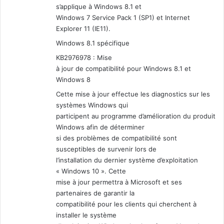
s’applique à Windows 8.1 et
Windows 7 Service Pack 1 (SP1) et Internet
Explorer 11 (IE11).
Windows 8.1 spécifique
KB2976978 : Mise
à jour de compatibilité pour Windows 8.1 et
Windows 8
Cette mise à jour effectue les diagnostics sur les
systèmes Windows qui
participent au programme d’amélioration du produit
Windows afin de déterminer
si des problèmes de compatibilité sont
susceptibles de survenir lors de
l’installation du dernier système d’exploitation
« Windows 10 ». Cette
mise à jour permettra à Microsoft et ses
partenaires de garantir la
compatibilité pour les clients qui cherchent à
installer le système