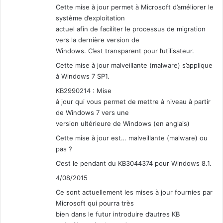
Cette mise à jour permet à Microsoft d’améliorer le
système d’exploitation
actuel afin de faciliter le processus de migration
vers la dernière version de
Windows. C’est transparent pour l’utilisateur.
Cette mise à jour malveillante (malware) s’applique
à Windows 7 SP1.
KB2990214 : Mise
à jour qui vous permet de mettre à niveau à partir
de Windows 7 vers une
version ultérieure de Windows (en anglais)
Cette mise à jour est… malveillante (malware) ou
pas ?
C’est le pendant du KB3044374 pour Windows 8.1.
4/08/2015
Ce sont actuellement les mises à jour fournies par
Microsoft qui pourra très
bien dans le futur introduire d’autres KB