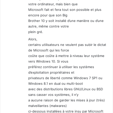
votre ordinateur, mais bien que
Microsoft fait et fera tout son possible et plus
encore pour que son Big
Brother 10 y soit installé d’une manière ou d’une
autre, même contre votre
plein gré.
Alors,
certains utilisateurs ne veulent pas subir le dictat
de Microsoft qui les force
coûte que coûte à mettre à niveau leur système
vers Windows 10. Si vous
préférez continuer à utiliser les systèmes
d’exploitation propriétaires et
privateurs de liberté comme Windows 7 SP1 ou
Windows 8.1 en dual ou multi-boot
avec des distributions libres GNU/Linux ou BSD
sans casser vos systèmes, il n’y
a aucune raison de garder les mises à jour (très)
malveillantes (malwares)
ci-dessous installées à votre insu par Microsoft