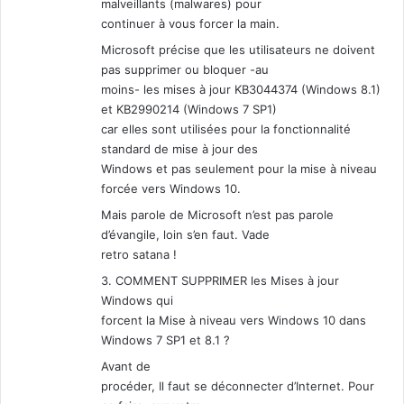
malveillants (malwares) pour
continuer à vous forcer la main.
Microsoft précise que les utilisateurs ne doivent
pas supprimer ou bloquer -au
moins- les mises à jour KB3044374 (Windows 8.1)
et KB2990214 (Windows 7 SP1)
car elles sont utilisées pour la fonctionnalité
standard de mise à jour des
Windows et pas seulement pour la mise à niveau
forcée vers Windows 10.
Mais parole de Microsoft n’est pas parole
d’évangile, loin s’en faut. Vade
retro satana !
3. COMMENT SUPPRIMER les Mises à jour
Windows qui
forcent la Mise à niveau vers Windows 10 dans
Windows 7 SP1 et 8.1 ?
Avant de
procéder, Il faut se déconnecter d’Internet. Pour