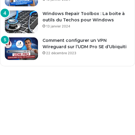
Windows Repair Toolbox : La boite à
outils du Techos pour Windows
13 janvier 2024
Comment configurer un VPN
Wireguard sur l’UDM Pro SE d’Ubiquiti
22 décembre 2023