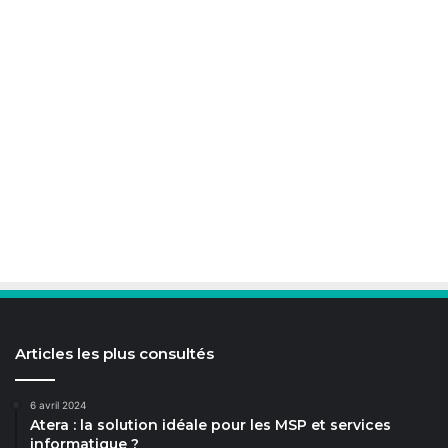
Articles les plus consultés
6 avril 2024
Atera : la solution idéale pour les MSP et services
informatique ?