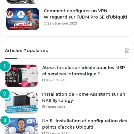
Comment configurer un VPN
Wireguard sur l’UDM Pro SE d’Ubiquiti
22 décembre 2023
Articles Populaires
Atera : la solution idéale pour les MSP
et services informatique ?
6 avril 2024
Installation de Home Assistant sur un
NAS Synology
1 mars 2024
Unifi : Installation et configuration des
points d’accès Ubiquiti
15 janvier 2024