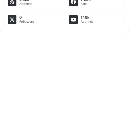
Abonnés
Fans
0
149k
Followers
Abonnés