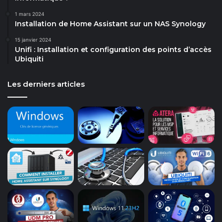
1 mars 2024
Installation de Home Assistant sur un NAS Synology
15 janvier 2024
Unifi : Installation et configuration des points d’accès
Ubiquiti
Les derniers articles