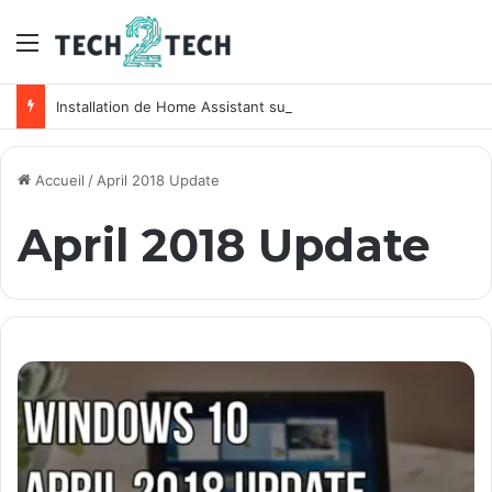
Menu
Installation de Home Assistant sur un NAS Synology
Accueil
/
April 2018 Update
April 2018 Update