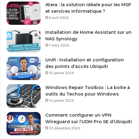
Atera : la solution idéale pour les MSP
et services informatique ?
6 avril 2024
Installation de Home Assistant sur un
NAS Synology
1 mars 2024
Unifi : Installation et configuration
des points d’accès Ubiquiti
15 janvier 2024
Windows Repair Toolbox : La boite à
outils du Techos pour Windows
13 janvier 2024
Comment configurer un VPN
Wireguard sur l’UDM Pro SE d’Ubiquiti
22 décembre 2023