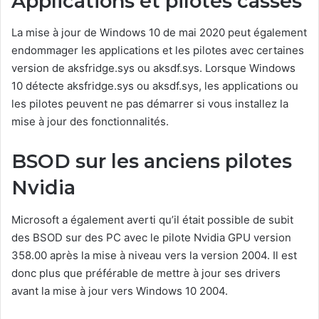
Applications et pilotes cassés
La mise à jour de Windows 10 de mai 2020 peut également
endommager les applications et les pilotes avec certaines
version de aksfridge.sys ou aksdf.sys. Lorsque Windows
10 détecte aksfridge.sys ou aksdf.sys, les applications ou
les pilotes peuvent ne pas démarrer si vous installez la
mise à jour des fonctionnalités.
BSOD sur les anciens pilotes
Nvidia
Microsoft a également averti qu’il était possible de subit
des BSOD sur des PC avec le pilote Nvidia GPU version
358.00 après la mise à niveau vers la version 2004. Il est
donc plus que préférable de mettre à jour ses drivers
avant la mise à jour vers Windows 10 2004.