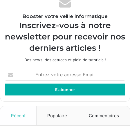
Booster votre veille informatique
Inscrivez-vous à notre
newsletter pour recevoir nos
derniers articles !
Des news, des astuces et plein de tutoriels !
Entrez
votre
adresse
Email
Récent
Populaire
Commentaires