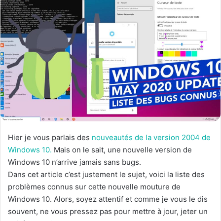
Hier je vous parlais des
nouveautés de la version 2004 de
Windows 10.
Mais on le sait, une nouvelle version de
Windows 10 n’arrive jamais sans bugs.
Dans cet article c’est justement le sujet, voici la liste des
problèmes connus sur cette nouvelle mouture de
Windows 10. Alors, soyez attentif et comme je vous le dis
souvent, ne vous pressez pas pour mettre à jour, jeter un