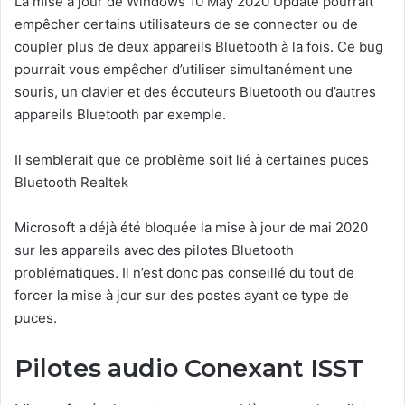
La mise à jour de Windows 10 May 2020 Update pourrait
empêcher certains utilisateurs de se connecter ou de
coupler plus de deux appareils Bluetooth à la fois. Ce bug
pourrait vous empêcher d’utiliser simultanément une
souris, un clavier et des écouteurs Bluetooth ou d’autres
appareils Bluetooth par exemple.
Il semblerait que ce problème soit lié à certaines puces
Bluetooth Realtek
Microsoft a déjà été bloquée la mise à jour de mai 2020
sur les appareils avec des pilotes Bluetooth
problématiques. Il n’est donc pas conseillé du tout de
forcer la mise à jour sur des postes ayant ce type de
puces.
Pilotes audio Conexant ISST