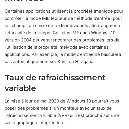
Certaines applications utilisent la propriété ImeMode pour
contrôler le mode IME (éditeur de méthode d’entrée) pour
les champs de saisie de texte individuels afin d’augmenter
l’efficacité de la frappe.
Certains IME dans Windows 10,
version 2004 peuvent rencontrer des problèmes lors de
l’utilisation de la propriété ImeMode avec certaines
applications.
Par exemple, le mode d’entrée ne basculera
pas automatiquement sur Kanji ou Hiragana.
Taux de rafraîchissement
variable
La mise à jour de mai 2020 de Windows 10 pourrait vous
poser des problèmes si un moniteur avec un taux de
rafraîchissement variable (VRR) si il est branché sur une
carte graphique intégrée Intel.