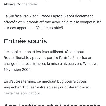
Always Connected».
La Surface Pro 7 et Surface Laptop 3 sont également
affectés et Microsoft affirme avoir déjà mis la compatibilité
sur ces appareils. (C’est le comble!)
Entrée souris
Les applications et les jeux utilisant «GameInput
Redistributable» peuvent perdre l’entrée / la prise en
charge de la souris après la mise à niveau vers Windows
10 version 2004.
En d’autres termes, ce méchant bug pourrait vous
empêcher d’utiliser votre souris pour interagir avec
certaines applications.