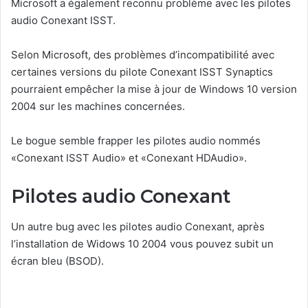
Microsoft a également reconnu problème avec les pilotes
audio Conexant ISST.
Selon Microsoft, des problèmes d’incompatibilité avec
certaines versions du pilote Conexant ISST Synaptics
pourraient empêcher la mise à jour de Windows 10 version
2004 sur les machines concernées.
Le bogue semble frapper les pilotes audio nommés
«Conexant ISST Audio» et «Conexant HDAudio».
Pilotes audio Conexant
Un autre bug avec les pilotes audio Conexant, après
l’installation de Widows 10 2004 vous pouvez subit un
écran bleu (BSOD).