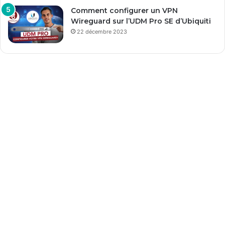
Comment configurer un VPN
Wireguard sur l’UDM Pro SE d’Ubiquiti
22 décembre 2023