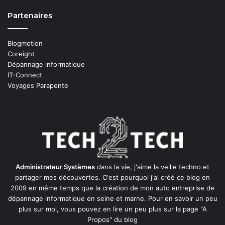
Partenaires
Blogmotion
Coreight
Dépannage informatique
IT-Connect
Voyages Parapente
Administrateur Systèmes
dans la vie, j'aime la veille techno et
partager mes découvertes. C'est pourquoi j'ai créé ce blog en
2009 en même temps que la création de mon auto entreprise de
dépannage informatique en seine et marne
. Pour en savoir un peu
plus sur moi, vous pouvez en lire un peu plus sur la page
"A
Propos"
du blog