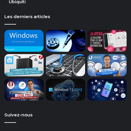
Ubiquiti
Les derniers articles
Suivez-nous