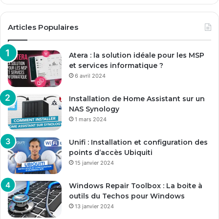
Articles Populaires
Atera : la solution idéale pour les MSP
et services informatique ?
6 avril 2024
Installation de Home Assistant sur un
NAS Synology
1 mars 2024
Unifi : Installation et configuration des
points d’accès Ubiquiti
15 janvier 2024
Windows Repair Toolbox : La boite à
outils du Techos pour Windows
13 janvier 2024