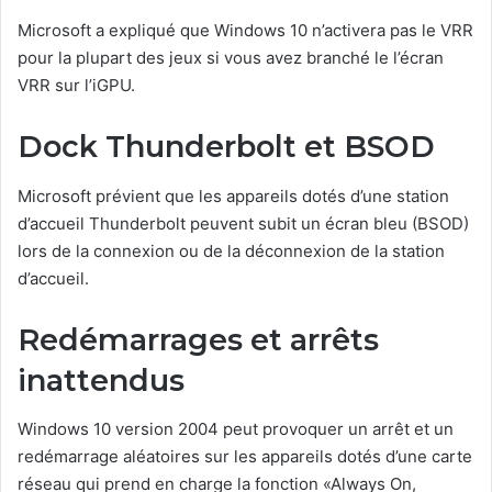
Microsoft a expliqué que Windows 10 n’activera pas le VRR
pour la plupart des jeux si vous avez branché le l’écran
VRR sur l’iGPU.
Dock Thunderbolt et BSOD
Microsoft prévient que les appareils dotés d’une station
d’accueil Thunderbolt peuvent subit un écran bleu (BSOD)
lors de la connexion ou de la déconnexion de la station
d’accueil.
Redémarrages et arrêts
inattendus
Windows 10 version 2004 peut provoquer un arrêt et un
redémarrage aléatoires sur les appareils dotés d’une carte
réseau qui prend en charge la fonction «Always On,