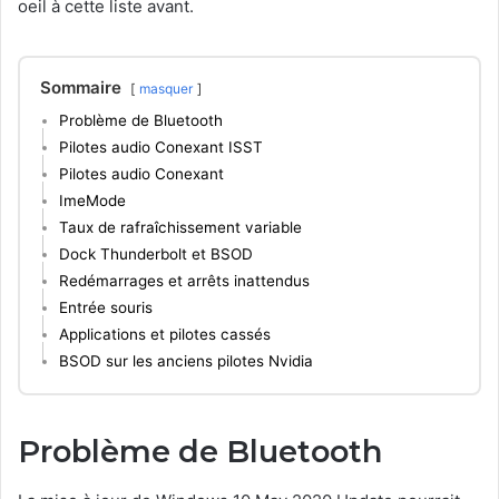
oeil à cette liste avant.
Sommaire
masquer
Problème de Bluetooth
Pilotes audio Conexant ISST
Pilotes audio Conexant
ImeMode
Taux de rafraîchissement variable
Dock Thunderbolt et BSOD
Redémarrages et arrêts inattendus
Entrée souris
Applications et pilotes cassés
BSOD sur les anciens pilotes Nvidia
Problème de Bluetooth