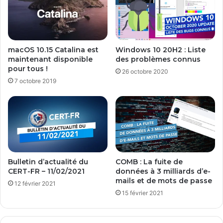
macOS 10.15 Catalina est
Windows 10 20H2 : Liste
maintenant disponible
des problèmes connus
pour tous !
26 octobre 2020
7 octobre 2019
Bulletin d’actualité du
COMB : La fuite de
CERT-FR – 11/02/2021
données à 3 milliards d’e-
mails et de mots de passe
12 février 2021
15 février 2021