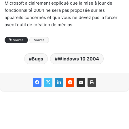
Microsoft a clairement expliqué que la mise à jour de
fonctionnalité 2004 ne sera pas proposée sur les
appareils concernés et que vous ne devez pas la forcer
avec l’outil de création de médias.
Source
Source
Bugs
Windows 10 2004