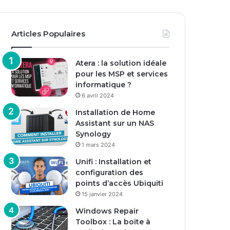
Articles Populaires
Atera : la solution idéale
pour les MSP et services
informatique ?
6 avril 2024
Installation de Home
Assistant sur un NAS
Synology
1 mars 2024
Unifi : Installation et
configuration des
points d’accès Ubiquiti
15 janvier 2024
Windows Repair
Toolbox : La boite à