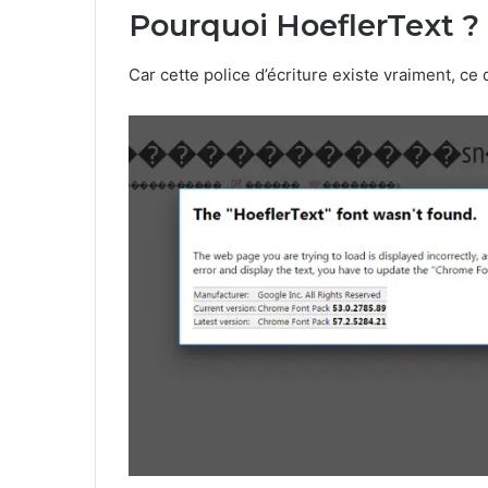
Pourquoi HoeflerText ?
Car cette police d’écriture existe vraiment, ce