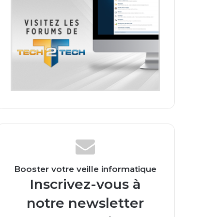
Booster votre veille informatique
Inscrivez-vous à
notre newsletter