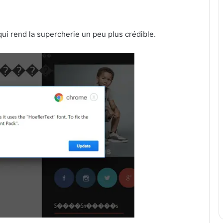
 qui rend la supercherie un peu plus crédible.