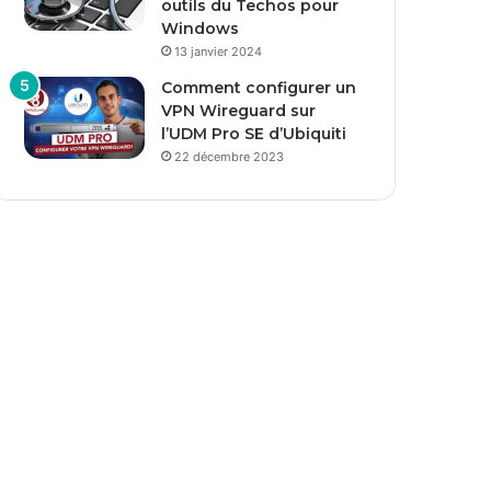
outils du Techos pour
Windows
13 janvier 2024
Comment configurer un
VPN Wireguard sur
l’UDM Pro SE d’Ubiquiti
22 décembre 2023