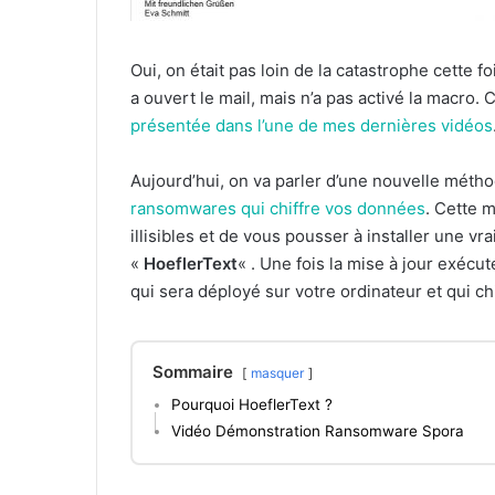
Oui, on était pas loin de la catastrophe cette
a ouvert le mail, mais n’a pas activé la macro.
présentée dans l’une de mes dernières vidéos
Aujourd’hui, on va parler d’une nouvelle métho
ransomwares qui chiffre vos données
. Cette 
illisibles et de vous pousser à installer une vra
«
HoeflerText
« . Une fois la mise à jour exéc
qui sera déployé sur votre ordinateur et qui c
Sommaire
masquer
Pourquoi HoeflerText ?
Vidéo Démonstration Ransomware Spora