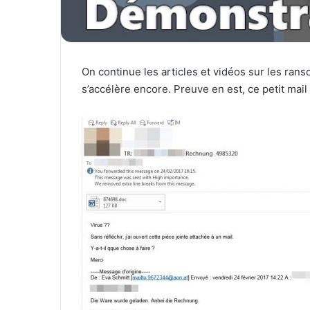
On continue les articles et vidéos sur les ran
s’accélère encore. Preuve en est, ce petit mail 