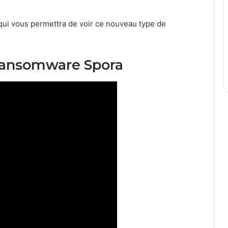
 qui vous permettra de voir ce nouveau type de
Ransomware Spora