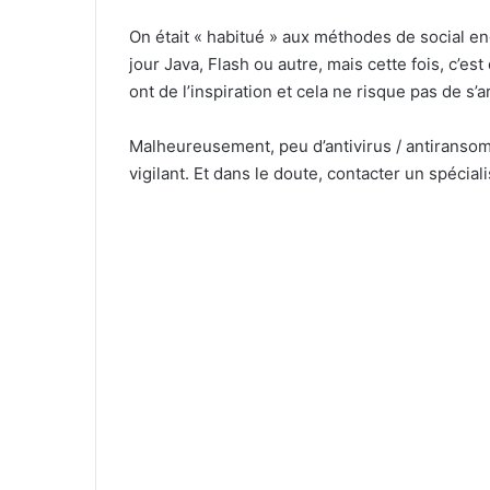
On était « habitué » aux méthodes de social en
jour Java, Flash ou autre, mais cette fois, c’est
ont de l’inspiration et cela ne risque pas de s’a
Malheureusement, peu d’antivirus / antirans
vigilant. Et dans le doute, contacter un spéciali