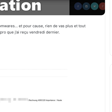
somwares… et pour cause, rien de vas plus et tout
pro que j’ai reçu vendredi dernier.