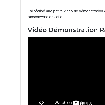
J’ai réalisé une petite vidéo de démonstration
ransomware en action.
Vidéo Démonstration 