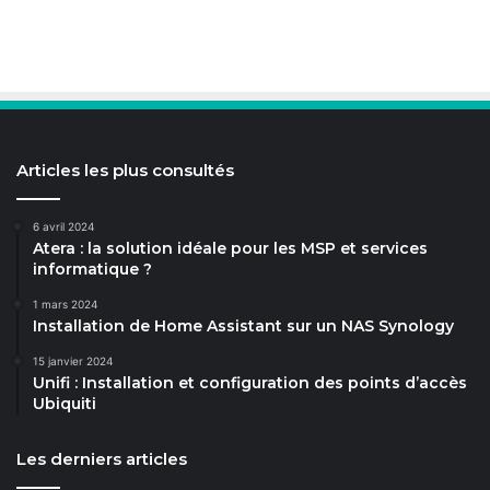
Articles les plus consultés
6 avril 2024
Atera : la solution idéale pour les MSP et services
informatique ?
1 mars 2024
Installation de Home Assistant sur un NAS Synology
15 janvier 2024
Unifi : Installation et configuration des points d’accès
Ubiquiti
Les derniers articles