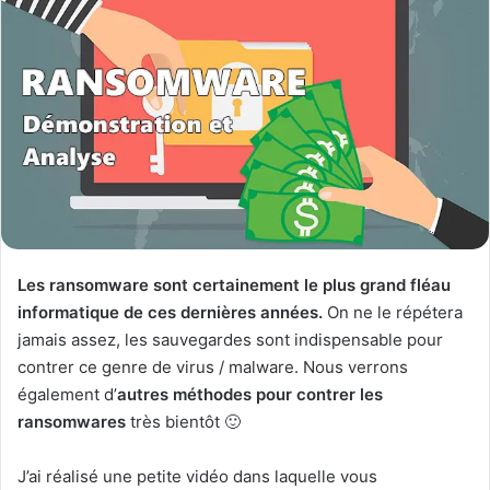
Les ransomware sont certainement le plus grand fléau
informatique de ces dernières années.
On ne le répétera
jamais assez, les sauvegardes sont indispensable pour
contrer ce genre de virus / malware. Nous verrons
également d’
autres méthodes pour contrer les
ransomwares
très bientôt 🙂
J’ai réalisé une petite vidéo dans laquelle vous