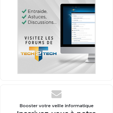
Booster votre veille informatique