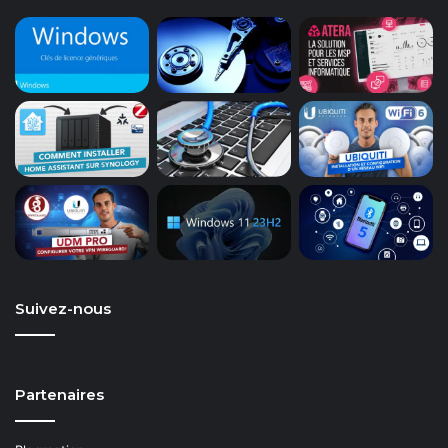
Suivez-nous
Partenaires