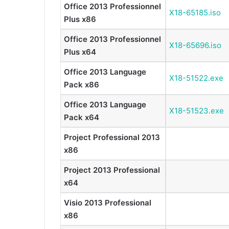
Office 2013 Professionnel
X18-65185.iso
Plus x86
Office 2013 Professionnel
X18-65696.iso
Plus x64
Office 2013 Language
X18-51522.exe
Pack x86
Office 2013 Language
X18-51523.exe
Pack x64
Project Professional 2013
x86
Project 2013 Professional
x64
Visio 2013 Professional
x86