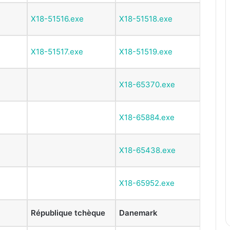
X18-51516.exe
X18-51518.exe
X18-51517.exe
X18-51519.exe
X18-65370.exe
X18-65884.exe
X18-65438.exe
X18-65952.exe
République tchèque
Danemark