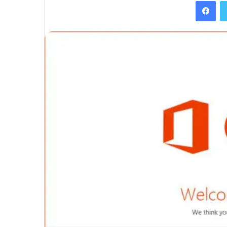
Facebook