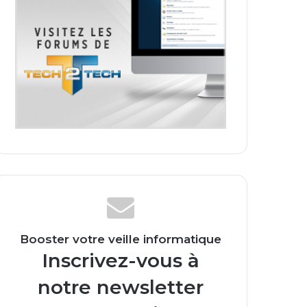
Booster votre veille informatique
Inscrivez-vous à
notre newsletter