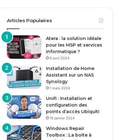
Articles Populaires
Atera : la solution idéale
pour les MSP et services
informatique ?
6 avril 2024
Installation de Home
Assistant sur un NAS
Synology
1 mars 2024
Unifi : Installation et
configuration des
points d’accès Ubiquiti
15 janvier 2024
Windows Repair
Toolbox : La boite à