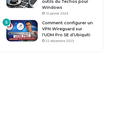
outils du Techos pour
Windows
13 janvier 2024
Comment configurer un
VPN Wireguard sur
l’UDM Pro SE d’Ubiquiti
22 décembre 2023