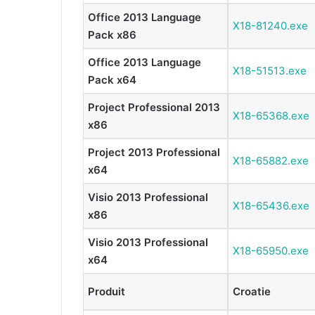
Office 2013 Language
X18-81240.exe
Pack x86
Office 2013 Language
X18-51513.exe
Pack x64
Project Professional 2013
X18-65368.exe
x86
Project 2013 Professional
X18-65882.exe
x64
Visio 2013 Professional
X18-65436.exe
x86
Visio 2013 Professional
X18-65950.exe
x64
Produit
Croatie