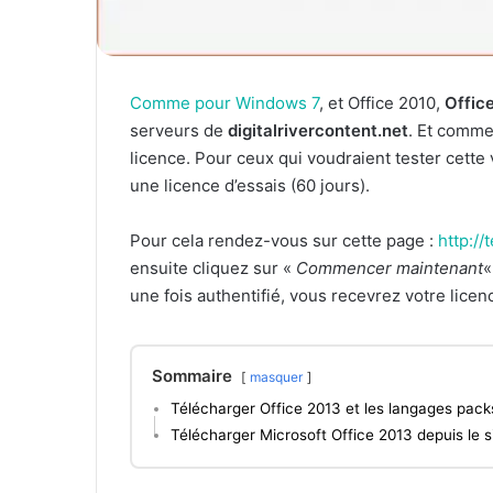
Comme pour Windows 7
, et Office 2010,
Offic
serveurs de
digitalrivercontent.net
. Et comm
licence. Pour ceux qui voudraient tester cette 
une licence d’essais (60 jours).
Pour cela rendez-vous sur cette page :
http:/
ensuite cliquez sur «
Commencer maintenant
«
une fois authentifié, vous recevrez votre licenc
Sommaire
masquer
Télécharger Office 2013 et les langages pack
Télécharger Microsoft Office 2013 depuis le s