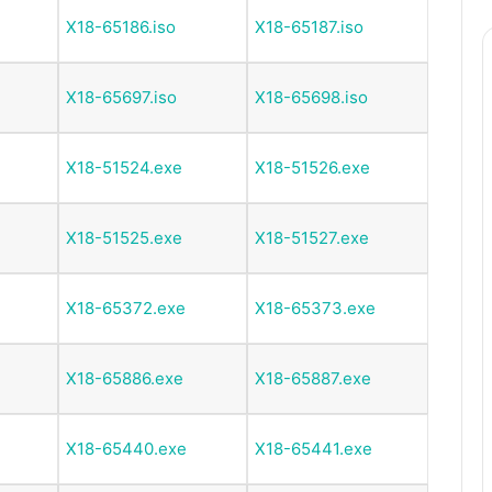
X18-65186.iso
X18-65187.iso
X18-65697.iso
X18-65698.iso
X18-51524.exe
X18-51526.exe
X18-51525.exe
X18-51527.exe
X18-65372.exe
X18-65373.exe
X18-65886.exe
X18-65887.exe
X18-65440.exe
X18-65441.exe