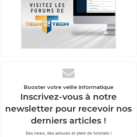
Booster votre veille informatique
Inscrivez-vous à notre
newsletter pour recevoir nos
derniers articles !
Des news, des astuces et plein de tutoriels !