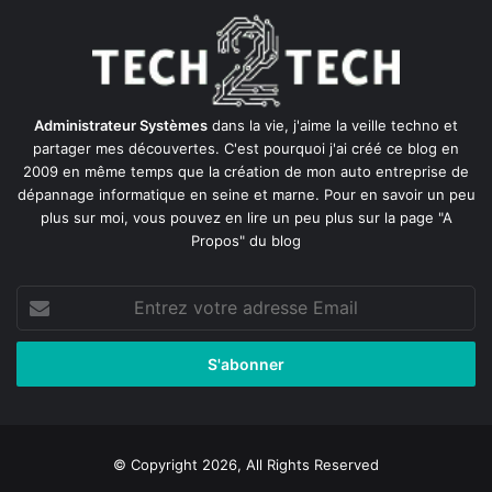
Administrateur Systèmes
dans la vie, j'aime la veille techno et
partager mes découvertes. C'est pourquoi j'ai créé ce blog en
2009 en même temps que la création de mon auto entreprise de
dépannage informatique en seine et marne
. Pour en savoir un peu
plus sur moi, vous pouvez en lire un peu plus sur la page
"A
Propos"
du blog
Entrez
votre
adresse
Email
© Copyright 2026, All Rights Reserved