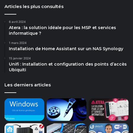
Articles les plus consultés
6 avril 2024
Atera : la solution idéale pour les MSP et services
informatique ?
1 mars 2024
Installation de Home Assistant sur un NAS Synology
15 janvier 2024
Unifi : Installation et configuration des points d’accès
Ubiquiti
Les derniers articles