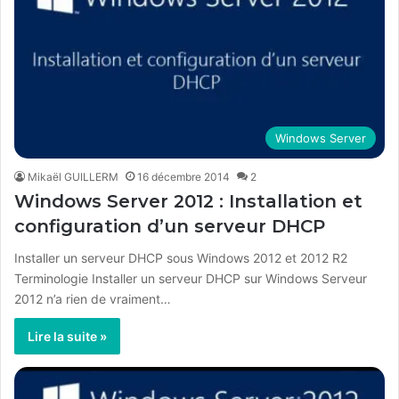
Windows Server
Mikaël GUILLERM
16 décembre 2014
2
Windows Server 2012 : Installation et
configuration d’un serveur DHCP
Installer un serveur DHCP sous Windows 2012 et 2012 R2
Terminologie Installer un serveur DHCP sur Windows Serveur
2012 n’a rien de vraiment…
Lire la suite »