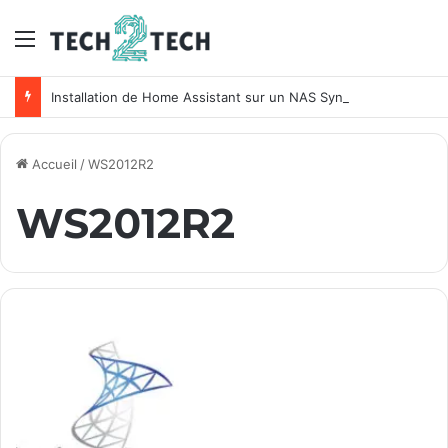
Menu
Installation de Home Assistant sur un NAS Synology
Accueil
/
WS2012R2
WS2012R2