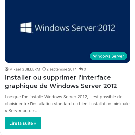
Windows Server
Mikaël GUILLERM
2 septembre 2014
0
Installer ou supprimer l’interface
graphique de Windows Server 2012
Lorsque l’on installe Windows Server 2012, il est possible de
choisir entre l’installation standard ou bien l’installation minimale
« Server core ».…
Lire la suite »