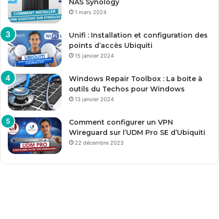
NAS Synology
1 mars 2024
Unifi : Installation et configuration des
points d’accès Ubiquiti
15 janvier 2024
Windows Repair Toolbox : La boite à
outils du Techos pour Windows
13 janvier 2024
Comment configurer un VPN
Wireguard sur l’UDM Pro SE d’Ubiquiti
22 décembre 2023