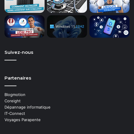
Suivez-nous
Partenaires
Blogmotion
Coreight
Dépannage informatique
IT-Connect
Voyages Parapente