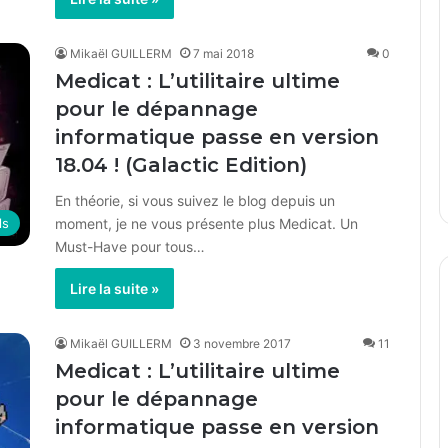
Mikaël GUILLERM
7 mai 2018
0
Medicat : L’utilitaire ultime
pour le dépannage
informatique passe en version
18.04 ! (Galactic Edition)
En théorie, si vous suivez le blog depuis un
moment, je ne vous présente plus Medicat. Un
ls
Must-Have pour tous…
Lire la suite »
Mikaël GUILLERM
3 novembre 2017
11
Medicat : L’utilitaire ultime
pour le dépannage
informatique passe en version