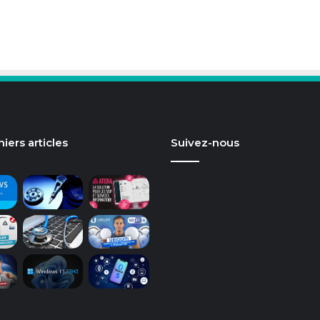
iers articles
Suivez-nous