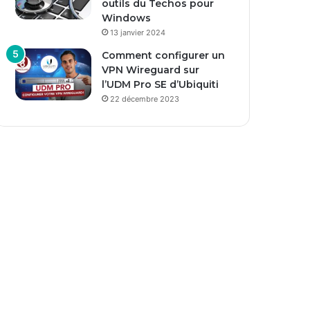
outils du Techos pour
Windows
13 janvier 2024
Comment configurer un
VPN Wireguard sur
l’UDM Pro SE d’Ubiquiti
22 décembre 2023