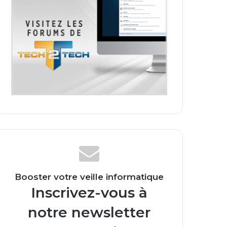
Booster votre veille informatique
Inscrivez-vous à
notre newsletter