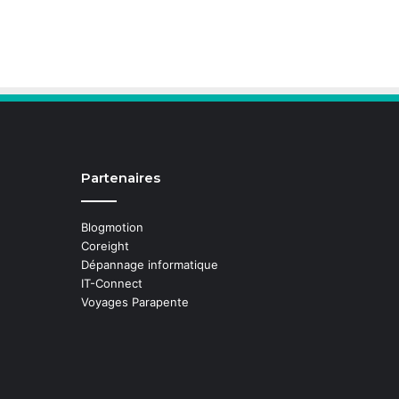
Partenaires
Blogmotion
Coreight
Dépannage informatique
IT-Connect
Voyages Parapente