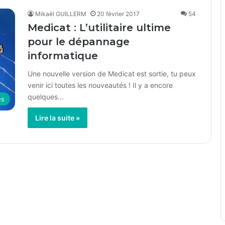
Mikaël GUILLERM
20 février 2017
54
Medicat : L’utilitaire ultime
pour le dépannage
informatique
Une nouvelle version de Medicat est sortie, tu peux
venir ici toutes les nouveautés ! Il y a encore
quelques…
es
Lire la suite »