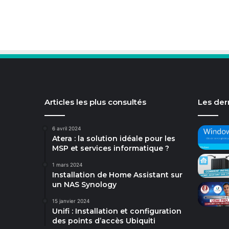
Articles les plus consultés
Les dern
6 avril 2024
Atera : la solution idéale pour les
MSP et services informatique ?
1 mars 2024
Installation de Home Assistant sur
un NAS Synology
15 janvier 2024
Unifi : Installation et configuration
des points d’accès Ubiquiti