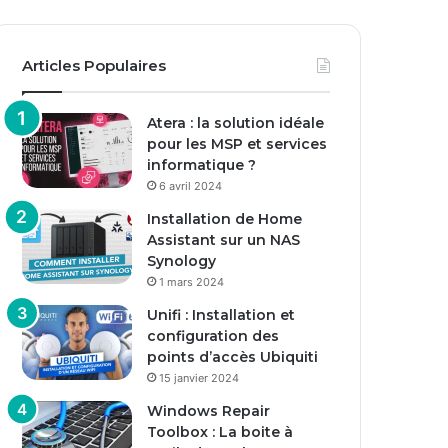
Articles Populaires
Atera : la solution idéale
pour les MSP et services
informatique ?
6 avril 2024
Installation de Home
Assistant sur un NAS
Synology
1 mars 2024
Unifi : Installation et
configuration des
points d’accès Ubiquiti
15 janvier 2024
Windows Repair
Toolbox : La boite à