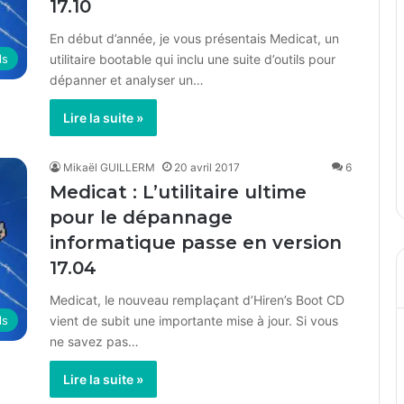
17.10
En début d’année, je vous présentais Medicat, un
utilitaire bootable qui inclu une suite d’outils pour
ls
dépanner et analyser un…
Lire la suite »
Mikaël GUILLERM
20 avril 2017
6
Medicat : L’utilitaire ultime
pour le dépannage
informatique passe en version
17.04
Medicat, le nouveau remplaçant d’Hiren’s Boot CD
vient de subit une importante mise à jour. Si vous
ls
ne savez pas…
Lire la suite »