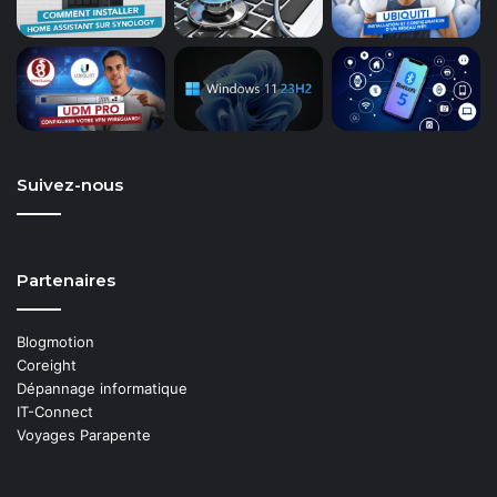
Suivez-nous
Partenaires
Blogmotion
Coreight
Dépannage informatique
IT-Connect
Voyages Parapente