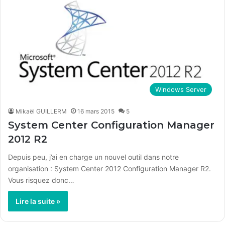
Windows Server
Mikaël GUILLERM
16 mars 2015
5
System Center Configuration Manager
2012 R2
Depuis peu, j’ai en charge un nouvel outil dans notre
organisation : System Center 2012 Configuration Manager R2.
Vous risquez donc…
Lire la suite »