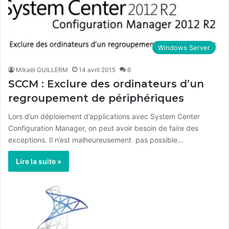
Windows Server
Mikaël GUILLERM
14 avril 2015
6
SCCM : Exclure des ordinateurs d’un
regroupement de périphériques
Lors d’un déploiement d’applications avec System Center
Configuration Manager, on peut avoir besoin de faire des
exceptions. Il n’est malheureusement pas possible…
Lire la suite »