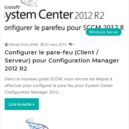
Windows Server
Mikaël GUILLERM
30 mars 2015
1
Configurer le pare-feu (Client /
Serveur) pour Configuration Manager
2012 R2
Dans ce nouveau guide SCCM, nous verrons les étapes à
effectuer pour configurer le pare-feu pour System Center
Configuration Manager 2012…
Lire la suite »