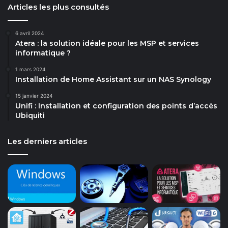
Articles les plus consultés
6 avril 2024
Atera : la solution idéale pour les MSP et services
informatique ?
1 mars 2024
Installation de Home Assistant sur un NAS Synology
15 janvier 2024
Unifi : Installation et configuration des points d’accès
Ubiquiti
Les derniers articles