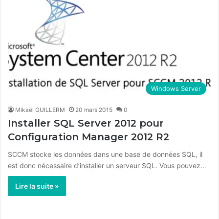
Windows Server
Mikaël GUILLERM
20 mars 2015
0
Installer SQL Server 2012 pour
Configuration Manager 2012 R2
SCCM stocke les données dans une base de données SQL, il
est donc nécessaire d’installer un serveur SQL. Vous pouvez…
Lire la suite »