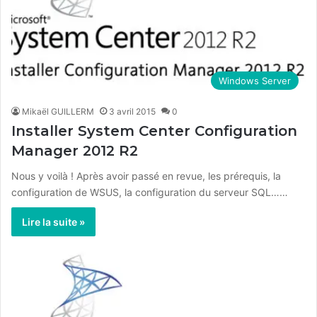
Windows Server
Mikaël GUILLERM
3 avril 2015
0
Installer System Center Configuration
Manager 2012 R2
Nous y voilà ! Après avoir passé en revue, les prérequis, la
configuration de WSUS, la configuration du serveur SQL……
Lire la suite »