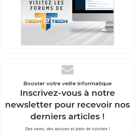
Booster votre veille informatique
Inscrivez-vous à notre
newsletter pour recevoir nos
derniers articles !
Des news, des astuces et plein de tutoriels !