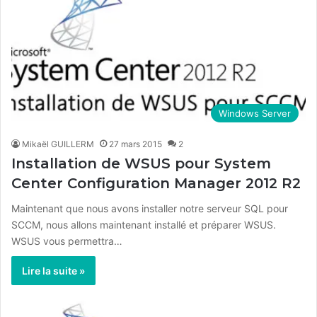
Windows Server
Mikaël GUILLERM
27 mars 2015
2
Installation de WSUS pour System
Center Configuration Manager 2012 R2
Maintenant que nous avons installer notre serveur SQL pour
SCCM, nous allons maintenant installé et préparer WSUS.
WSUS vous permettra…
Lire la suite »