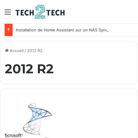
Menu
Installation de Home Assistant sur un NAS Synology
Accueil
/
2012 R2
2012 R2