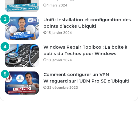
1 mars 2024
Unifi : Installation et configuration des
points d’accès Ubiquiti
15 janvier 2024
Windows Repair Toolbox : La boite à
outils du Techos pour Windows
13 janvier 2024
Comment configurer un VPN
Wireguard sur l’UDM Pro SE d’Ubiquiti
22 décembre 2023