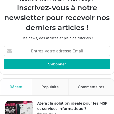
Inscrivez-vous à notre
newsletter pour recevoir nos
derniers articles !
Des news, des astuces et plein de tutoriels !
Entrez
votre
adresse
Email
Récent
Populaire
Commentaires
Atera : la solution idéale pour les MSP
et services informatique ?