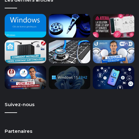
Suivez-nous
Partenaires