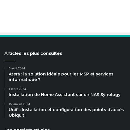
Articles les plus consultés
6 avril 2024
Atera : la solution idéale pour les MSP et services
informatique ?
1 mars 2024
Installation de Home Assistant sur un NAS Synology
15 janvier 2024
Unifi : Installation et configuration des points d’accès
Ubiquiti
Les derniers articles