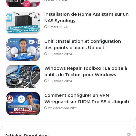
6 avril 2024
Installation de Home Assistant sur un
NAS Synology
1 mars 2024
Unifi : Installation et configuration
des points d’accès Ubiquiti
15 janvier 2024
Windows Repair Toolbox : La boite à
outils du Techos pour Windows
13 janvier 2024
Comment configurer un VPN
Wireguard sur l’UDM Pro SE d’Ubiquiti
22 décembre 2023
Articles Populaires