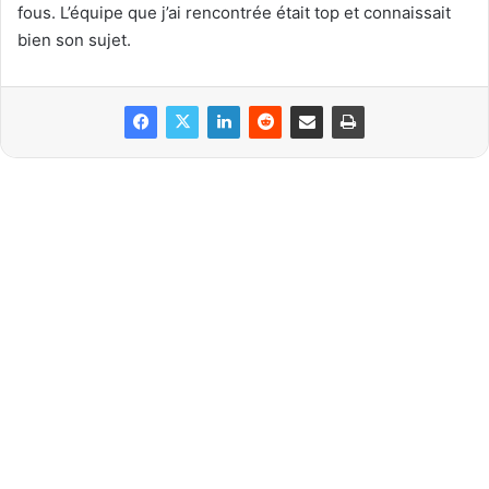
fous. L’équipe que j’ai rencontrée était top et connaissait
bien son sujet.