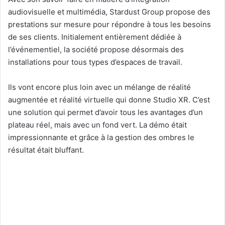
audiovisuelle et multimédia, Stardust Group propose des
prestations sur mesure pour répondre à tous les besoins
de ses clients. Initialement entièrement dédiée à
l’événementiel, la société propose désormais des
installations pour tous types d’espaces de travail.
Ils vont encore plus loin avec un mélange de réalité
augmentée et réalité virtuelle qui donne Studio XR. C’est
une solution qui permet d’avoir tous les avantages d’un
plateau réel, mais avec un fond vert. La démo était
impressionnante et grâce à la gestion des ombres le
résultat était bluffant.