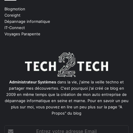
Blogmotion
Coreight
Dépannage informatique
IT-Connect
Voyages Parapente
Administrateur Systèmes
dans la vie, j'aime la veille techno et
partager mes découvertes. C'est pourquoi j'ai créé ce blog en
2009 en même temps que la création de mon auto entreprise de
dépannage informatique en seine et marne
. Pour en savoir un peu
plus sur moi, vous pouvez en lire un peu plus sur la page
"A
Propos"
du blog
Entrez