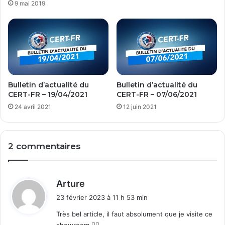
9 mai 2019
Bulletin d’actualité du
Bulletin d’actualité du
CERT-FR – 19/04/2021
CERT-FR – 07/06/2021
24 avril 2021
12 juin 2021
2 commentaires
d
Arture
i
23 février 2023 à 11 h 53 min
t
Très bel article, il faut absolument que je visite ce