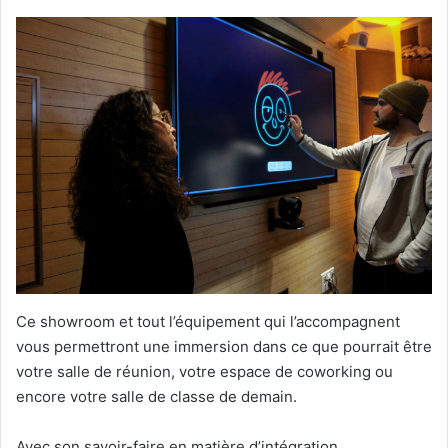
Ce showroom et tout l’équipement qui l’accompagnent
vous permettront une immersion dans ce que pourrait être
votre salle de réunion, votre espace de coworking ou
encore votre salle de classe de demain.
Avec son savoir-faire en matière d’intégration