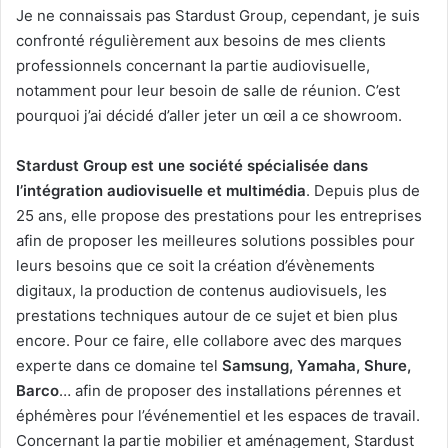
Je ne connaissais pas Stardust Group, cependant, je suis
confronté régulièrement aux besoins de mes clients
professionnels concernant la partie audiovisuelle,
notamment pour leur besoin de salle de réunion. C’est
pourquoi j’ai décidé d’aller jeter un œil a ce showroom.
Stardust Group est une société spécialisée dans
l’intégration audiovisuelle et multimédia
. Depuis plus de
25 ans, elle propose des prestations pour les entreprises
afin de proposer les meilleures solutions possibles pour
leurs besoins que ce soit la création d’évènements
digitaux, la production de contenus audiovisuels, les
prestations techniques autour de ce sujet et bien plus
encore. Pour ce faire, elle collabore avec des marques
experte dans ce domaine tel
Samsung, Yamaha, Shure,
Barco
… afin de proposer des installations pérennes et
éphémères pour l’événementiel et les espaces de travail.
Concernant la partie mobilier et aménagement, Stardust