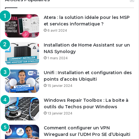
Atera : la solution idéale pour les MSP
et services informatique ?
6 avril 2024
Installation de Home Assistant sur un
NAS Synology
1 mars 2024
Unifi : Installation et configuration des
points d’accès Ubiquiti
15 janvier 2024
Windows Repair Toolbox : La boite à
outils du Techos pour Windows
13 janvier 2024
Comment configurer un VPN
Wireguard sur l’UDM Pro SE d’Ubiquiti