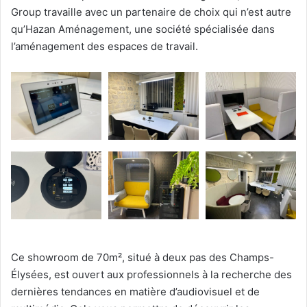
Group travaille avec un partenaire de choix qui n’est autre
qu’Hazan Aménagement, une société spécialisée dans
l’aménagement des espaces de travail.
Ce showroom de 70m², situé à deux pas des Champs-
Élysées, est ouvert aux professionnels à la recherche des
dernières tendances en matière d’audiovisuel et de