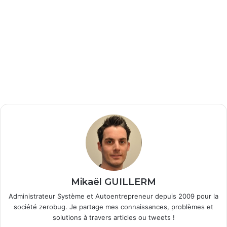
Mikaël GUILLERM
Administrateur Système et Autoentrepreneur depuis 2009 pour la
société zerobug. Je partage mes connaissances, problèmes et
solutions à travers articles ou tweets !