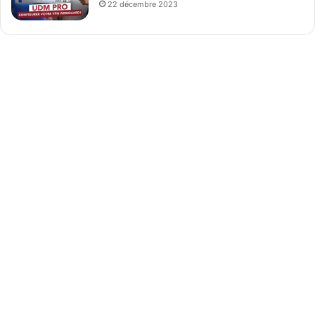
22 décembre 2023