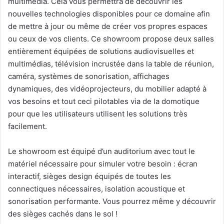
multimédia. Cela vous permettra de découvrir les
nouvelles technologies disponibles pour ce domaine afin
de mettre à jour ou même de créer vos propres espaces
ou ceux de vos clients. Ce showroom propose deux salles
entièrement équipées de solutions audiovisuelles et
multimédias, télévision incrustée dans la table de réunion,
caméra, systèmes de sonorisation, affichages
dynamiques, des vidéoprojecteurs, du mobilier adapté à
vos besoins et tout ceci pilotables via de la domotique
pour que les utilisateurs utilisent les solutions très
facilement.
Le showroom est équipé d’un auditorium avec tout le
matériel nécessaire pour simuler votre besoin : écran
interactif, sièges design équipés de toutes les
connectiques nécessaires, isolation acoustique et
sonorisation performante. Vous pourrez même y découvrir
des sièges cachés dans le sol !