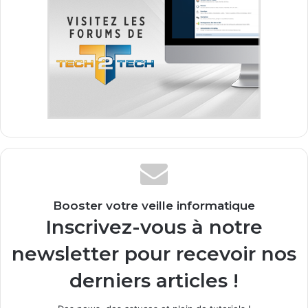
Booster votre veille informatique
Inscrivez-vous à notre
newsletter pour recevoir nos
derniers articles !