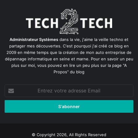
Administrateur Systèmes
dans la vie, j'aime la veille techno et
partager mes découvertes. C'est pourquoi j'ai créé ce blog en
2009 en même temps que la création de mon auto entreprise de
dépannage informatique en seine et marne
. Pour en savoir un peu
plus sur moi, vous pouvez en lire un peu plus sur la page
"A
Propos"
du blog
Entrez
votre
adresse
Email
© Copyright 2026, All Rights Reserved