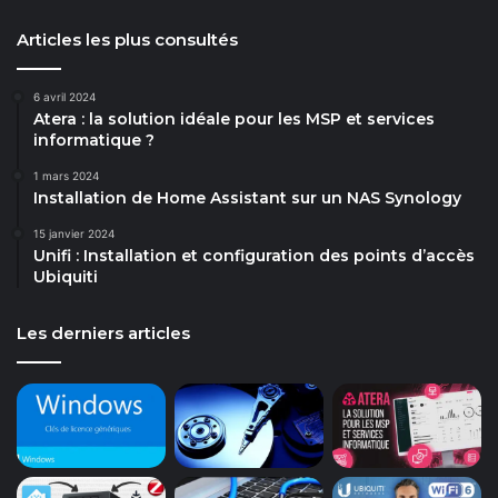
Articles les plus consultés
6 avril 2024
Atera : la solution idéale pour les MSP et services
informatique ?
1 mars 2024
Installation de Home Assistant sur un NAS Synology
15 janvier 2024
Unifi : Installation et configuration des points d’accès
Ubiquiti
Les derniers articles