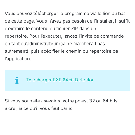
Vous pouvez télécharger le programme via le lien au bas
de cette page. Vous n’avez pas besoin de l’installer, il suffit
d’extraire le contenu du fichier ZIP dans un
répertoire. Pour l’exécuter, lancez l’invite de commande
en tant qu’administrateur (ça ne marcherait pas
autrement), puis spécifier le chemin du répertoire de
l’application.
Télécharger EXE 64bit Detector
Si vous souhaitez savoir si votre pc est 32 ou 64 bits,
alors j’ia ce qu’il vous faut par ici