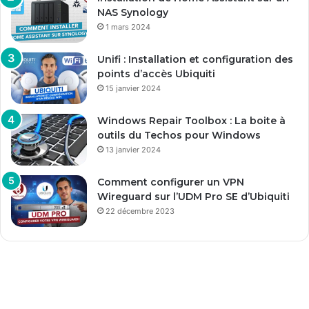
NAS Synology
1 mars 2024
Unifi : Installation et configuration des
points d’accès Ubiquiti
15 janvier 2024
Windows Repair Toolbox : La boite à
outils du Techos pour Windows
13 janvier 2024
Comment configurer un VPN
Wireguard sur l’UDM Pro SE d’Ubiquiti
22 décembre 2023