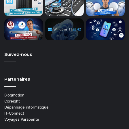
Suivez-nous
Partenaires
Blogmotion
Coreight
Dépannage informatique
IT-Connect
Voyages Parapente