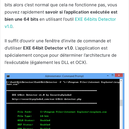
bits alors c’est normal que cela ne fonctionne pas, vous
pouvez rapidement
savoir si l’application exécutée est
bien une 64 bits
en utilisant l’outil
EXE 64bits Detector
v1.0
.
Il suffit d’ouvrir une fenêtre d’invite de commande et
d’utiliser
EXE 64bit Detector v1.0
. L’application est
spécialement conçue pour déterminer l’architecture de
l’exécutable (également les DLL et OCX).