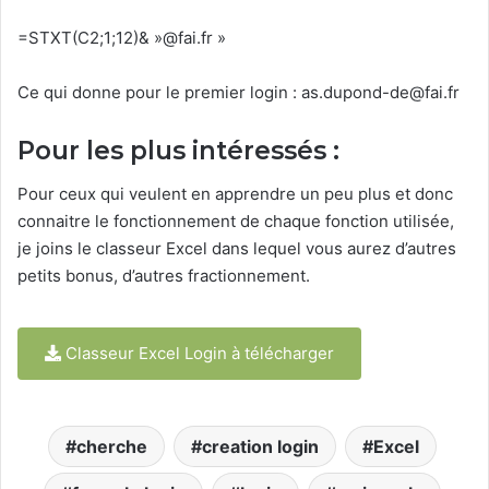
=STXT(C2;1;12)& »@fai.fr »
Ce qui donne pour le premier login :
as.dupond-de@fai.fr
Pour les plus intéressés :
Pour ceux qui veulent en apprendre un peu plus et donc
connaitre le fonctionnement de chaque fonction utilisée,
je joins le classeur Excel dans lequel vous aurez d’autres
petits bonus, d’autres fractionnement.
Classeur Excel Login à télécharger
cherche
creation login
Excel