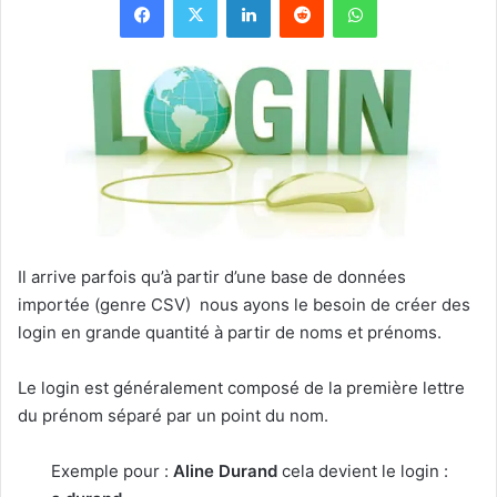
Il arrive parfois qu’à partir d’une base de données
importée (genre CSV) nous ayons le besoin de créer des
login en grande quantité à partir de noms et prénoms.
Le login est généralement composé de la première lettre
du prénom séparé par un point du nom.
Exemple pour :
Aline Durand
cela devient le login :