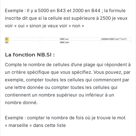
Exemple : Il y a 5000 en B43 et 2000 en B44 ; la formule
inscrite dit que si la cellule est supérieure à 2500 je veux
voir « oui » sinon je veux voir « non »
La fonction NB.SI
:
Compte le nombre de cellules d’une plage qui répondent à
un critère spécifique que vous spécifiez. Vous pouvez, par
exemple, compter toutes les cellules qui commencent par
une lettre donnée ou compter toutes les cellules qui
contiennent un nombre supérieur ou inférieur à un
nombre donné.
Exemple : compter le nombre de fois où je trouve le mot
« marseille » dans cette liste