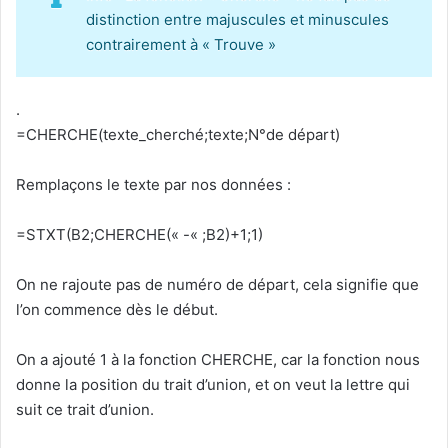
distinction entre majuscules et minuscules
contrairement à « Trouve »
.
=CHERCHE(texte_cherché;texte;N°de départ)
Remplaçons le texte par nos données :
=STXT(B2;CHERCHE(« -« ;B2)+1;1)
On ne rajoute pas de numéro de départ, cela signifie que
l’on commence dès le début.
On a ajouté 1 à la fonction CHERCHE, car la fonction nous
donne la position du trait d’union, et on veut la lettre qui
suit ce trait d’union.