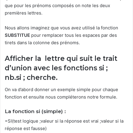
que pour les prénoms composés on note les deux
premières lettres.
Nous allons imaginez que vous avez utilisé la fonction
SUBSTITUE
pour remplacer tous les espaces par des
tirets dans la colonne des prénoms.
Afficher la lettre qui suit le trait
d’union avec les fonctions si ;
nb.si ; cherche.
On va d’abord donner un exemple simple pour chaque
fonction et ensuite nous compléterons notre formule.
La fonction si
(simple) :
=SI(test logique ;valeur si la réponse est vrai ;valeur si la
réponse est fausse)