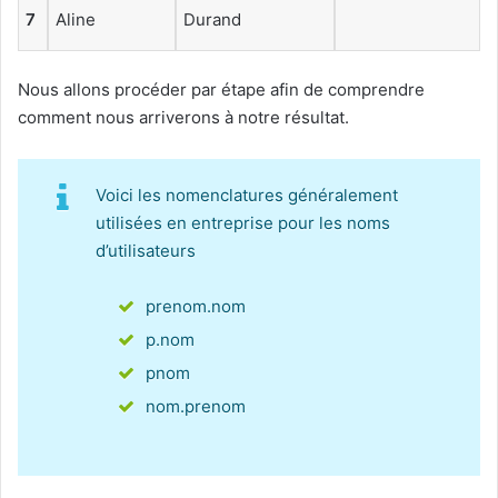
7
Aline
Durand
Nous allons procéder par étape afin de comprendre
comment nous arriverons à notre résultat.
Voici les nomenclatures généralement
utilisées en entreprise pour les noms
d’utilisateurs
prenom.nom
p.nom
pnom
nom.prenom