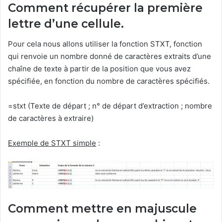
Comment récupérer la première
lettre d’une cellule.
Pour cela nous allons utiliser la fonction STXT, fonction
qui renvoie un nombre donné de caractères extraits d’une
chaîne de texte à partir de la position que vous avez
spécifiée, en fonction du nombre de caractères spécifiés.
=stxt (Texte de départ ; n° de départ d’extraction ; nombre
de caractères à extraire)
Exemple de STXT simple
:
Comment mettre en majuscule