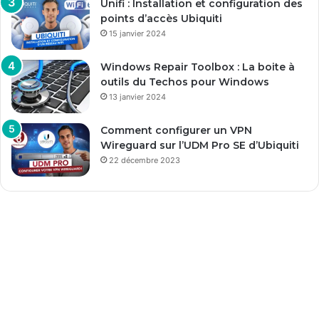
Unifi : Installation et configuration des
points d’accès Ubiquiti
15 janvier 2024
Windows Repair Toolbox : La boite à
outils du Techos pour Windows
13 janvier 2024
Comment configurer un VPN
Wireguard sur l’UDM Pro SE d’Ubiquiti
22 décembre 2023