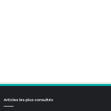
Articles les plus consultés