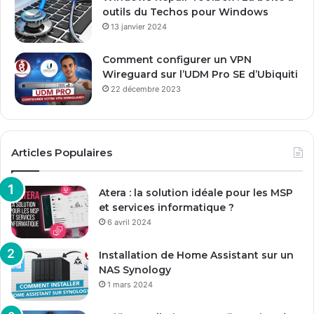
outils du Techos pour Windows
13 janvier 2024
Comment configurer un VPN
Wireguard sur l’UDM Pro SE d’Ubiquiti
22 décembre 2023
Articles Populaires
Atera : la solution idéale pour les MSP
et services informatique ?
6 avril 2024
Installation de Home Assistant sur un
NAS Synology
1 mars 2024