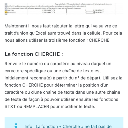
Maintenant il nous faut rajouter la lettre qui va suivre ce
trait d’union qu’Excel aura trouvé dans la cellule. Pour cela
nous allons utiliser la troisième fonction : CHERCHE
La fonction CHERCHE
:
Renvoie le numéro du caractère au niveau duquel un
caractère spécifique ou une chaîne de texte est
initialement reconnu(e) à partir du n° de départ. Utilisez la
fonction CHERCHE pour déterminer la position d’un
caractère ou d’une chaîne de texte dans une autre chaîne
de texte de façon à pouvoir utiliser ensuite les fonctions
STXT ou REMPLACER pour modifier le texte.
Info : La fonction « Cherche » ne fait pas de