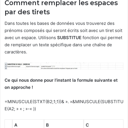
Comment remplacer les espaces
par des tirets
Dans toutes les bases de données vous trouverez des
prénoms composés qui seront écrits soit avec un tiret soit
avec un espace. Utilisons
SUBSTITUE
fonction qui permet
de remplacer un texte spécifique dans une chaîne de
caractères.
Ce qui nous donne pour l’instant la formule suivante et
on approche !
=MINUSCULE(STXT(B2;1;1))& ». »&MINUSCULE(SUBSTITU
E(A2; » « ; »-« ))
A
B
C