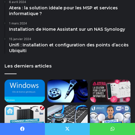
6 avril 2024
Atera : la solution idéale pour les MSP et services
informatique ?
1 mars 2024
Installation de Home Assistant sur un NAS Synology
15 janvier 2024
Unifi : Installation et configuration des points d’accès
Ubiquiti
Les derniers articles