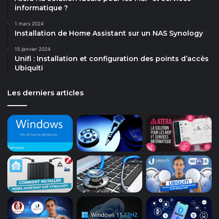
informatique ?
1 mars 2024
Installation de Home Assistant sur un NAS Synology
15 janvier 2024
Unifi : Installation et configuration des points d’accès
Ubiquiti
Les derniers articles