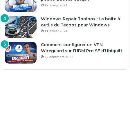
15 janvier 2024
Windows Repair Toolbox : La boite à
outils du Techos pour Windows
13 janvier 2024
Comment configurer un VPN
Wireguard sur l’UDM Pro SE d’Ubiquiti
22 décembre 2023