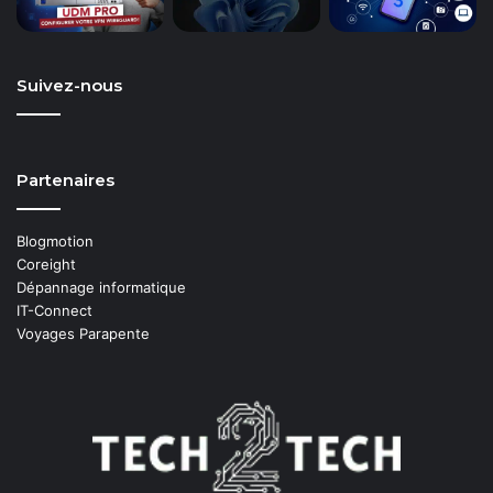
Suivez-nous
Partenaires
Blogmotion
Coreight
Dépannage informatique
IT-Connect
Voyages Parapente