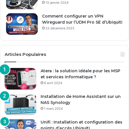
13 janvier 2024
Comment configurer un VPN
Wireguard sur l’UDM Pro SE d’Ubiquiti
22 décembre 2023
Articles Populaires
Atera : la solution idéale pour les MSP
et services informatique ?
6 avril 2024
Installation de Home Assistant sur un
NAS Synology
1 mars 2024
Unifi : Installation et configuration des
points d’accès Ubiquiti