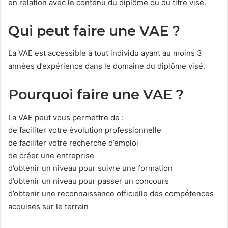
en relation avec le contenu du diplôme ou du titre visé.
Qui peut faire une VAE ?
La VAE est accessible à tout individu ayant au moins 3
années d’expérience dans le domaine du diplôme visé.
Pourquoi faire une VAE ?
La VAE peut vous permettre de :
de faciliter votre évolution professionnelle
de faciliter votre recherche d’emploi
de créer une entreprise
d’obtenir un niveau pour suivre une formation
d’obtenir un niveau pour passer un concours
d’obtenir une reconnaissance officielle des compétences
acquises sur le terrain