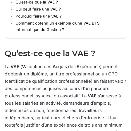
Qu’est-ce que la VAE ?
Qui peut faire une VAE ?
Pourquoi faire une VAE ?
Comment obtenir un exemple d’une VAE BTS
Informatique de Gestion ?
Qu’est-ce que la VAE ?
La
VAE
(
V
alidation des
A
cquis de l’
E
xpérience) permet
d’obtenir un diplôme, un titre professionnel ou un CPQ
(certificat de qualification professionnelle) en faisant valoir
des compétences acquises au cours d’un parcours
professionnel, syndical ou associatif. La
VAE
s’adresse à
tous les salariés en activité, demandeurs d’emplois,
indemnisés ou non, fonctionnaires, travailleurs
indépendants, agriculteurs et chefs d’entreprise. Il faut
toutefois justifier d’une expérience de trois ans minimum