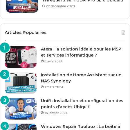
Wireguard sur l’UDM Pro SE d’Ubiquiti
22 décembre 2023
Articles Populaires
Atera : la solution idéale pour les MSP
et services informatique ?
6 avril 2024
Installation de Home Assistant sur un
NAS Synology
1 mars 2024
Unifi : Installation et configuration des
points d’accès Ubiquiti
15 janvier 2024
Windows Repair Toolbox : La boite à