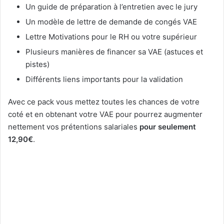
Un guide de préparation à l’entretien avec le jury
Un modèle de lettre de demande de congés VAE
Lettre Motivations pour le RH ou votre supérieur
Plusieurs manières de financer sa VAE (astuces et
pistes)
Différents liens importants pour la validation
Avec ce pack vous mettez toutes les chances de votre
coté et en obtenant votre VAE pour pourrez augmenter
nettement vos prétentions salariales
pour seulement
12,90€
.