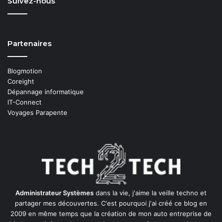
Suivez-nous
Partenaires
Blogmotion
Coreight
Dépannage informatique
IT-Connect
Voyages Parapente
Administrateur Systèmes
dans la vie, j'aime la veille techno et
partager mes découvertes. C'est pourquoi j'ai créé ce blog en
2009 en même temps que la création de mon auto entreprise de