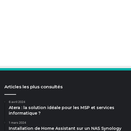
Articles les plus consultés
6 avril 2024
Atera : la solution idéale pour les MSP et services
informatique ?
1 mars 2024
Installation de Home Assistant sur un NAS Synology