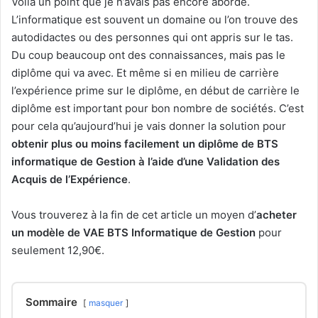
Voilà un point que je n’avais pas encore abordé.
L’informatique est souvent un domaine ou l’on trouve des
autodidactes ou des personnes qui ont appris sur le tas.
Du coup beaucoup ont des connaissances, mais pas le
diplôme qui va avec. Et même si en milieu de carrière
l’expérience prime sur le diplôme, en début de carrière le
diplôme est important pour bon nombre de sociétés. C’est
pour cela qu’aujourd’hui je vais donner la solution pour
obtenir plus ou moins facilement un diplôme de BTS
informatique de Gestion à l’aide d’une Validation des
Acquis de l’Expérience
.
Vous trouverez à la fin de cet article un moyen d’
acheter
un modèle de VAE BTS Informatique de Gestion
pour
seulement 12,90€.
Sommaire
masquer