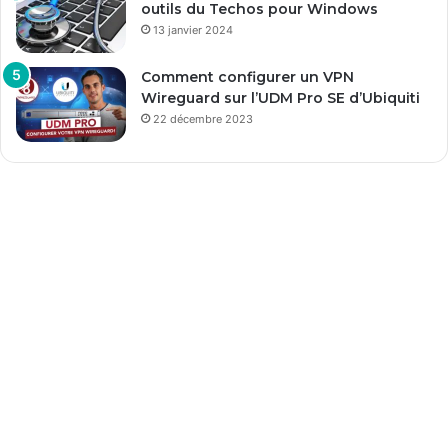
outils du Techos pour Windows
13 janvier 2024
Comment configurer un VPN
Wireguard sur l’UDM Pro SE d’Ubiquiti
22 décembre 2023