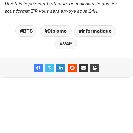
Une fois le paiement effectué, un mail avec le dossier
sous format ZIP vous sera envoyé sous 24H.
BTS
Diplome
Informatique
VAE