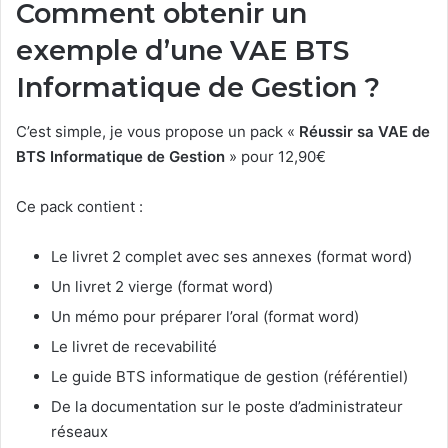
Comment obtenir un
exemple d’une VAE BTS
Informatique de Gestion ?
C’est simple, je vous propose un pack «
Réussir sa VAE de
BTS Informatique de Gestion
» pour 12,90€
Ce pack contient :
Le livret 2 complet avec ses annexes (format word)
Un livret 2 vierge (format word)
Un mémo pour préparer l’oral (format word)
Le livret de recevabilité
Le guide BTS informatique de gestion (référentiel)
De la documentation sur le poste d’administrateur
réseaux