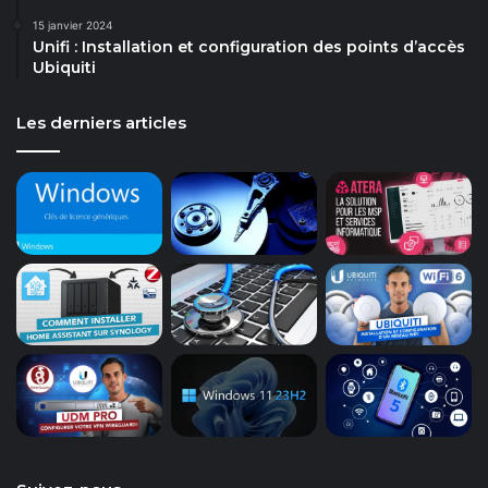
15 janvier 2024
Unifi : Installation et configuration des points d’accès
Ubiquiti
Les derniers articles