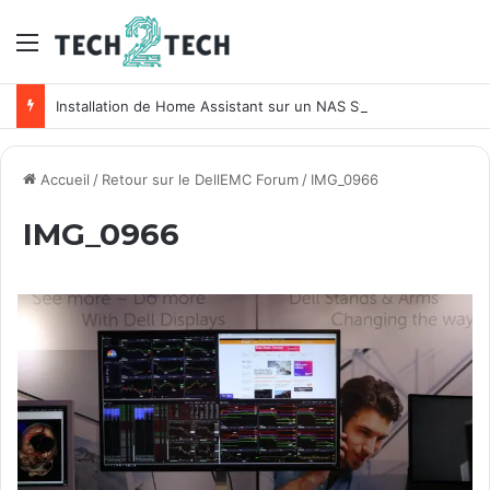
Menu
Installation de Home Assistant sur un NAS Synology
Accueil
/
Retour sur le DellEMC Forum
/
IMG_0966
IMG_0966