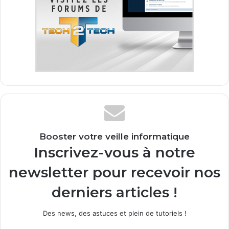
Booster votre veille informatique
Inscrivez-vous à notre
newsletter pour recevoir nos
derniers articles !
Des news, des astuces et plein de tutoriels !