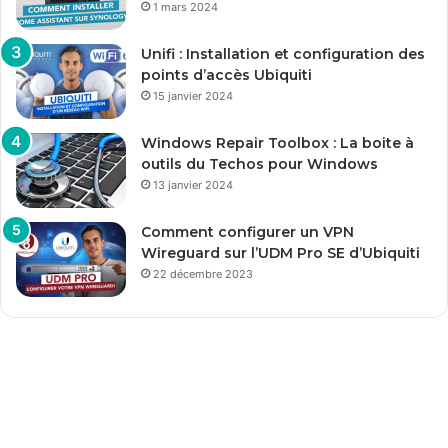
1 mars 2024
Unifi : Installation et configuration des
points d’accès Ubiquiti
15 janvier 2024
Windows Repair Toolbox : La boite à
outils du Techos pour Windows
13 janvier 2024
Comment configurer un VPN
Wireguard sur l’UDM Pro SE d’Ubiquiti
22 décembre 2023