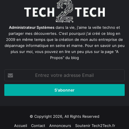
Administrateur Systèmes
dans la vie, j'aime la veille techno et
partager mes découvertes. C'est pourquoi j'ai créé ce blog en
2009 en même temps que la création de mon auto entreprise de
dépannage informatique en seine et marne
. Pour en savoir un peu
plus sur moi, vous pouvez en lire un peu plus sur la page
"A
Propos"
du blog
Entrez
votre
adresse
Email
© Copyright 2026, All Rights Reserved
Accueil
Contact
Annonceurs
Soutenir Tech2Tech.fr