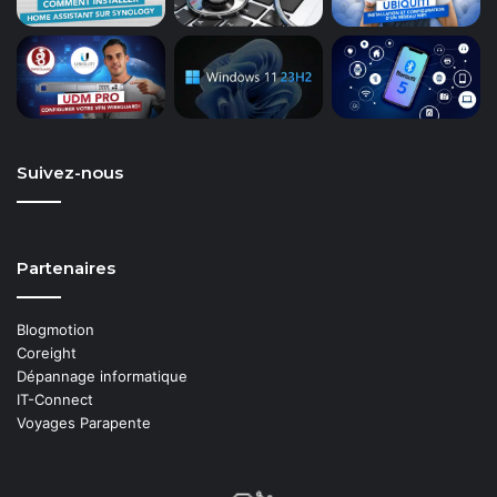
Suivez-nous
Partenaires
Blogmotion
Coreight
Dépannage informatique
IT-Connect
Voyages Parapente