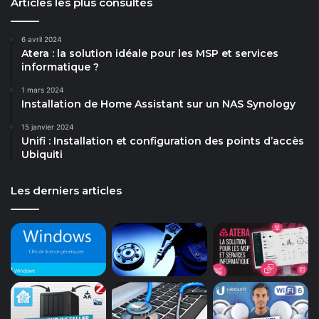
Articles les plus consultés
6 avril 2024
Atera : la solution idéale pour les MSP et services
informatique ?
1 mars 2024
Installation de Home Assistant sur un NAS Synology
15 janvier 2024
Unifi : Installation et configuration des points d’accès
Ubiquiti
Les derniers articles