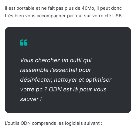
Il est portable et ne fait pas plus de 40Mo, il peut donc
très bien vous accompagner partout sur votre clé USB.
Vous cherchez un outil qui
rassemble l’essentiel pour
désinfecter, nettoyer et optimiser
votre pc ?
ODN est là pour vous
sauver !
L’outils ODN comprends les logiciels suivant :