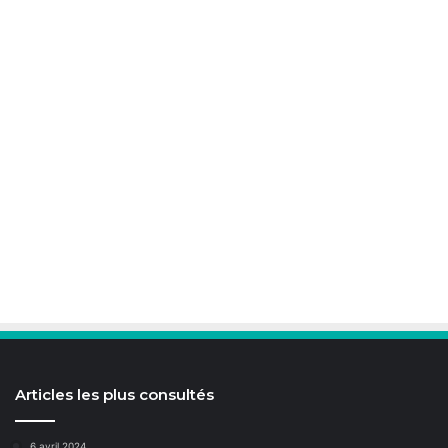
Articles les plus consultés
6 avril 2024