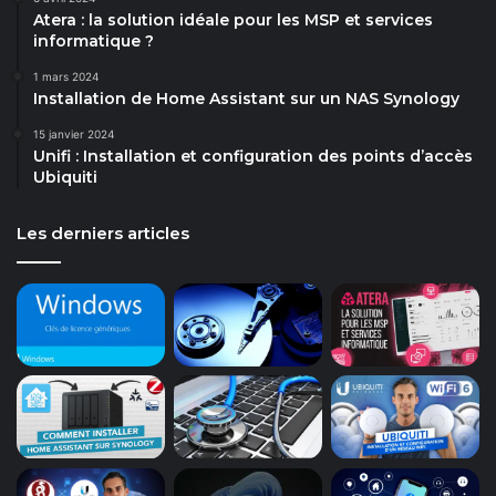
Atera : la solution idéale pour les MSP et services
informatique ?
1 mars 2024
Installation de Home Assistant sur un NAS Synology
15 janvier 2024
Unifi : Installation et configuration des points d’accès
Ubiquiti
Les derniers articles