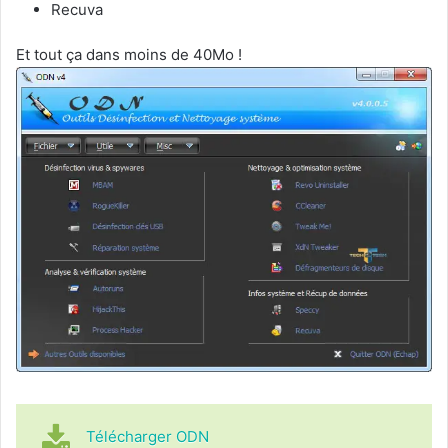
Recuva
Et tout ça dans moins de 40Mo !
Télécharger ODN