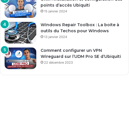
points d’accès Ubiquiti
15 janvier 2024
Windows Repair Toolbox : La boite à
outils du Techos pour Windows
13 janvier 2024
Comment configurer un VPN
Wireguard sur l’UDM Pro SE d’Ubiquiti
22 décembre 2023