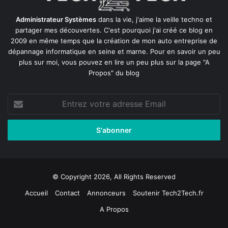
Administrateur Systèmes
dans la vie, j'aime la veille techno et
partager mes découvertes. C'est pourquoi j'ai créé ce blog en
2009 en même temps que la création de mon auto entreprise de
dépannage informatique en seine et marne
. Pour en savoir un peu
plus sur moi, vous pouvez en lire un peu plus sur la page
"A
Propos"
du blog
Entrez
votre
adresse
Email
© Copyright 2026, All Rights Reserved
Accueil
Contact
Annonceurs
Soutenir Tech2Tech.fr
A Propos