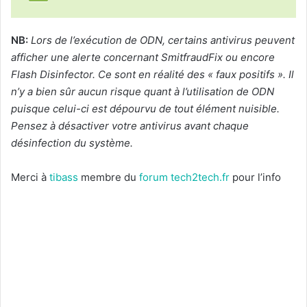
NB:
Lors de l’exécution de ODN, certains antivirus peuvent
afficher une alerte concernant SmitfraudFix ou encore
Flash Disinfector. Ce sont en réalité des « faux positifs ». Il
n’y a bien sûr aucun risque quant à l’utilisation de ODN
puisque celui-ci est dépourvu de tout élément nuisible.
Pensez à désactiver votre antivirus avant chaque
désinfection du système.
Merci à
tibass
membre du
forum tech2tech.fr
pour l’info