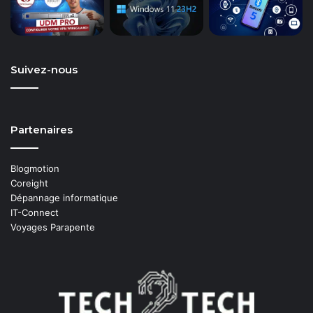
Suivez-nous
Partenaires
Blogmotion
Coreight
Dépannage informatique
IT-Connect
Voyages Parapente