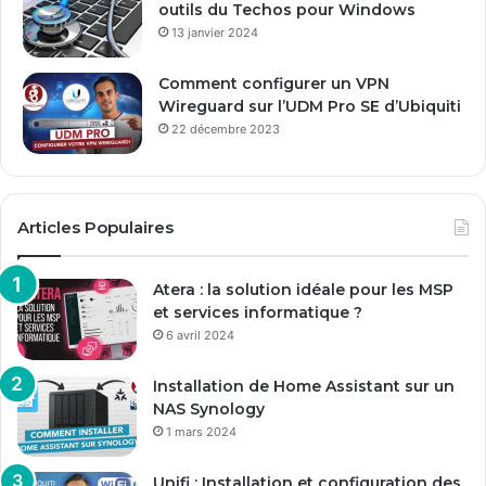
outils du Techos pour Windows
13 janvier 2024
Comment configurer un VPN
Wireguard sur l’UDM Pro SE d’Ubiquiti
22 décembre 2023
Articles Populaires
Atera : la solution idéale pour les MSP
et services informatique ?
6 avril 2024
Installation de Home Assistant sur un
NAS Synology
1 mars 2024
Unifi : Installation et configuration des