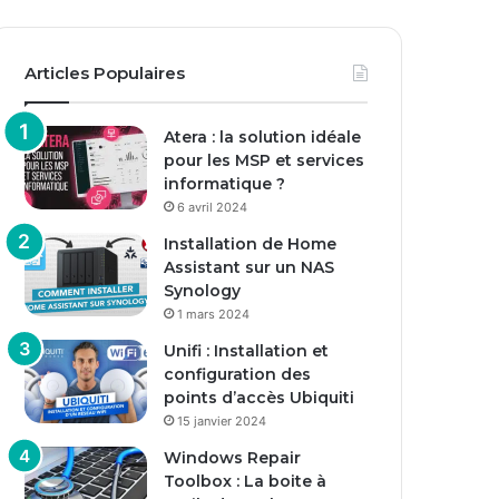
Articles Populaires
Atera : la solution idéale
pour les MSP et services
informatique ?
6 avril 2024
Installation de Home
Assistant sur un NAS
Synology
1 mars 2024
Unifi : Installation et
configuration des
points d’accès Ubiquiti
15 janvier 2024
Windows Repair
Toolbox : La boite à