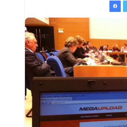
Facebook