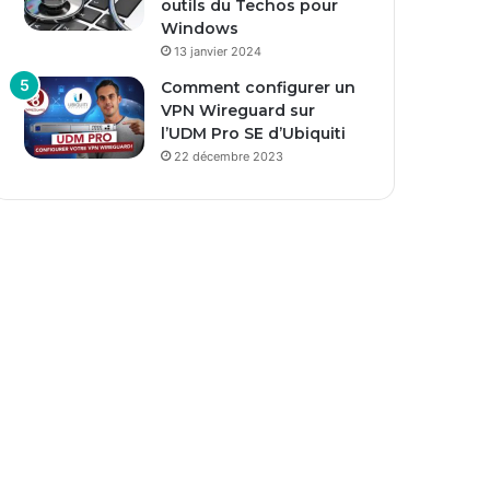
outils du Techos pour
Windows
13 janvier 2024
Comment configurer un
VPN Wireguard sur
l’UDM Pro SE d’Ubiquiti
22 décembre 2023