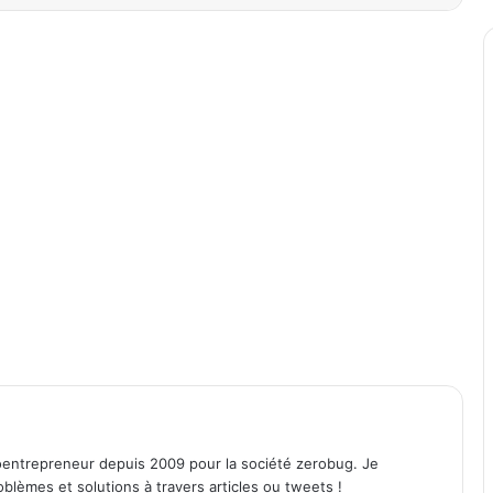
entrepreneur depuis 2009 pour la société zerobug. Je
lèmes et solutions à travers articles ou tweets !