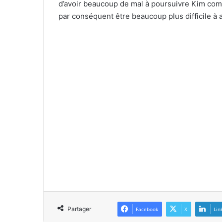
d’avoir beaucoup de mal à poursuivre Kim comme
par conséquent être beaucoup plus difficile à 
Partager
Facebook
X
Lin