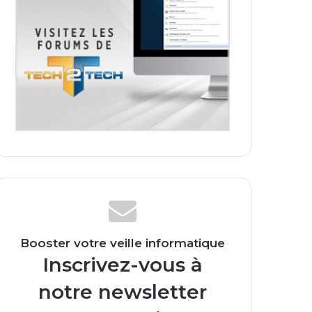
Booster votre veille informatique
Inscrivez-vous à
notre newsletter