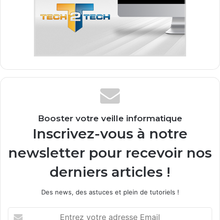
Booster votre veille informatique
Inscrivez-vous à notre
newsletter pour recevoir nos
derniers articles !
Des news, des astuces et plein de tutoriels !
E