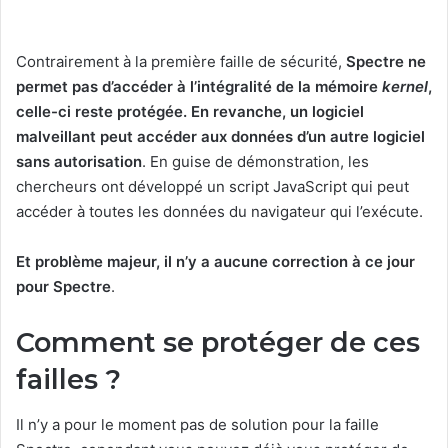
Contrairement à la première faille de sécurité,
Spectre ne
permet pas d’accéder à l’intégralité de la mémoire
kernel
,
celle-ci reste protégée. En revanche, un logiciel
malveillant peut accéder aux données d’un autre logiciel
sans autorisation
. En guise de démonstration, les
chercheurs ont développé un script JavaScript qui peut
accéder à toutes les données du navigateur qui l’exécute.
Et problème majeur, il n’y a aucune correction à ce jour
pour Spectre
.
Comment se protéger de ces
failles ?
Il n’y a pour le moment pas de solution pour la faille