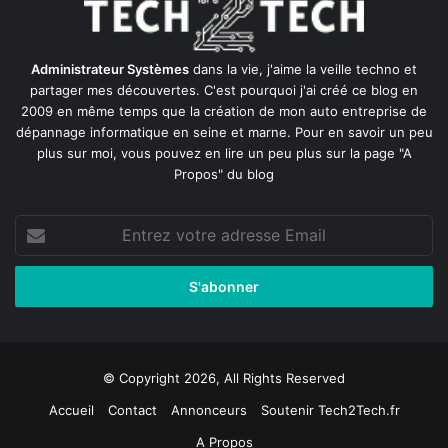
Administrateur Systèmes
dans la vie, j'aime la veille techno et
partager mes découvertes. C'est pourquoi j'ai créé ce blog en
2009 en même temps que la création de mon auto entreprise de
dépannage informatique en seine et marne
. Pour en savoir un peu
plus sur moi, vous pouvez en lire un peu plus sur la page
"A
Propos"
du blog
Entrez
votre
adresse
Email
© Copyright 2026, All Rights Reserved
Accueil
Contact
Annonceurs
Soutenir Tech2Tech.fr
A Propos