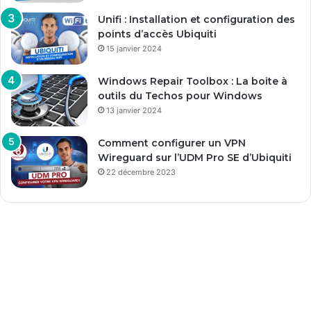
Unifi : Installation et configuration des
points d’accès Ubiquiti
15 janvier 2024
Windows Repair Toolbox : La boite à
outils du Techos pour Windows
13 janvier 2024
Comment configurer un VPN
Wireguard sur l’UDM Pro SE d’Ubiquiti
22 décembre 2023