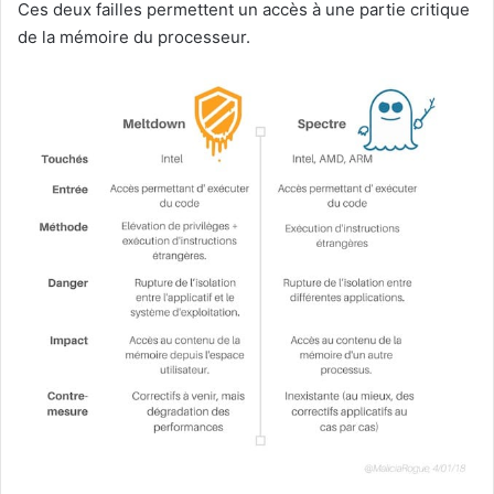
Ces deux failles permettent un accès à une partie critique
de la mémoire du processeur.