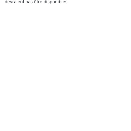
devraient pas être disponibles.