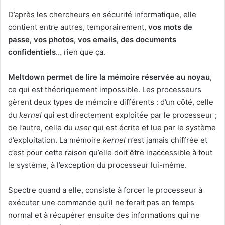
D’après les chercheurs en sécurité informatique, elle
contient entre autres, temporairement,
vos mots de
passe, vos photos, vos emails, des documents
confidentiels
… rien que ça.
Meltdown permet de lire la mémoire réservée au noyau
,
ce qui est théoriquement impossible. Les processeurs
gèrent deux types de mémoire différents : d’un côté, celle
du
kernel
qui est directement exploitée par le processeur ;
de l’autre, celle du
user
qui est écrite et lue par le système
d’exploitation. La mémoire
kernel
n’est jamais chiffrée et
c’est pour cette raison qu’elle doit être inaccessible à tout
le système, à l’exception du processeur lui-même.
Spectre quand a elle, consiste à forcer le processeur à
exécuter une commande qu’il ne ferait pas en temps
normal et à récupérer ensuite des informations qui ne