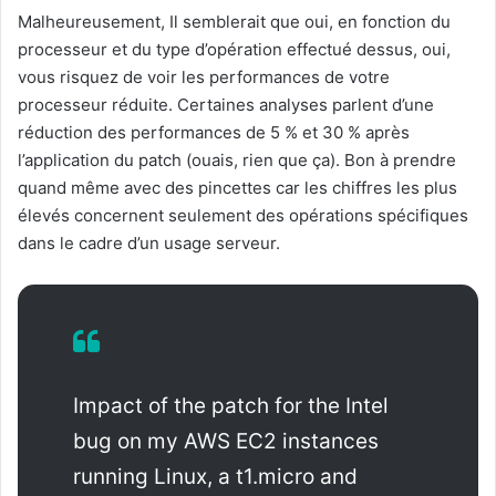
Malheureusement, Il semblerait que oui, en fonction du
processeur et du type d’opération effectué dessus, oui,
vous risquez de voir les performances de votre
processeur réduite. Certaines analyses parlent d’une
réduction des performances de 5 % et 30 % après
l’application du patch (ouais, rien que ça). Bon à prendre
quand même avec des pincettes car les chiffres les plus
élevés concernent seulement des opérations spécifiques
dans le cadre d’un usage serveur.
Impact of the patch for the Intel
bug on my AWS EC2 instances
running Linux, a t1.micro and