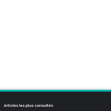
Articles les plus consultés