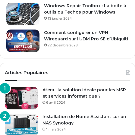
Windows Repair Toolbox : La boite à
outils du Techos pour Windows
13 janvier 2024
Comment configurer un VPN
Wireguard sur l’UDM Pro SE d’Ubiquiti
22 décembre 2023
Articles Populaires
Atera : la solution idéale pour les MSP
et services informatique ?
6 avril 2024
Installation de Home Assistant sur un
NAS Synology
1 mars 2024