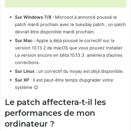
Sur Windows 7/8 :
Microsot à annoncé poussé le
patch mardi prochain avec le tuesday patch , un patch
devrait être disponible mardi prochain.
Sur Mac :
Apple a déjà poussé le correctif sur la
version 10.13.2 de macOS que vous pouvez installer.
La version encore en bêta 10.13.3 amènera d’autres
corrections.
Sur Linux :
un correctif du noyau est déjà disponible.
Sur XP
: Il est peut-être temps d’upgrader votre
système 😉
Le patch affectera-t-il les
performances de mon
ordinateur ?