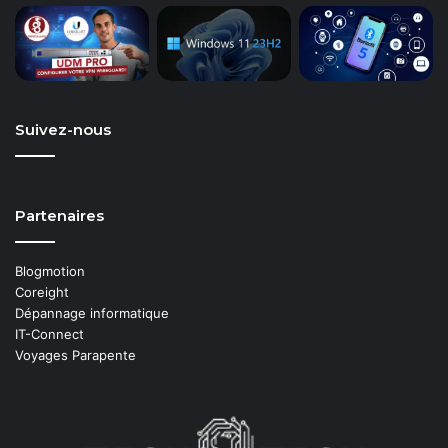
Suivez-nous
Partenaires
Blogmotion
Coreight
Dépannage informatique
IT-Connect
Voyages Parapente