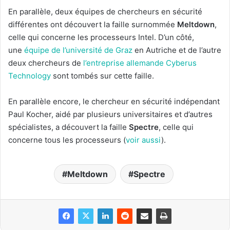
En parallèle, deux équipes de chercheurs en sécurité
différentes ont découvert la faille surnommée
Meltdown
,
celle qui concerne les processeurs Intel. D’un côté,
une
équipe de l’université de Graz
en Autriche et de l’autre
deux chercheurs de
l’entreprise allemande Cyberus
Technology
sont tombés sur cette faille.
En parallèle encore, le chercheur en sécurité indépendant
Paul Kocher, aidé par plusieurs universitaires et d’autres
spécialistes, a découvert la faille
Spectre
, celle qui
concerne tous les processeurs (
voir aussi
).
Meltdown
Spectre