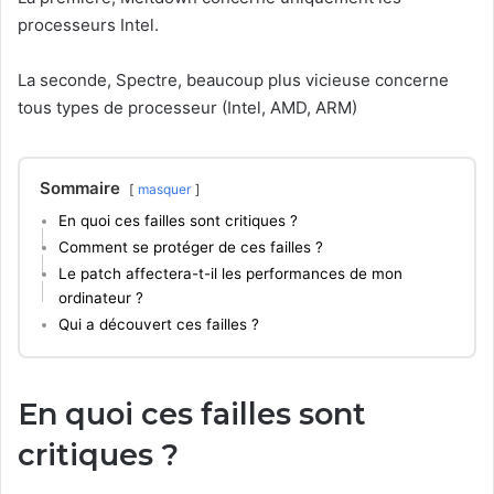
processeurs Intel.
La seconde, Spectre, beaucoup plus vicieuse concerne
tous types de processeur (Intel, AMD, ARM)
Sommaire
masquer
En quoi ces failles sont critiques ?
Comment se protéger de ces failles ?
Le patch affectera-t-il les performances de mon
ordinateur ?
Qui a découvert ces failles ?
En quoi ces failles sont
critiques ?