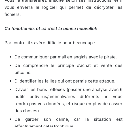
Vous le transférerez ensuite selon ses instructions, et il
vous enverra le logiciel qui permet de décrypter les
fichiers.
Ca fonctionne, et ca c’est la bonne nouvelle!!
Par contre, il s’avère difficile pour beaucoup :
De communiquer par mail en anglais avec le pirate.
De comprendre le principe d’achat et vente des
bitcoins.
D’identifier les failles qui ont permis cette attaque.
D’avoir les bons reflexes (passer une analyse avec 6
outils antivirus/antimalwares différents ne vous
rendra pas vos données, et risque en plus de casser
des choses).
De garder son calme, car la situation est
effectivement catastrophique.