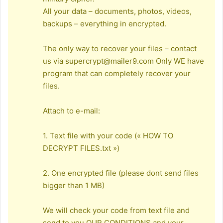
All your data – documents, photos, videos,
backups – everything in encrypted.
The only way to recover your files – contact
us via
supercrypt@mailer9.com
Only WE have
program that can completely recover your
files.
Attach to e-mail:
1. Text file with your code (« HOW TO
DECRYPT FILES.txt »)
2. One encrypted file (please dont send files
bigger than 1 MB)
We will check your code from text file and
send to you OUR CONDITIONS and your