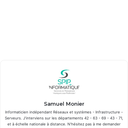
Samuel Monier
Informaticien indépendant Réseaux et systèmes - Infrastructure -
Serveurs. J'interviens sur les départements 42 - 63 - 69 - 43 - 71,
et à échelle nationale à distance. N'hésitez pas à me demander