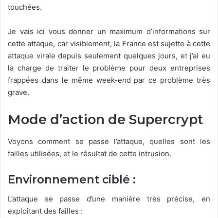
touchées.
Je vais ici vous donner un maximum d’informations sur
cette attaque, car visiblement, la France est sujette à cette
attaque virale depuis seulement quelques jours, et j’ai eu
la charge de traiter le problème pour deux entreprises
frappées dans le même week-end par ce problème très
grave.
Mode d’action de Supercrypt
Voyons comment se passe l’attaque, quelles sont les
failles utilisées, et le résultat de cette intrusion.
Environnement ciblé :
L’attaque se passe d’une manière très précise, en
exploitant des failles :