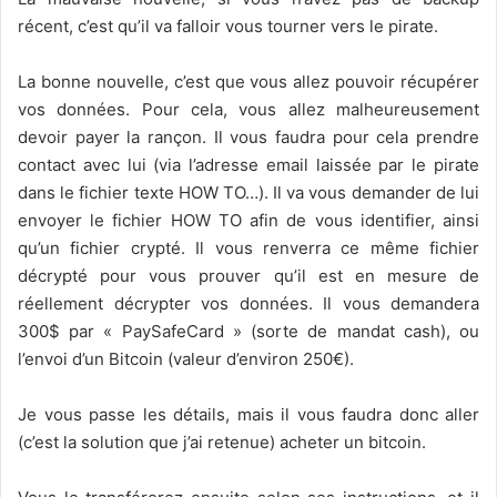
récent, c’est qu’il va falloir vous tourner vers le pirate.
La bonne nouvelle, c’est que vous allez pouvoir récupérer
vos données. Pour cela, vous allez malheureusement
devoir payer la rançon. Il vous faudra pour cela prendre
contact avec lui (via l’adresse email laissée par le pirate
dans le fichier texte HOW TO…). Il va vous demander de lui
envoyer le fichier HOW TO afin de vous identifier, ainsi
qu’un fichier crypté. Il vous renverra ce même fichier
décrypté pour vous prouver qu’il est en mesure de
réellement décrypter vos données. Il vous demandera
300$ par « PaySafeCard » (sorte de mandat cash), ou
l’envoi d’un Bitcoin (valeur d’environ 250€).
Je vous passe les détails, mais il vous faudra donc aller
(c’est la solution que j’ai retenue) acheter un bitcoin.