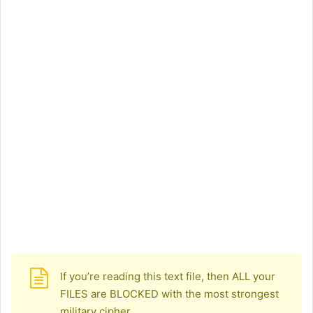
If you’re reading this text file, then ALL your
FILES are BLOCKED with the most strongest
military cipher.