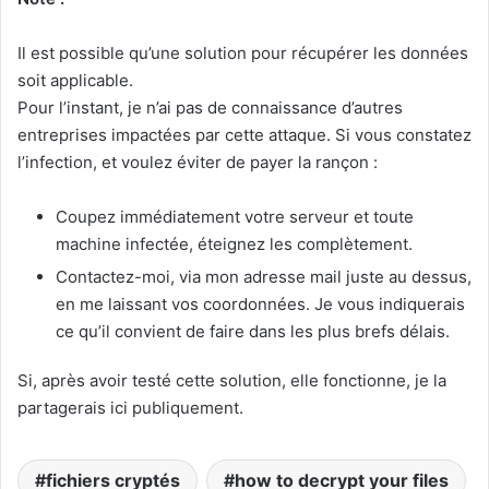
Il est possible qu’une solution pour récupérer les données
soit applicable.
Pour l’instant, je n’ai pas de connaissance d’autres
entreprises impactées par cette attaque. Si vous constatez
l’infection, et voulez éviter de payer la rançon :
Coupez immédiatement votre serveur et toute
machine infectée, éteignez les complètement.
Contactez-moi, via mon adresse mail juste au dessus,
en me laissant vos coordonnées. Je vous indiquerais
ce qu’il convient de faire dans les plus brefs délais.
Si, après avoir testé cette solution, elle fonctionne, je la
partagerais ici publiquement.
fichiers cryptés
how to decrypt your files