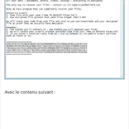
Avec le contenu suivant :