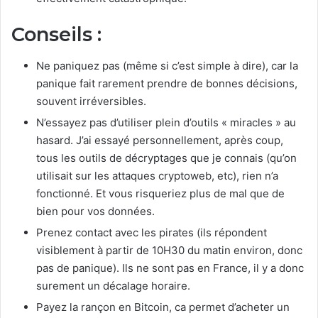
Conseils :
Ne paniquez pas (même si c’est simple à dire), car la
panique fait rarement prendre de bonnes décisions,
souvent irréversibles.
N’essayez pas d’utiliser plein d’outils « miracles » au
hasard. J’ai essayé personnellement, après coup,
tous les outils de décryptages que je connais (qu’on
utilisait sur les attaques cryptoweb, etc), rien n’a
fonctionné. Et vous risqueriez plus de mal que de
bien pour vos données.
Prenez contact avec les pirates (ils répondent
visiblement à partir de 10H30 du matin environ, donc
pas de panique). Ils ne sont pas en France, il y a donc
surement un décalage horaire.
Payez la rançon en Bitcoin, ca permet d’acheter un