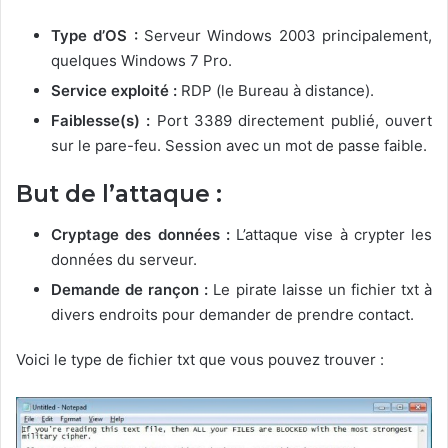
Type d’OS :
Serveur Windows 2003 principalement,
quelques Windows 7 Pro.
Service exploité :
RDP (le Bureau à distance).
Faiblesse(s) :
Port 3389 directement publié, ouvert
sur le pare-feu. Session avec un mot de passe faible.
But de l’attaque :
Cryptage des données :
L’attaque vise à crypter les
données du serveur.
Demande de rançon :
Le pirate laisse un fichier txt à
divers endroits pour demander de prendre contact.
Voici le type de fichier txt que vous pouvez trouver :