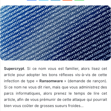
Supercrypt
. Si ce nom vous est familier, alors lisez cet
article pour adopter les bons réflexes vis-à-vis de cette
infection de type «
Ransomware
» (demande de rançon).
Si ce nom ne vous dit rien, mais que vous administrez des
parcs informatiques, alors prenez le temps de lire cet
article, afin de vous prémunir de cette attaque qui pourrait
bien vous coûter de grosses sueurs froides…