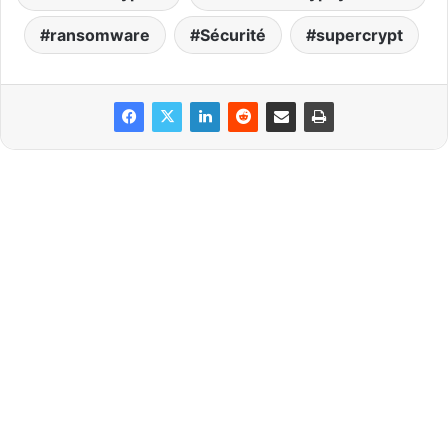
ransomware
Sécurité
supercrypt