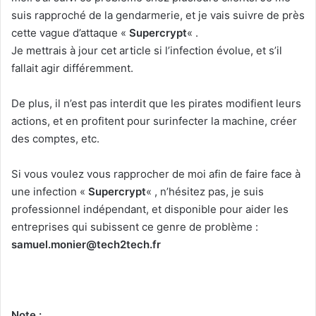
suis rapproché de la gendarmerie, et je vais suivre de près
cette vague d’attaque «
Supercrypt
« .
Je mettrais à jour cet article si l’infection évolue, et s’il
fallait agir différemment.
De plus, il n’est pas interdit que les pirates modifient leurs
actions, et en profitent pour surinfecter la machine, créer
des comptes, etc.
Si vous voulez vous rapprocher de moi afin de faire face à
une infection «
Supercrypt
« , n’hésitez pas, je suis
professionnel indépendant, et disponible pour aider les
entreprises qui subissent ce genre de problème :
samuel.monier@tech2tech.fr
Note :