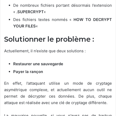
De nombreux fichiers portant désormais l’extension
«
.SUPERCRYPT
«
Des fichiers textes nommés «
HOW TO DECRYPT
YOUR FILES
«
Solutionner le problème :
Actuellement, il n’existe que deux solutions :
Restaurer une sauvegarde
Payer la rançon
En effet, l’attaquant utilise un mode de cryptage
asymétrique complexe, et actuellement aucun outil ne
permet de décrypter ces données. De plus, chaque
attaque est réalisée avec une clé de cryptage différente.
La mauvaise nouvelle, si vous n’avez pas de backup