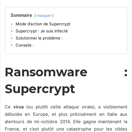
Sommaire
masquer
Mode d’action de Supercrypt
Supercrypt : Je suis infecté
Solutionner le problème :
Conseils :
Ransomware :
Supercrypt
Ce
virus
(ou plutôt cette attaque virale), a visiblement
débutée en Europe, et plus précisément en Italie aux
alentours de mi-octobre 2014. Elle gagne maintenant la
France, et c’est plutôt une catastrophe pour les cibles