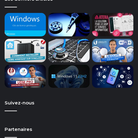
Suivez-nous
Partenaires