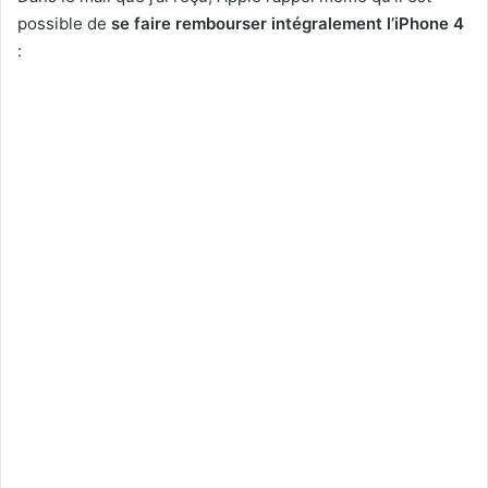
possible de
se faire rembourser intégralement l’iPhone 4
: