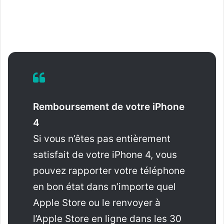
Remboursement de votre iPhone
4
Si vous n’êtes pas entièrement
satisfait de votre iPhone 4, vous
pouvez rapporter votre téléphone
en bon état dans n’importe quel
Apple Store ou le renvoyer à
l’Apple Store en ligne dans les 30