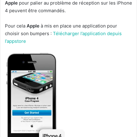
Apple
pour palier au problème de réception sur les iPhone
4 peuvent être commandés.
Pour cela
Apple
à mis en place une application pour
choisir son bumpers :
Télécharger l’application depuis
l’appstore