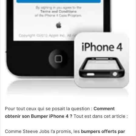
Pour tout ceux qui se posait la question :
Comment
obtenir son Bumper iPhone 4 ?
Tout est dans cet article :
Comme Steeve Jobs l’a promis, les
bumpers offerts par