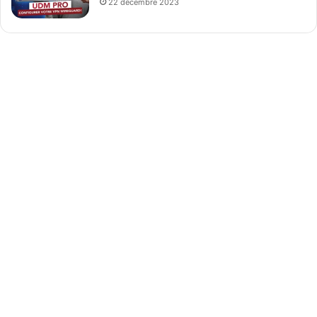
22 décembre 2023