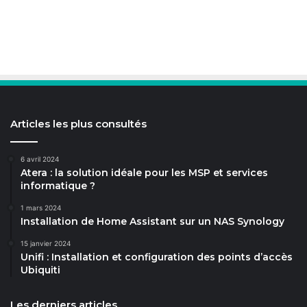
Articles les plus consultés
6 avril 2024
Atera : la solution idéale pour les MSP et services
informatique ?
1 mars 2024
Installation de Home Assistant sur un NAS Synology
15 janvier 2024
Unifi : Installation et configuration des points d’accès
Ubiquiti
Les derniers articles