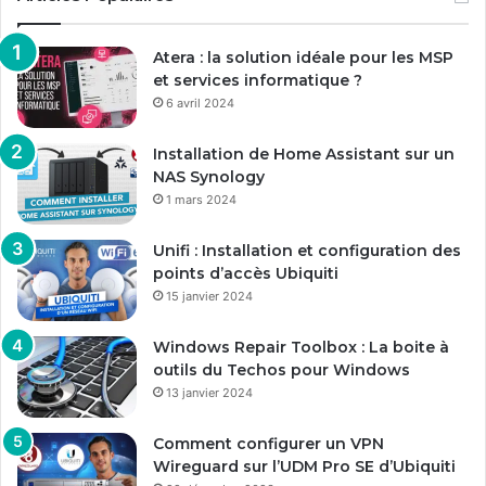
Atera : la solution idéale pour les MSP
et services informatique ?
6 avril 2024
Installation de Home Assistant sur un
NAS Synology
1 mars 2024
Unifi : Installation et configuration des
points d’accès Ubiquiti
15 janvier 2024
Windows Repair Toolbox : La boite à
outils du Techos pour Windows
13 janvier 2024
Comment configurer un VPN
Wireguard sur l’UDM Pro SE d’Ubiquiti