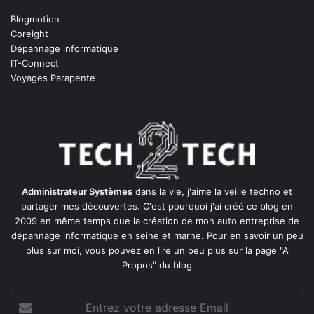
Blogmotion
Coreight
Dépannage informatique
IT-Connect
Voyages Parapente
Administrateur Systèmes
dans la vie, j'aime la veille techno et
partager mes découvertes. C'est pourquoi j'ai créé ce blog en
2009 en même temps que la création de mon auto entreprise de
dépannage informatique en seine et marne
. Pour en savoir un peu
plus sur moi, vous pouvez en lire un peu plus sur la page
"A
Propos"
du blog
Entrez