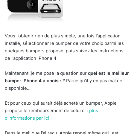
Vous l’obtenir rien de plus simple, une fois l’application
installé, sélectionner le bumper de votre choix parmi les
quelques bumpers proposé, puis suivez les instructions
de l’application iPhone 4
Maintenant, je me pose la question sur
quel est le meilleur
bumper iPhone 4 à choisir ?
Parce qu’il y en pas mal de
disponible…
Et pour ceux qui aurait déjà acheté un bumper, Apple
propose le remboursement de celui ci :
plus
d’informations par ici
Dans le mail que j’ai reçu, Apple rappel même qu’il est