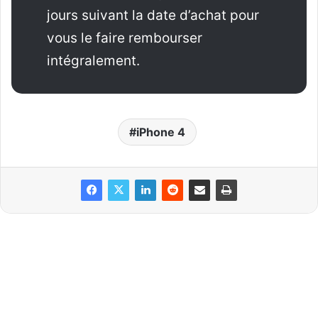
jours suivant la date d’achat pour
vous le faire rembourser
intégralement.
iPhone 4