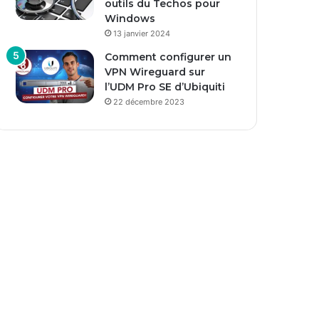
outils du Techos pour
Windows
13 janvier 2024
Comment configurer un
VPN Wireguard sur
l’UDM Pro SE d’Ubiquiti
22 décembre 2023