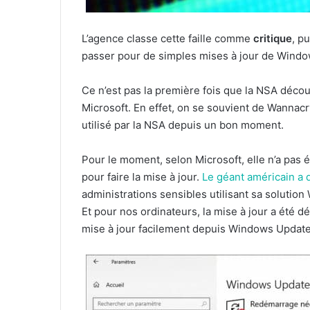
L’agence classe cette faille comme
critique
, p
passer pour de simples mises à jour de Windo
Ce n’est pas la première fois que la NSA découv
Microsoft. En effet, on se souvient de Wannacr
utilisé par la NSA depuis un bon moment.
Pour le moment, selon Microsoft, elle n’a pas ét
pour faire la mise à jour.
Le géant américain a 
administrations sensibles utilisant sa solutio
Et pour nos ordinateurs, la mise à jour a été 
mise à jour facilement depuis Windows Update