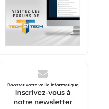
Booster votre veille informatique
Inscrivez-vous à
notre newsletter