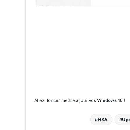
Allez, foncer mettre à jour vos
Windows 10
!
NSA
Up