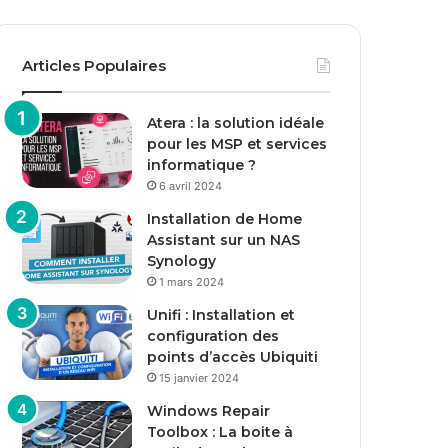
Articles Populaires
Atera : la solution idéale
pour les MSP et services
informatique ?
6 avril 2024
Installation de Home
Assistant sur un NAS
Synology
1 mars 2024
Unifi : Installation et
configuration des
points d’accès Ubiquiti
15 janvier 2024
Windows Repair
Toolbox : La boite à