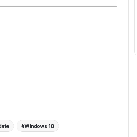
date
Windows 10