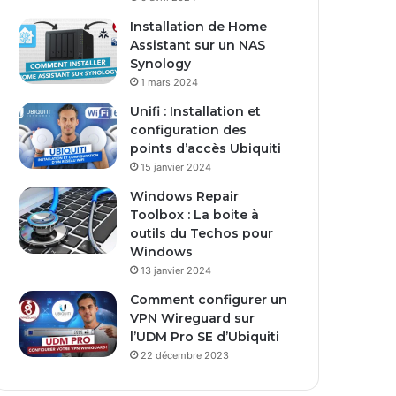
Installation de Home
Assistant sur un NAS
Synology
1 mars 2024
Unifi : Installation et
configuration des
points d’accès Ubiquiti
15 janvier 2024
Windows Repair
Toolbox : La boite à
outils du Techos pour
Windows
13 janvier 2024
Comment configurer un
VPN Wireguard sur
l’UDM Pro SE d’Ubiquiti
22 décembre 2023