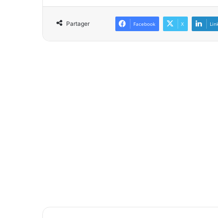
Partager
Facebook
X
Lin