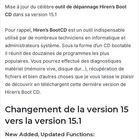
Mise à jour du célèbre
outil de dépannage Hiren’s Boot
CD
dans sa version 15.1
Pour rappel,
Hiren’s BootCD
est un outil indispensable
utilisé par de nombreux techniciens en informatique et
administrateurs système. Sous la forme d’un CD bootable
il réunit des douzaines de programmes les plus
populaires. Vous pourrez effectué des diagnostiques
matériel (mémoire vive, disque dur…), récupération de
fichiers et bien d’autres choses que je vous laisse le plaisir
de découvrir en téléchargent cette dernière version de
Hiren’s Boot CD.
Changement de la version 15
vers la version 15.1
New Added, Updated Functions: