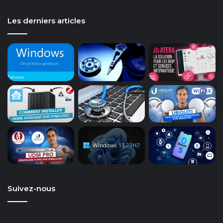
Les derniers articles
Suivez-nous