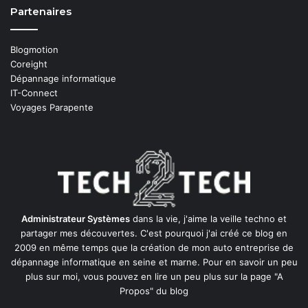
Partenaires
Blogmotion
Coreight
Dépannage informatique
IT-Connect
Voyages Parapente
Administrateur Systèmes
dans la vie, j'aime la veille techno et
partager mes découvertes. C'est pourquoi j'ai créé ce blog en
2009 en même temps que la création de mon auto entreprise de
dépannage informatique en seine et marne
. Pour en savoir un peu
plus sur moi, vous pouvez en lire un peu plus sur la page
"A
Propos"
du blog