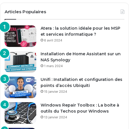
Articles Populaires
Atera : la solution idéale pour les MSP
et services informatique ?
6 avril 2024
Installation de Home Assistant sur un
NAS Synology
1 mars 2024
Unifi : Installation et configuration des
points d’accès Ubiquiti
15 janvier 2024
Windows Repair Toolbox : La boite à
outils du Techos pour Windows
13 janvier 2024