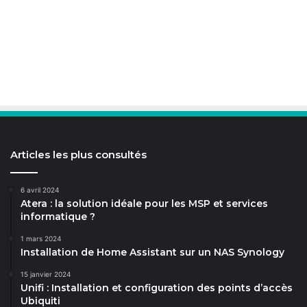
Articles les plus consultés
6 avril 2024
Atera : la solution idéale pour les MSP et services
informatique ?
1 mars 2024
Installation de Home Assistant sur un NAS Synology
15 janvier 2024
Unifi : Installation et configuration des points d’accès
Ubiquiti