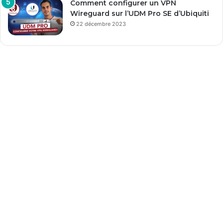
Comment configurer un VPN
Wireguard sur l’UDM Pro SE d’Ubiquiti
22 décembre 2023