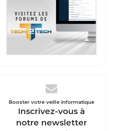
Booster votre veille informatique
Inscrivez-vous à
notre newsletter