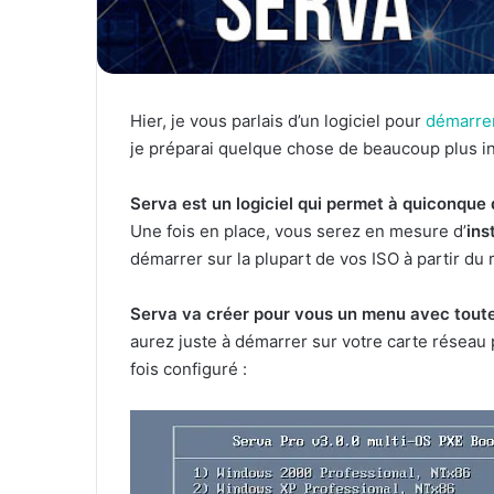
Hier, je vous parlais d’un logiciel pour
démarrer
je préparai quelque chose de beaucoup plus i
Serva est un logiciel qui permet à quiconque
Une fois en place, vous serez en mesure d’
ins
démarrer sur la plupart de vos ISO à partir du
Serva va créer pour vous un menu avec toutes
aurez juste à démarrer sur votre carte réseau 
fois configuré :