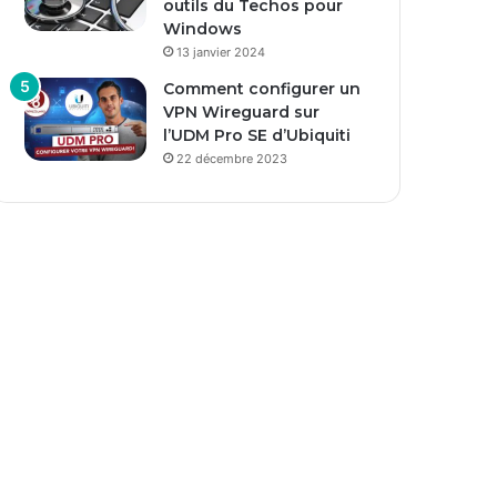
outils du Techos pour
Windows
13 janvier 2024
Comment configurer un
VPN Wireguard sur
l’UDM Pro SE d’Ubiquiti
22 décembre 2023