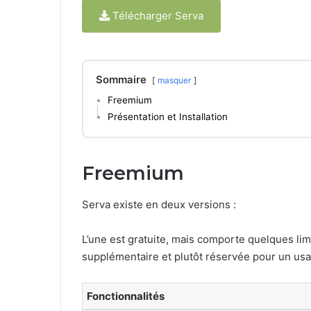
Télécharger Serva
Sommaire
masquer
Freemium
Présentation et Installation
Freemium
Serva existe en deux versions :
L’une est gratuite, mais comporte quelques limi
supplémentaire et plutôt réservée pour un usa
Fonctionnalités