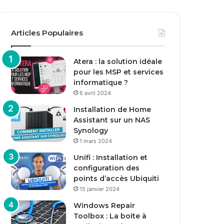
Articles Populaires
Atera : la solution idéale
pour les MSP et services
informatique ?
6 avril 2024
Installation de Home
Assistant sur un NAS
Synology
1 mars 2024
Unifi : Installation et
configuration des
points d’accès Ubiquiti
15 janvier 2024
Windows Repair
Toolbox : La boite à