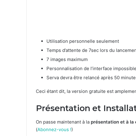
Utilisation personnelle seulement
Temps d’attente de 7sec lors du lanceme
7 images maximum
Personnalisation de l’interface impossibl
Serva devra être relancé après 50 minutes 
Ceci étant dit, la version gratuite est ampleme
Présentation et Installa
On passe maintenant à la
présentation et à la
(
Abonnez-vous !
)