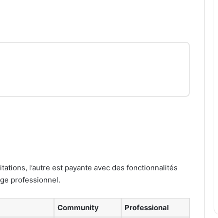
tations, l’autre est payante avec des fonctionnalités
ge professionnel.
Community
Professional