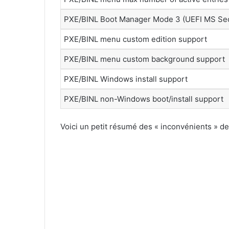
PXE/BINL Boot Manager Mode 3 (UEFI MS Se
PXE/BINL menu custom edition support
PXE/BINL menu custom background support
PXE/BINL Windows install support
PXE/BINL non-Windows boot/install support
Voici un petit résumé des « inconvénients » de 