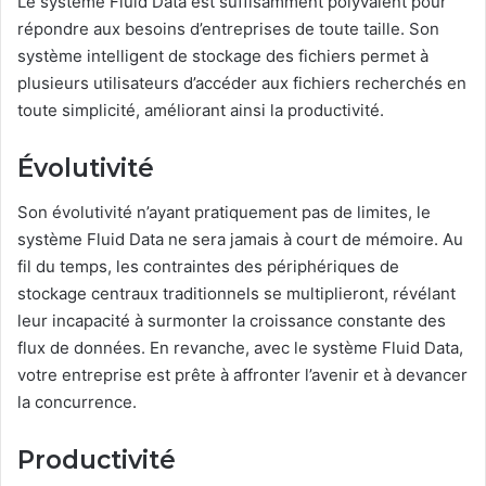
Le système Fluid Data est suffisamment polyvalent pour
répondre aux besoins d’entreprises de toute taille. Son
système intelligent de stockage des fichiers permet à
plusieurs utilisateurs d’accéder aux fichiers recherchés en
toute simplicité, améliorant ainsi la productivité.
Évolutivité
Son évolutivité n’ayant pratiquement pas de limites, le
système Fluid Data ne sera jamais à court de mémoire. Au
fil du temps, les contraintes des périphériques de
stockage centraux traditionnels se multiplieront, révélant
leur incapacité à surmonter la croissance constante des
flux de données. En revanche, avec le système Fluid Data,
votre entreprise est prête à affronter l’avenir et à devancer
la concurrence.
Productivité