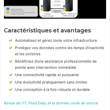
Caractéristiques et avantages
Automatisez et gérez toute votre infrastructure
Protégez vos données contre les temps d’inactivité
et les sinistres
Bénéficiez d’une assistance professionnelle de
pointe avec intervention immédiate
Une connectivité rapide et puissante
Une évolutivité pratiquement sans limites
Une conception à la fois robuste et durable
Revue de l’IT, Fluid Data, et la donnée coule de source