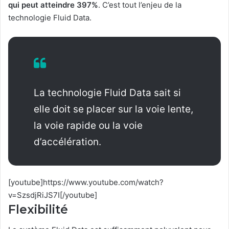
qui peut atteindre 397%
. C’est tout l’enjeu de la
technologie Fluid Data.
La technologie Fluid Data sait si
elle doit se placer sur la voie lente,
la voie rapide ou la voie
d’accélération.
[youtube]https://www.youtube.com/watch?
v=SzsdjRiJS7I[/youtube]
Flexibilité