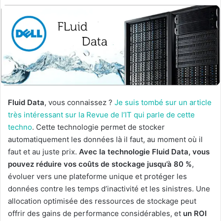
Fluid Data
, vous connaissez ?
Je suis tombé sur un article
très intéressant sur la Revue de l’IT qui parle de cette
techno
. Cette technologie permet de stocker
automatiquement les données là il faut, au moment où il
faut et au juste prix.
Avec la technologie Fluid Data, vous
pouvez réduire vos coûts de stockage jusqu’à 80 %
,
évoluer vers une plateforme unique et protéger les
données contre les temps d’inactivité et les sinistres. Une
allocation optimisée des ressources de stockage peut
offrir des gains de performance considérables, et
un ROI