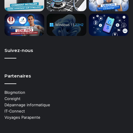
Suivez-nous
Partenaires
Blogmotion
Coreight
Dépannage informatique
IT-Connect
Voyages Parapente