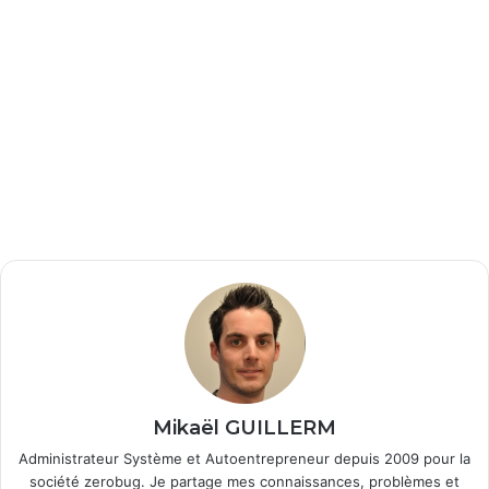
Mikaël GUILLERM
Administrateur Système et Autoentrepreneur depuis 2009 pour la
société zerobug. Je partage mes connaissances, problèmes et