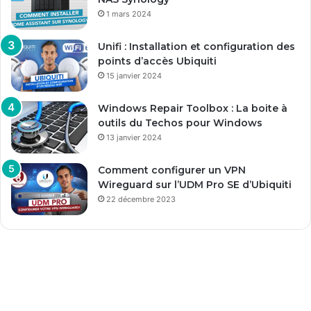
1 mars 2024
Unifi : Installation et configuration des
points d’accès Ubiquiti
15 janvier 2024
Windows Repair Toolbox : La boite à
outils du Techos pour Windows
13 janvier 2024
Comment configurer un VPN
Wireguard sur l’UDM Pro SE d’Ubiquiti
22 décembre 2023