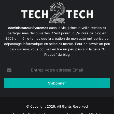
Administrateur Systèmes
dans la vie, j'aime la veille techno et
partager mes découvertes. C'est pourquoi j'ai créé ce blog en
2009 en même temps que la création de mon auto entreprise de
dépannage informatique en seine et marne
. Pour en savoir un peu
plus sur moi, vous pouvez en lire un peu plus sur la page
"A
Propos"
du blog
Entrez
votre
adresse
Email
© Copyright 2026, All Rights Reserved