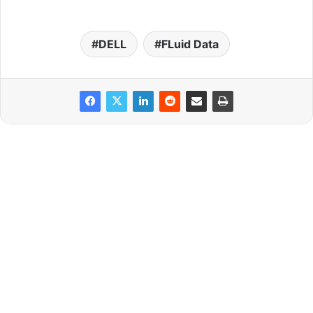
DELL
FLuid Data