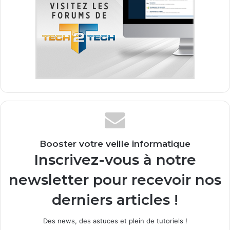
Booster votre veille informatique
Inscrivez-vous à notre
newsletter pour recevoir nos
derniers articles !
Des news, des astuces et plein de tutoriels !