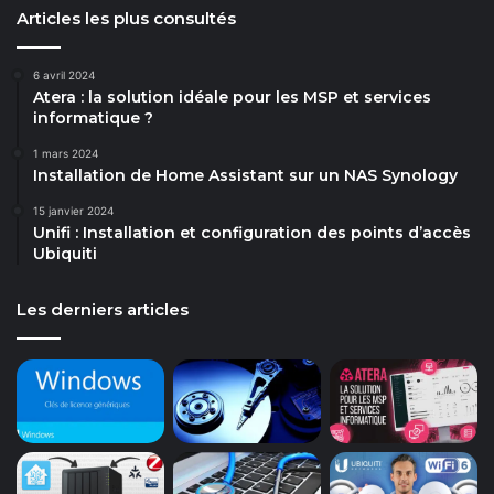
Articles les plus consultés
6 avril 2024
Atera : la solution idéale pour les MSP et services
informatique ?
1 mars 2024
Installation de Home Assistant sur un NAS Synology
15 janvier 2024
Unifi : Installation et configuration des points d’accès
Ubiquiti
Les derniers articles