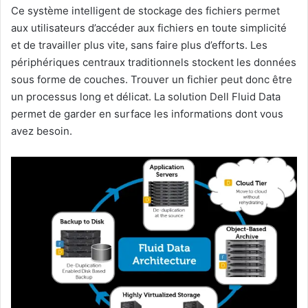
Ce système intelligent de stockage des fichiers permet
aux utilisateurs d’accéder aux fichiers en toute simplicité
et de travailler plus vite, sans faire plus d’efforts. Les
périphériques centraux traditionnels stockent les données
sous forme de couches. Trouver un fichier peut donc être
un processus long et délicat. La solution Dell Fluid Data
permet de garder en surface les informations dont vous
avez besoin.