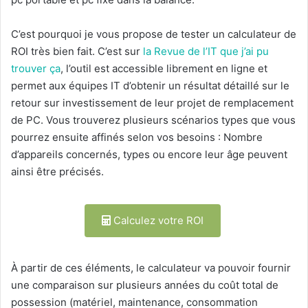
C’est pourquoi je vous propose de tester un calculateur de
ROI très bien fait. C’est sur
la Revue de l’IT que j’ai pu
trouver ça
, l’outil est accessible librement en ligne et
permet aux équipes IT d’obtenir un résultat détaillé sur le
retour sur investissement de leur projet de remplacement
de PC. Vous trouverez plusieurs scénarios types que vous
pourrez ensuite affinés selon vos besoins : Nombre
d’appareils concernés, types ou encore leur âge peuvent
ainsi être précisés.
Calculez votre ROI
À partir de ces éléments, le calculateur va pouvoir fournir
une comparaison sur plusieurs années du coût total de
possession (matériel, maintenance, consommation