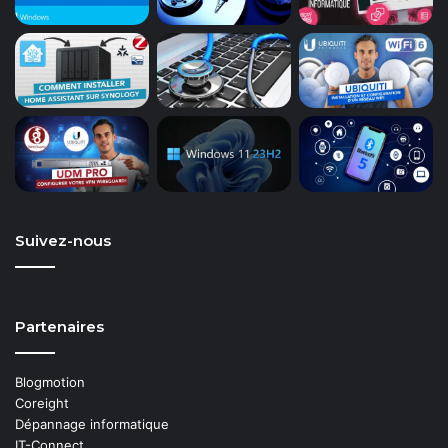
Suivez-nous
Partenaires
Blogmotion
Coreight
Dépannage informatique
IT-Connect