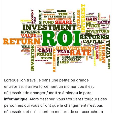
Lorsque l’on travaille dans une petite ou grande
entreprise, il arrive forcément un moment où il est
nécessaire de
changer / mettre à niveau le parc
informatique
. Alors c’est sûr, vous trouverez toujours des
personnes qui vous diront que le changement n’est pas
nécessaire, et qu’ils sont en mesure de se raccrocher à