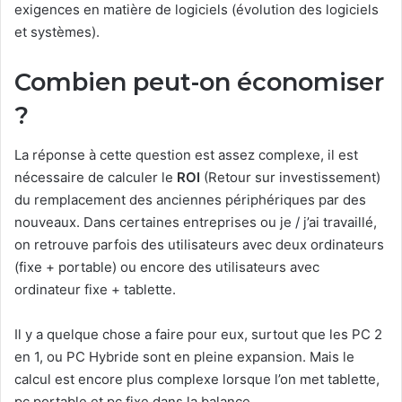
exigences en matière de logiciels (évolution des logiciels
et systèmes).
Combien peut-on économiser
?
La réponse à cette question est assez complexe, il est
nécessaire de calculer le
ROI
(Retour sur investissement)
du remplacement des anciennes périphériques par des
nouveaux. Dans certaines entreprises ou je / j’ai travaillé,
on retrouve parfois des utilisateurs avec deux ordinateurs
(fixe + portable) ou encore des utilisateurs avec
ordinateur fixe + tablette.
Il y a quelque chose a faire pour eux, surtout que les PC 2
en 1, ou PC Hybride sont en pleine expansion. Mais le
calcul est encore plus complexe lorsque l’on met tablette,
pc portable et pc fixe dans la balance.