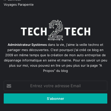
Voyages Parapente
Administrateur Systèmes
dans la vie, j'aime la veille techno et
partager mes découvertes. C'est pourquoi j'ai créé ce blog en
2009 en même temps que la création de mon auto entreprise de
dépannage informatique en seine et marne
. Pour en savoir un peu
plus sur moi, vous pouvez en lire un peu plus sur la page
"A
Propos"
du blog
Entrez
votre
adresse
Email