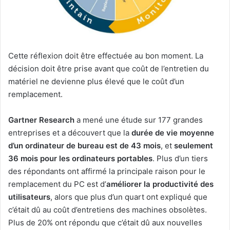
Cette réflexion doit être effectuée au bon moment. La
décision doit être prise avant que coût de l’entretien du
matériel ne devienne plus élevé que le coût d’un
remplacement.
Gartner Research
a mené une étude sur 177 grandes
entreprises et a découvert que la
durée de vie moyenne
d’un ordinateur de bureau est de 43 mois
, et
seulement
36 mois pour les ordinateurs portables
. Plus d’un tiers
des répondants ont affirmé la principale raison pour le
remplacement du PC est d’
améliorer la productivité des
utilisateurs
, alors que plus d’un quart ont expliqué que
c’était dû au coût d’entretiens des machines obsolètes.
Plus de 20% ont répondu que c’était dû aux nouvelles