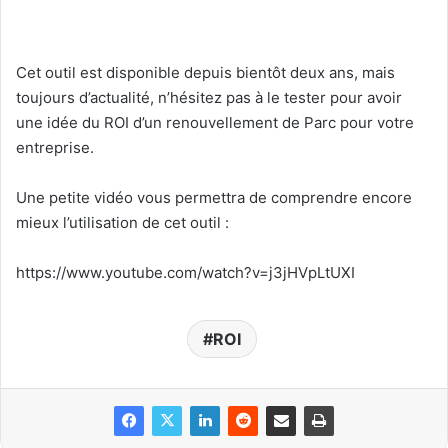
Cet outil est disponible depuis bientôt deux ans, mais
toujours d’actualité, n’hésitez pas à le tester pour avoir
une idée du ROI d’un renouvellement de Parc pour votre
entreprise.
Une petite vidéo vous permettra de comprendre encore
mieux l’utilisation de cet outil :
https://www.youtube.com/watch?v=j3jHVpLtUXI
ROI