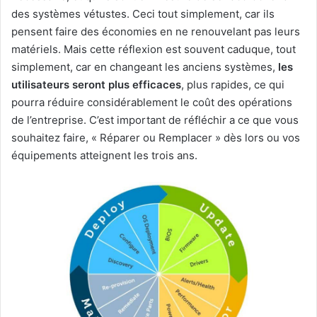
des systèmes vétustes. Ceci tout simplement, car ils
pensent faire des économies en ne renouvelant pas leurs
matériels. Mais cette réflexion est souvent caduque, tout
simplement, car en changeant les anciens systèmes,
les
utilisateurs seront plus efficaces
, plus rapides, ce qui
pourra réduire considérablement le coût des opérations
de l’entreprise. C’est important de réfléchir a ce que vous
souhaitez faire, « Réparer ou Remplacer » dès lors ou vos
équipements atteignent les trois ans.