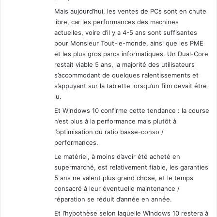
Mais aujourd’hui, les ventes de PCs sont en chute
libre, car les performances des machines
actuelles, voire d’il y a 4-5 ans sont suffisantes
pour Monsieur Tout-le-monde, ainsi que les PME
et les plus gros parcs informatiques. Un Dual-Core
restait viable 5 ans, la majorité des utilisateurs
s’accommodant de quelques ralentissements et
s’appuyant sur la tablette lorsqu’un film devait être
lu.
Et Windows 10 confirme cette tendance : la course
n’est plus à la performance mais plutôt à
l’optimisation du ratio basse-conso /
performances.
Le matériel, à moins d’avoir été acheté en
supermarché, est relativement fiable, les garanties
5 ans ne valent plus grand chose, et le temps
consacré à leur éventuelle maintenance /
réparation se réduit d’année en année.
Et l’hypothèse selon laquelle WIndows 10 restera à