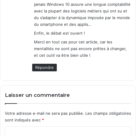
jamais Windows 10 assure une longue comptabilité
avec la plupart des logiciels métiers qui ont su et
du s’adapter à la dynamique imposée par le monde
du smartphone et des applis…
Enfin, le débat est ouvert !
Merci en tout cas pour cet article, car les
mentalités ne sont pas encore prêtes à changer,
et cet outil va être bien utile !
Répondre
Laisser un commentaire
Votre adresse e-mail ne sera pas publiée.
Les champs obligatoires
sont indiqués avec
*
C