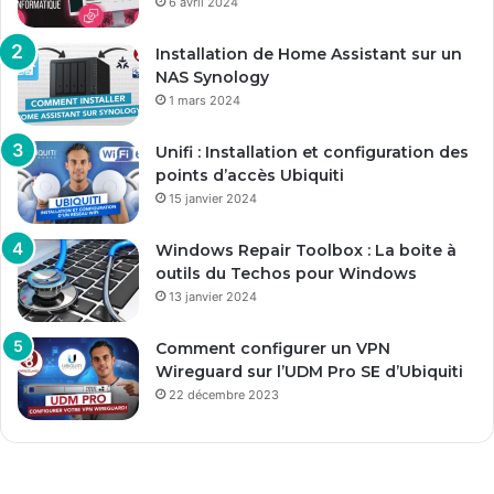
6 avril 2024
Installation de Home Assistant sur un
NAS Synology
1 mars 2024
Unifi : Installation et configuration des
points d’accès Ubiquiti
15 janvier 2024
Windows Repair Toolbox : La boite à
outils du Techos pour Windows
13 janvier 2024
Comment configurer un VPN
Wireguard sur l’UDM Pro SE d’Ubiquiti
22 décembre 2023