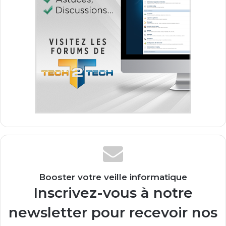
Booster votre veille informatique
Inscrivez-vous à notre
newsletter pour recevoir nos