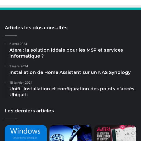
Articles les plus consultés
6 avril 2024
Atera : la solution idéale pour les MSP et services
informatique ?
1 mars 2024
Installation de Home Assistant sur un NAS Synology
15 janvier 2024
Unifi : Installation et configuration des points d’accès
Ubiquiti
Les derniers articles