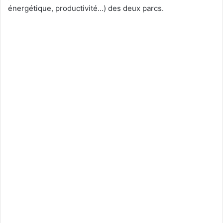
énergétique, productivité…) des deux parcs.