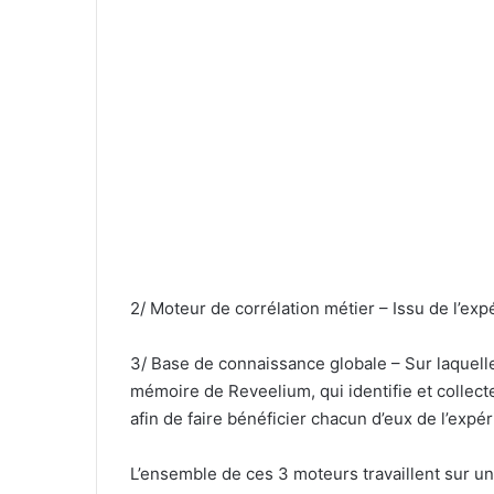
2/ Moteur de corrélation métier – Issu de l’exp
3/ Base de connaissance globale – Sur laquelle
mémoire de Reveelium, qui identifie et collec
afin de faire bénéficier chacun d’eux de l’expéri
L’ensemble de ces 3 moteurs travaillent sur un