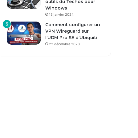
outils du Techos pour
Windows
13 janvier 2024
Comment configurer un
VPN Wireguard sur
l’UDM Pro SE d’Ubiquiti
22 décembre 2023