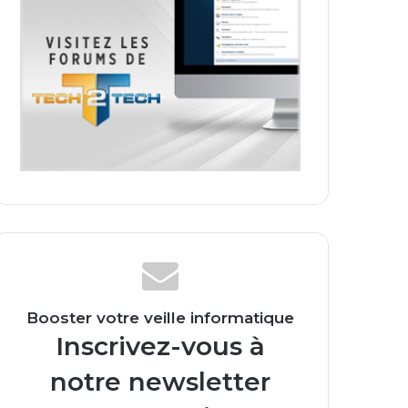
Booster votre veille informatique
Inscrivez-vous à
notre newsletter