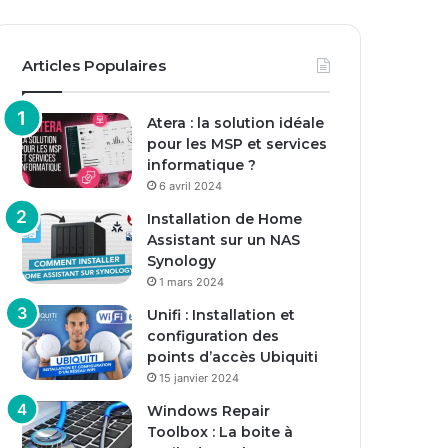
Articles Populaires
Atera : la solution idéale
pour les MSP et services
informatique ?
6 avril 2024
Installation de Home
Assistant sur un NAS
Synology
1 mars 2024
Unifi : Installation et
configuration des
points d’accès Ubiquiti
15 janvier 2024
Windows Repair
Toolbox : La boite à