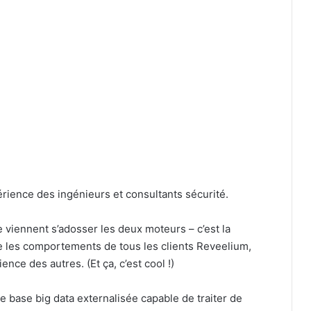
érience des ingénieurs et consultants sécurité.
 viennent s’adosser les deux moteurs – c’est la
te les comportements de tous les clients Reveelium,
ence des autres. (Et ça, c’est cool !)
e base big data externalisée capable de traiter de