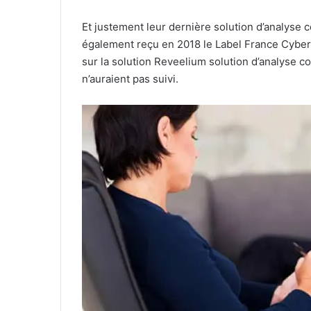
Et justement leur dernière solution d’analyse 
également reçu en 2018 le Label France Cyber 
sur la solution Reveelium solution d’analyse 
n’auraient pas suivi.