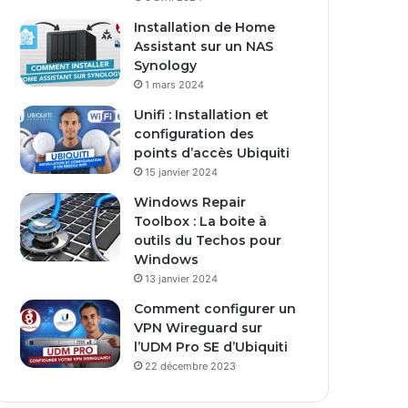
Installation de Home
Assistant sur un NAS
Synology
1 mars 2024
Unifi : Installation et
configuration des
points d’accès Ubiquiti
15 janvier 2024
Windows Repair
Toolbox : La boite à
outils du Techos pour
Windows
13 janvier 2024
Comment configurer un
VPN Wireguard sur
l’UDM Pro SE d’Ubiquiti
22 décembre 2023