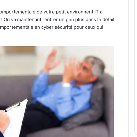
comportementale de votre petit environnent IT a
! On va maintenant rentrer un peu plus dans le détail
comportementale en cyber sécurité pour ceux qui