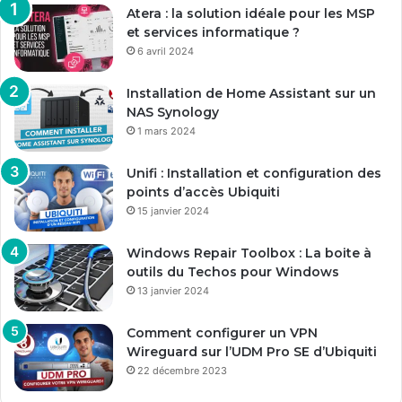
Atera : la solution idéale pour les MSP
et services informatique ?
6 avril 2024
Installation de Home Assistant sur un
NAS Synology
1 mars 2024
Unifi : Installation et configuration des
points d’accès Ubiquiti
15 janvier 2024
Windows Repair Toolbox : La boite à
outils du Techos pour Windows
13 janvier 2024
Comment configurer un VPN
Wireguard sur l’UDM Pro SE d’Ubiquiti
22 décembre 2023