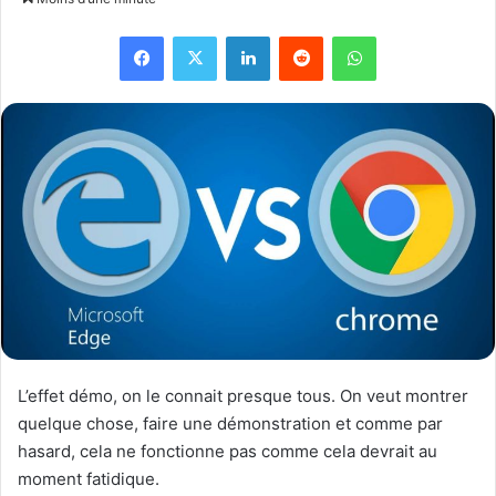
Facebook
X
Linkedin
Reddit
WhatsApp
L’effet démo, on le connait presque tous. On veut montrer
quelque chose, faire une démonstration et comme par
hasard, cela ne fonctionne pas comme cela devrait au
moment fatidique.