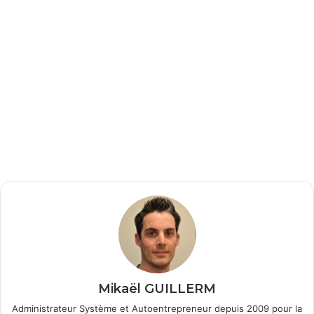
Mikaël GUILLERM
Administrateur Système et Autoentrepreneur depuis 2009 pour la