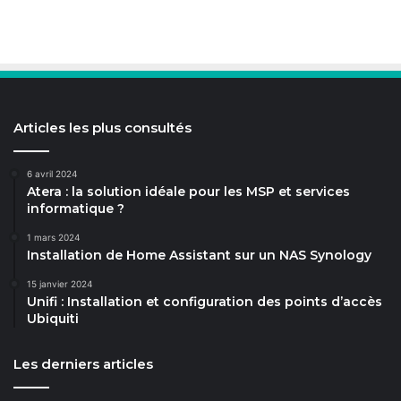
Articles les plus consultés
6 avril 2024
Atera : la solution idéale pour les MSP et services
informatique ?
1 mars 2024
Installation de Home Assistant sur un NAS Synology
15 janvier 2024
Unifi : Installation et configuration des points d’accès
Ubiquiti
Les derniers articles