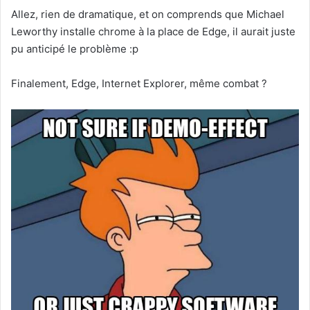
Allez, rien de dramatique, et on comprends que Michael
Leworthy installe chrome à la place de Edge, il aurait juste
pu anticipé le problème :p
Finalement, Edge, Internet Explorer, même combat ?