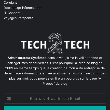
Coreight
Dépannage informatique
IT-Connect
Voyages Parapente
Administrateur Systèmes
dans la vie, j'aime la veille techno et
partager mes découvertes. C'est pourquoi j'ai créé ce blog en
2009 en même temps que la création de mon auto entreprise de
dépannage informatique en seine et marne
. Pour en savoir un peu
plus sur moi, vous pouvez en lire un peu plus sur la page
"A
Propos"
du blog
Entrez
votre
adresse