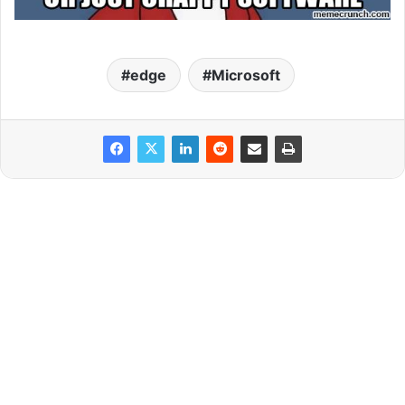
edge
Microsoft