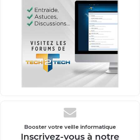
Booster votre veille informatique
Inscrivez-vous à notre