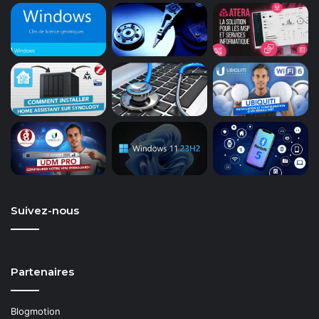
Suivez-nous
Partenaires
Blogmotion